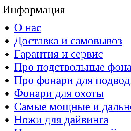
Информация
О нас
Доставка и самовывоз
Гарантия и сервис
Про подствольные фон
Про фонари для подвод
Фонари для охоты
Самые мощные и дальн
Ножи для дайвинга