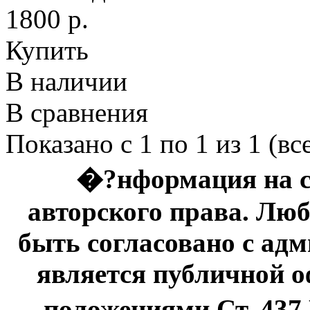
1800 р.
Купить
В наличии
В сравнения
Показано с 1 по 1 из 1 (вс
�?нформация на с
авторского права. Люб
быть согласовано с адм
является публичной оф
положениями Ст. 437