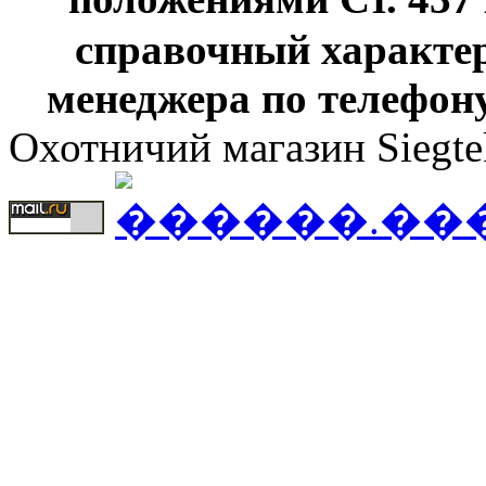
справочный характер
менеджера по телефону
Охотничий магазин Siegte