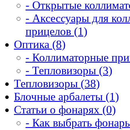
- Открытые коллимат
- Аксессуары для ко
прицелов (1)
Оптика (8)
- Коллиматорные при
- Тепловизоры (3)
Тепловизоры (38)
Блочные арбалеты (1)
Статьи о фонарях (0)
- Как выбрать фонарь