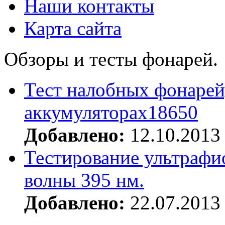
Наши контакты
Карта сайта
Обзоры и тесты фонарей.
Тест налобных фонарей
аккумуляторах18650
Добавлено:
12.10.2013
Тестирование ультрафи
волны 395 нм.
Добавлено:
22.07.2013