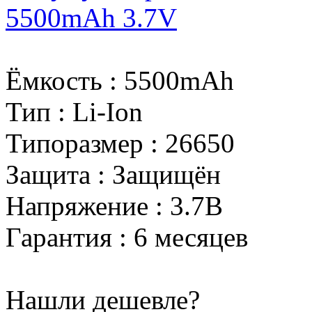
5500mAh 3.7V
Ёмкость
:
5500mAh
Тип
:
Li-Ion
Типоразмер
:
26650
Защита
:
Защищён
Напряжение
:
3.7В
Гарантия
:
6 месяцев
Нашли дешевле?