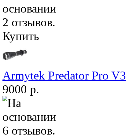
Купить
Armytek Predator Pro V3
9000 р.