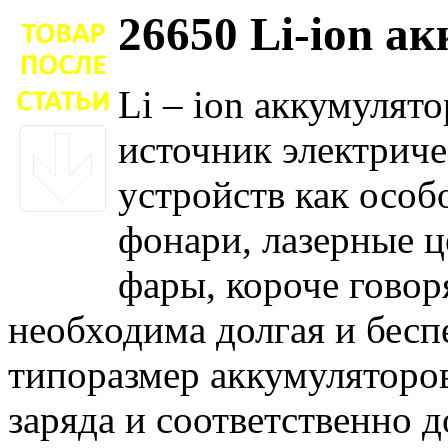
26650 Li-ion а
Li – ion аккумулят
источник электриче
устройств как осо
фонари, лазерные ц
фары, короче говор
необходима долгая и бесп
типоразмер аккумуляторов
заряда и соответственно д