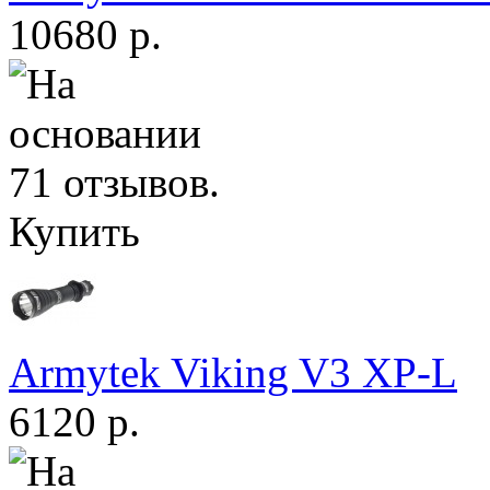
10680 р.
Купить
Armytek Viking V3 XP-L
6120 р.