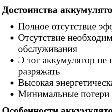
Достоинства аккумулято
Полное отсутствие эф
Отсутствие необходим
обслуживания
Э тот аккумулятор не
разряжать
Высокая энергетическ
Минимальные потери 
Особенности аккумулято