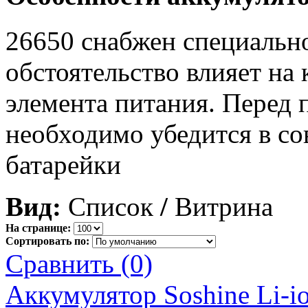
26650 снабжен специальн
обстоятельство влияет на
элемента питания. Перед 
необходимо убедится в с
батарейки
Вид:
Список
/
Витрина
На странице:
Сортировать по:
Сравнить (0)
Аккумулятор Soshine Li-io