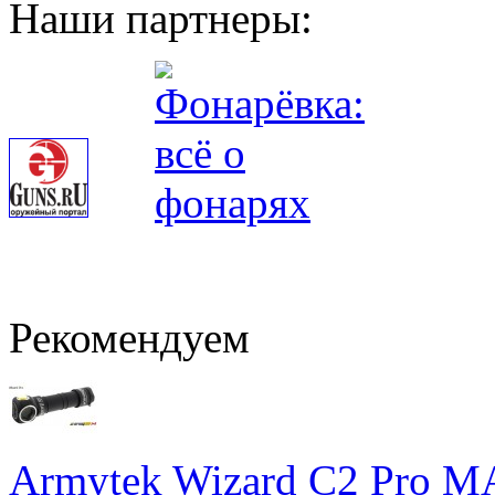
Наши партнеры:
Рекомендуем
Armytek Wizard С2 Pro 