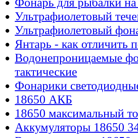
Фонарь для рыбалки на
Ультрафиолетовый тече
Ультрафиолетовый фона
Янтарь - как отличить 
Водонепроницаемые фон
тактические
Фонарики светодиодные
18650 АКБ
18650 максимальный то
Аккумуляторы 18650 3