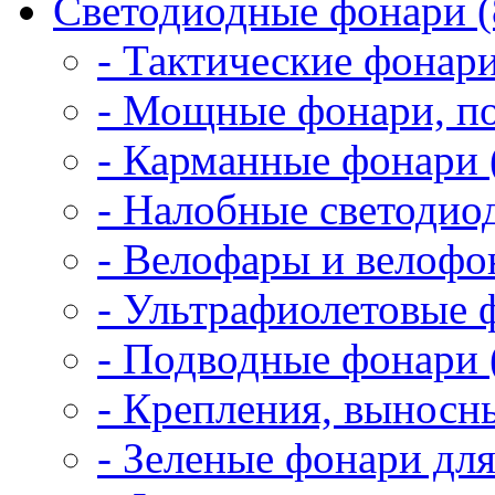
Светодиодные фонари (
- Тактические фонари
- Мощные фонари, по
- Карманные фонари 
- Налобные светодио
- Велофары и велофо
- Ультрафиолетовые 
- Подводные фонари 
- Крепления, выносн
- Зеленые фонари для