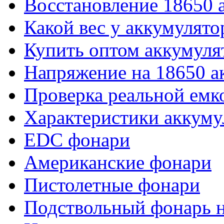
Восстановление 18650 
Какой вес у аккумулято
Купить оптом аккумуля
Напряжение на 18650 а
Проверка реальной емк
Характеристики аккуму
EDC фонари
Американские фонари
Пистолетные фонари
Подствольный фонарь н