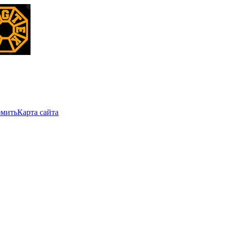
мить
Карта сайта