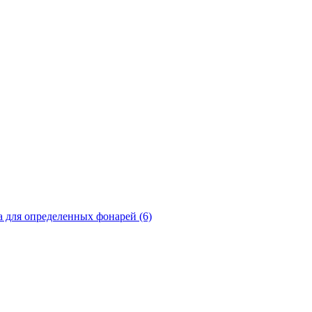
а для определенных фонарей (6)