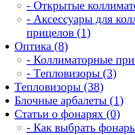
- Открытые коллимат
- Аксессуары для ко
прицелов (1)
Оптика (8)
- Коллиматорные при
- Тепловизоры (3)
Тепловизоры (38)
Блочные арбалеты (1)
Статьи о фонарях (0)
- Как выбрать фонарь