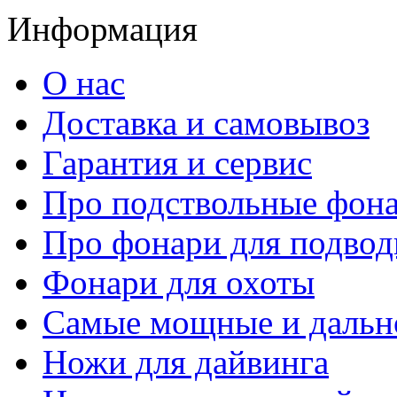
Информация
О нас
Доставка и самовывоз
Гарантия и сервис
Про подствольные фон
Про фонари для подвод
Фонари для охоты
Самые мощные и дальн
Ножи для дайвинга