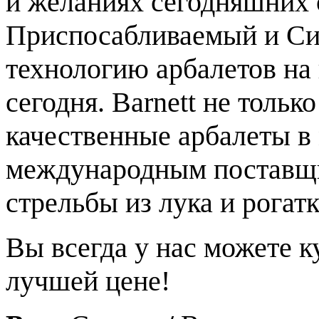
и желаниях сегодняшних 
Приспосабливаемый и Си
технологию арбалетов на 
сегодня. Barnett не тольк
качественные арбалеты в 
международным поставщи
стрельбы из лука и рогатк
Вы всегда у нас можете к
лучшей цене!