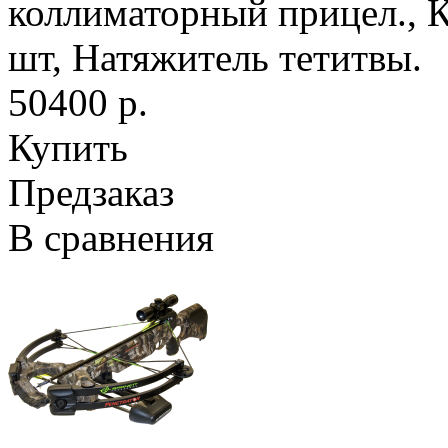
коллиматорный прицел., К
шт, Натяжитель тетитвы.
50400 р.
Купить
Предзаказ
В сравнения