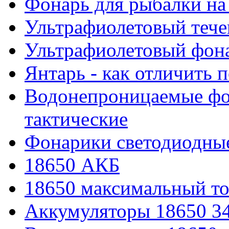
Фонарь для рыбалки на
Ультрафиолетовый тече
Ультрафиолетовый фона
Янтарь - как отличить 
Водонепроницаемые фон
тактические
Фонарики светодиодные
18650 АКБ
18650 максимальный то
Аккумуляторы 18650 3