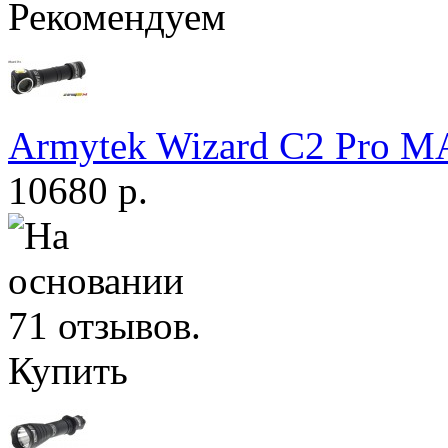
Рекомендуем
Armytek Wizard С2 Pro 
10680 р.
Купить