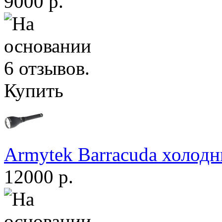
9000 р.
Купить
Armytek Barracuda холодн
12000 р.