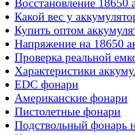
Восстановление 18650 
Какой вес у аккумулято
Купить оптом аккумуля
Напряжение на 18650 а
Проверка реальной емк
Характеристики аккуму
EDC фонари
Американские фонари
Пистолетные фонари
Подствольный фонарь н