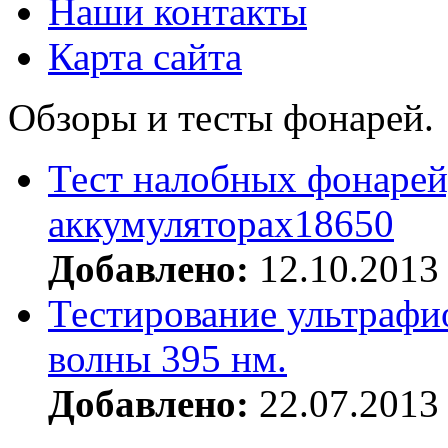
Наши контакты
Карта сайта
Обзоры и тесты фонарей.
Тест налобных фонарей
аккумуляторах18650
Добавлено:
12.10.2013
Тестирование ультрафи
волны 395 нм.
Добавлено:
22.07.2013