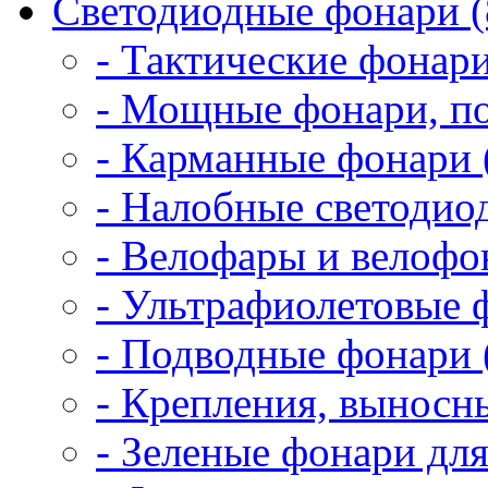
Светодиодные фонари (
- Тактические фонари
- Мощные фонари, по
- Карманные фонари 
- Налобные светодио
- Велофары и велофо
- Ультрафиолетовые 
- Подводные фонари 
- Крепления, выносн
- Зеленые фонари для