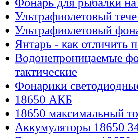
Фонарь для рыбалки на
Ультрафиолетовый тече
Ультрафиолетовый фона
Янтарь - как отличить 
Водонепроницаемые фон
тактические
Фонарики светодиодные
18650 АКБ
18650 максимальный то
Аккумуляторы 18650 3