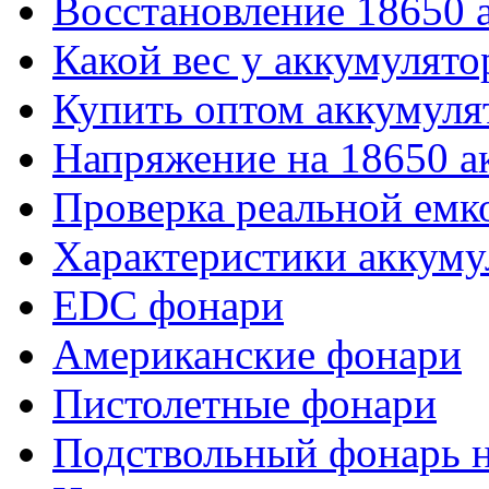
Восстановление 18650 
Какой вес у аккумулято
Купить оптом аккумуля
Напряжение на 18650 а
Проверка реальной емк
Характеристики аккуму
EDC фонари
Американские фонари
Пистолетные фонари
Подствольный фонарь н