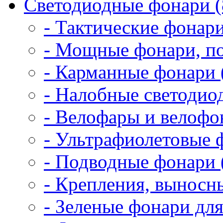
Светодиодные фонари (
- Тактические фонари
- Мощные фонари, по
- Карманные фонари 
- Налобные светодио
- Велофары и велофо
- Ультрафиолетовые 
- Подводные фонари 
- Крепления, выносн
- Зеленые фонари для