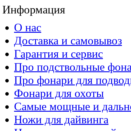
Информация
О нас
Доставка и самовывоз
Гарантия и сервис
Про подствольные фон
Про фонари для подвод
Фонари для охоты
Самые мощные и дальн
Ножи для дайвинга