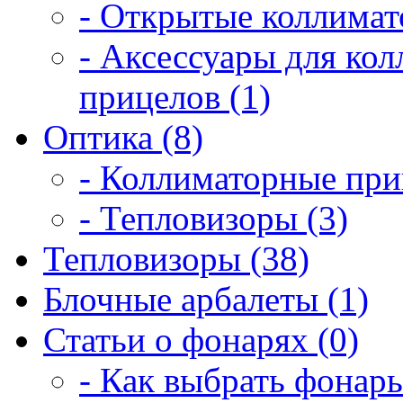
- Открытые коллимат
- Аксессуары для ко
прицелов (1)
Оптика (8)
- Коллиматорные при
- Тепловизоры (3)
Тепловизоры (38)
Блочные арбалеты (1)
Статьи о фонарях (0)
- Как выбрать фонарь