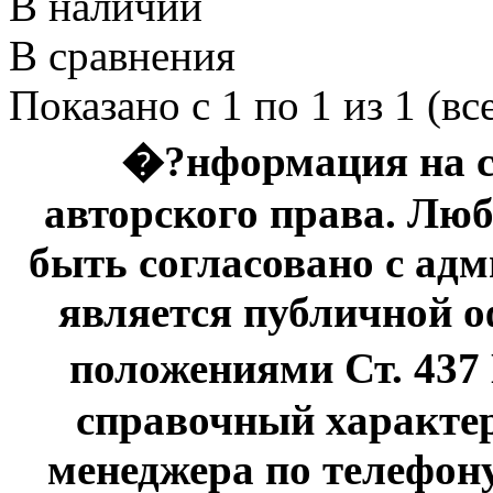
В наличии
В сравнения
Показано с 1 по 1 из 1 (вс
�?нформация на с
авторского права. Люб
быть согласовано с адм
является публичной оф
положениями Ст. 437
справочный характер
менеджера по телефону