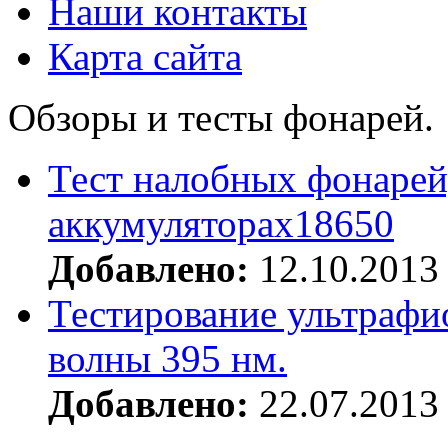
Наши контакты
Карта сайта
Обзоры и тесты фонарей.
Тест налобных фонарей
аккумуляторах18650
Добавлено:
12.10.2013
Тестирование ультрафи
волны 395 нм.
Добавлено:
22.07.2013