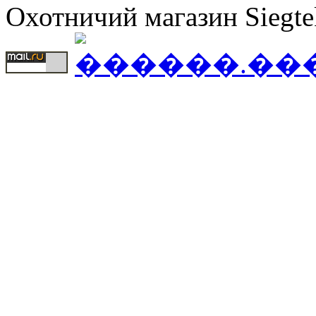
Охотничий магазин Siegte