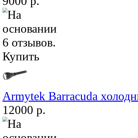
9000 р.
Купить
Armytek Barracuda холодн
12000 р.