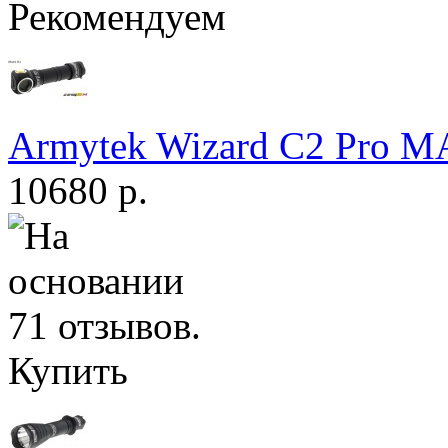
Рекомендуем
Armytek Wizard С2 Pro 
10680 р.
Купить