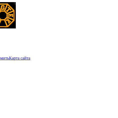
мить
Карта сайта