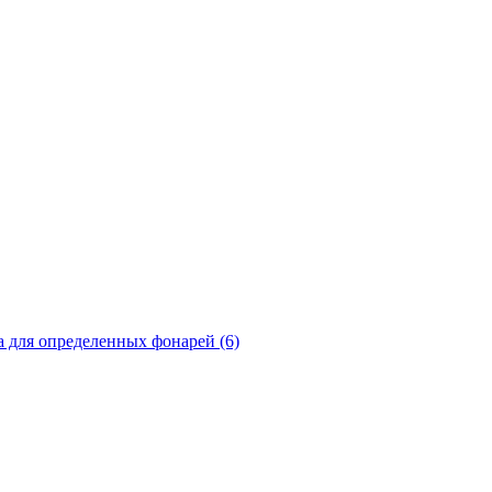
а для определенных фонарей (6)