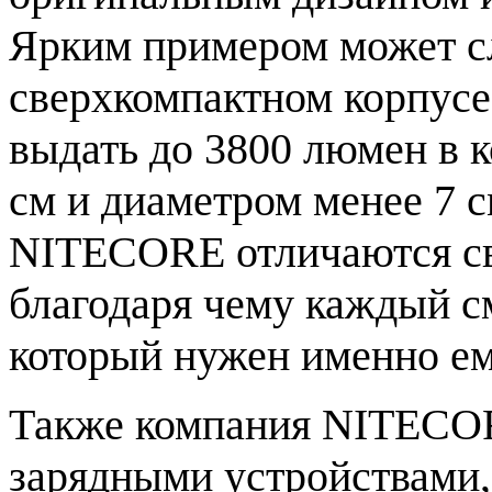
Ярким примером может с
сверхкомпактном корпу
выдать до 3800 люмен в к
см и диаметром менее 7 с
NITECORE отличаются св
благодаря чему каждый с
который нужен именно ем
Также компания NITECO
зарядными устройствами,