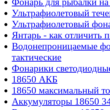
Фонарь для рыбалки на
Ультрафиолетовый тече
Ультрафиолетовый фона
Янтарь - как отличить 
Водонепроницаемые фон
тактические
Фонарики светодиодные
18650 АКБ
18650 максимальный то
Аккумуляторы 18650 3