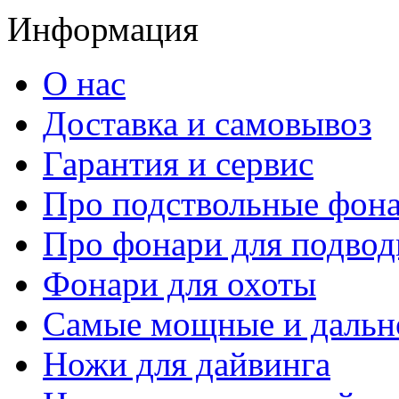
Информация
О нас
Доставка и самовывоз
Гарантия и сервис
Про подствольные фон
Про фонари для подвод
Фонари для охоты
Самые мощные и дальн
Ножи для дайвинга