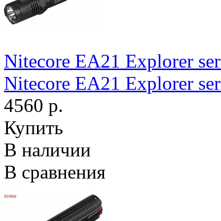
Nitecore EA21 Explorer ser
Nitecore EA21 Explorer ser
4560 р.
Купить
В наличии
В сравнения