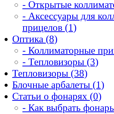
- Открытые коллимат
- Аксессуары для ко
прицелов (1)
Оптика (8)
- Коллиматорные при
- Тепловизоры (3)
Тепловизоры (38)
Блочные арбалеты (1)
Статьи о фонарях (0)
- Как выбрать фонарь