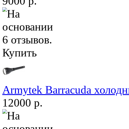
9000 р.
Купить
Armytek Barracuda холодн
12000 р.