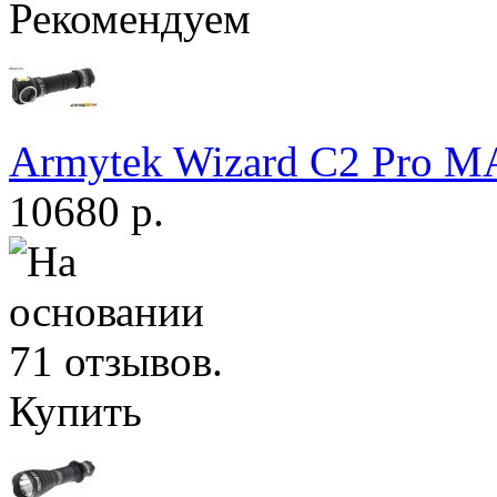
Рекомендуем
Armytek Wizard С2 Pro 
10680 р.
Купить