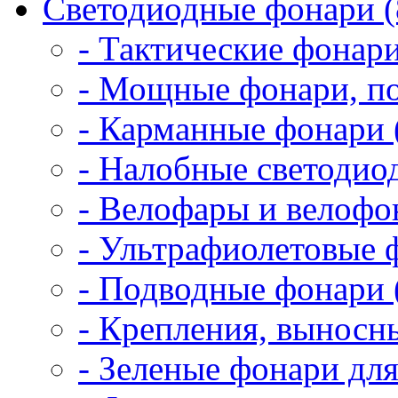
Светодиодные фонари (
- Тактические фонари
- Мощные фонари, по
- Карманные фонари 
- Налобные светодио
- Велофары и велофо
- Ультрафиолетовые 
- Подводные фонари 
- Крепления, выносн
- Зеленые фонари для