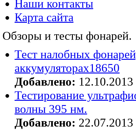
Наши контакты
Карта сайта
Обзоры и тесты фонарей.
Тест налобных фонарей
аккумуляторах18650
Добавлено:
12.10.2013
Тестирование ультрафи
волны 395 нм.
Добавлено:
22.07.2013