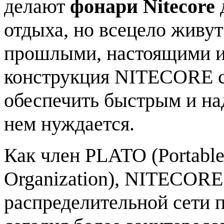
делают
фонари Nitecore
отдыха, но всецело живу
прошлыми, настоящими и
конструкция NITECORE с
обеспечить быстрым и на
нем нуждается.
Как член PLATO (Portable
Organization), NITECORE
распределительной сети