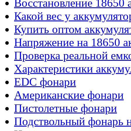
Восстановление 18650 
Какой вес у аккумулято
Купить оптом аккумуля
Напряжение на 18650 а
Проверка реальной емк
Характеристики аккуму
EDC фонари
Американские фонари
Пистолетные фонари
Подствольный фонарь н