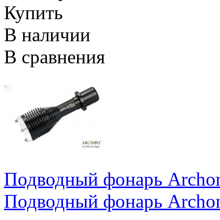
Купить
В наличии
В сравнения
Подводный фонарь Archo
Подводный фонарь Archo