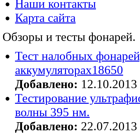
Наши контакты
Карта сайта
Обзоры и тесты фонарей.
Тест налобных фонарей
аккумуляторах18650
Добавлено:
12.10.2013
Тестирование ультрафи
волны 395 нм.
Добавлено:
22.07.2013