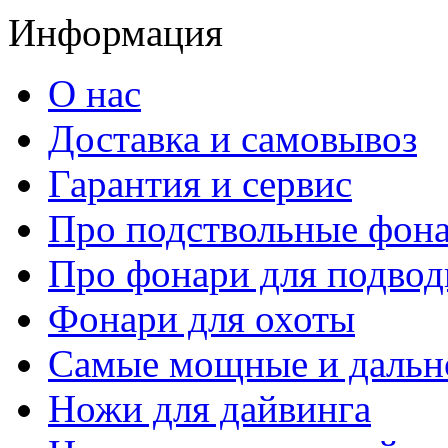
Информация
О нас
Доставка и самовывоз
Гарантия и сервис
Про подствольные фон
Про фонари для подвод
Фонари для охоты
Самые мощные и дальн
Ножи для дайвинга