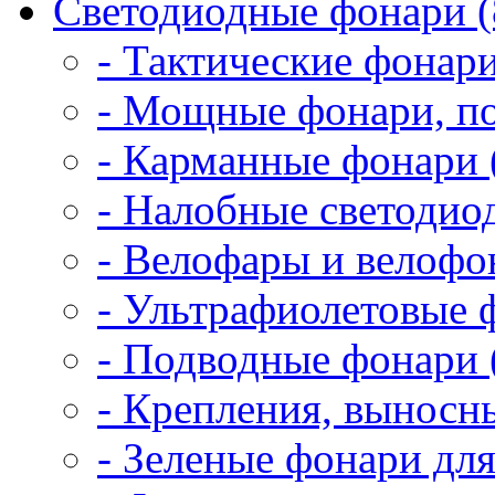
Светодиодные фонари (
- Тактические фонари
- Мощные фонари, по
- Карманные фонари 
- Налобные светодио
- Велофары и велофо
- Ультрафиолетовые 
- Подводные фонари 
- Крепления, выносн
- Зеленые фонари для