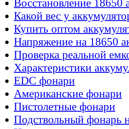
Восстановление 18650 
Какой вес у аккумулято
Купить оптом аккумуля
Напряжение на 18650 а
Проверка реальной емк
Характеристики аккуму
EDC фонари
Американские фонари
Пистолетные фонари
Подствольный фонарь н