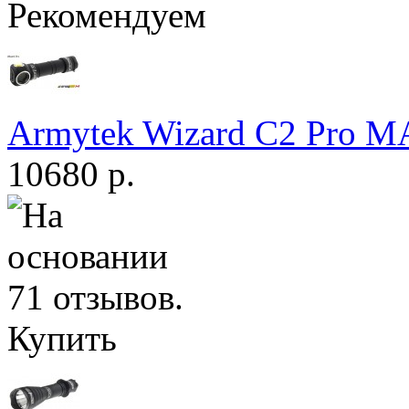
Рекомендуем
Armytek Wizard С2 Pro 
10680 р.
Купить