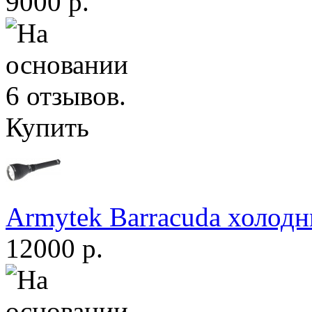
9000 р.
Купить
Armytek Barracuda холодн
12000 р.