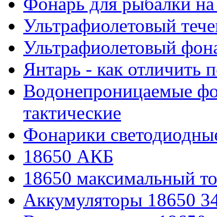
Фонарь для рыбалки на
Ультрафиолетовый тече
Ультрафиолетовый фона
Янтарь - как отличить 
Водонепроницаемые фон
тактические
Фонарики светодиодные
18650 АКБ
18650 максимальный то
Аккумуляторы 18650 3