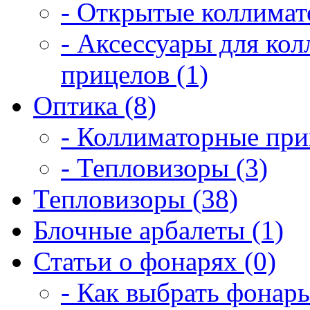
- Открытые коллимат
- Аксессуары для ко
прицелов (1)
Оптика (8)
- Коллиматорные при
- Тепловизоры (3)
Тепловизоры (38)
Блочные арбалеты (1)
Статьи о фонарях (0)
- Как выбрать фонарь