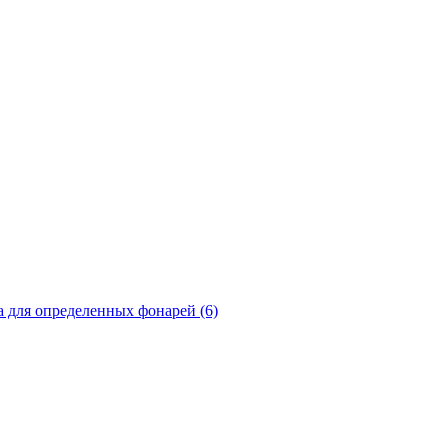
а для определенных фонарей (6)