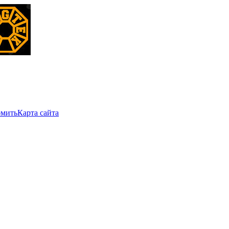
мить
Карта сайта