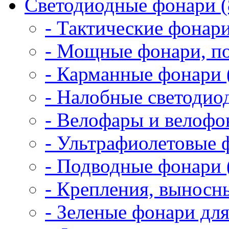
Светодиодные фонари (
- Тактические фонари
- Мощные фонари, по
- Карманные фонари 
- Налобные светодио
- Велофары и велофо
- Ультрафиолетовые 
- Подводные фонари 
- Крепления, выносн
- Зеленые фонари для