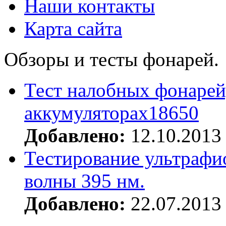
Наши контакты
Карта сайта
Обзоры и тесты фонарей.
Тест налобных фонарей
аккумуляторах18650
Добавлено:
12.10.2013
Тестирование ультрафи
волны 395 нм.
Добавлено:
22.07.2013