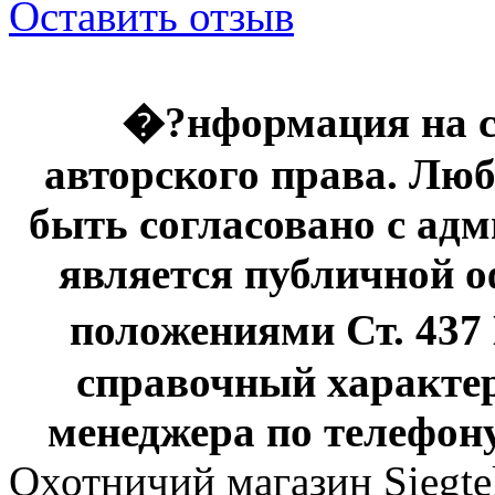
Оставить отзыв
�?нформация на с
авторского права. Люб
быть согласовано с адм
является публичной оф
положениями Ст. 437
справочный характер
менеджера по телефону
Охотничий магазин Siegte