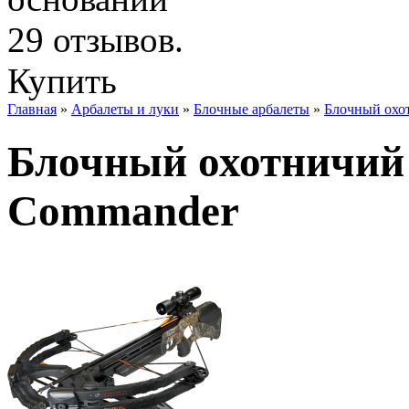
Купить
Главная
»
Арбалеты и луки
»
Блочные арбалеты
»
Блочный охот
Блочный охотничий 
Commander