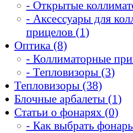
- Открытые коллимат
- Аксессуары для ко
прицелов (1)
Оптика (8)
- Коллиматорные при
- Тепловизоры (3)
Тепловизоры (38)
Блочные арбалеты (1)
Статьи о фонарях (0)
- Как выбрать фонарь