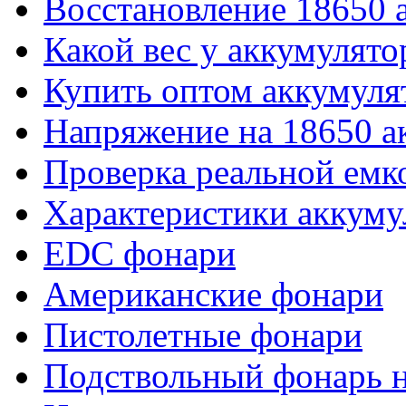
Восстановление 18650 
Какой вес у аккумулято
Купить оптом аккумуля
Напряжение на 18650 а
Проверка реальной емк
Характеристики аккуму
EDC фонари
Американские фонари
Пистолетные фонари
Подствольный фонарь н