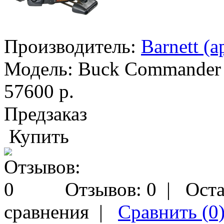
Производитель:
Barnett (
Модель:
Buck Commander
57600 р.
Предзаказ
Купить
Отзывов: 0
|
Оста
сравнения
|
Сравнить (0