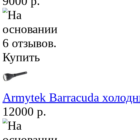
9000 р.
Купить
Armytek Barracuda холодн
12000 р.