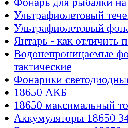
Фонарь для рыбалки на
Ультрафиолетовый тече
Ультрафиолетовый фона
Янтарь - как отличить 
Водонепроницаемые фон
тактические
Фонарики светодиодные
18650 АКБ
18650 максимальный то
Аккумуляторы 18650 3