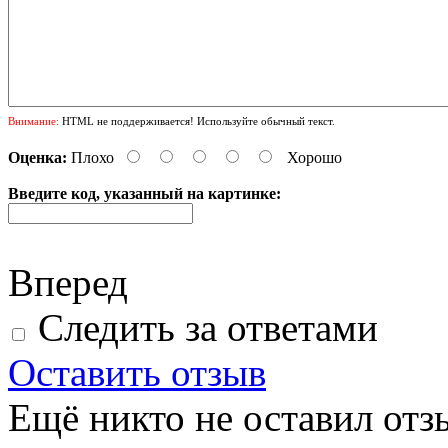
Внимание:
HTML не поддерживается! Используйте обычный текст.
Оценка:
Плохо
Хорошо
Введите код, указанный на картинке:
Вперед
Следить за ответами
Оставить отзыв
Ещё никто не оставил отзы