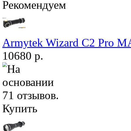
Рекомендуем
Armytek Wizard С2 Pro 
10680 р.
Купить