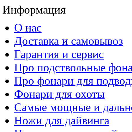
Информация
О нас
Доставка и самовывоз
Гарантия и сервис
Про подствольные фон
Про фонари для подвод
Фонари для охоты
Самые мощные и дальн
Ножи для дайвинга