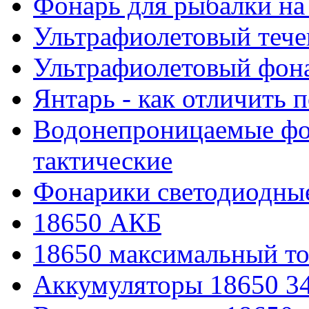
Фонарь для рыбалки на
Ультрафиолетовый тече
Ультрафиолетовый фона
Янтарь - как отличить 
Водонепроницаемые фон
тактические
Фонарики светодиодные
18650 АКБ
18650 максимальный то
Аккумуляторы 18650 3