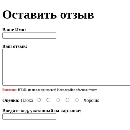
Оставить отзыв
Ваше Имя:
Ваш отзыв:
Внимание:
HTML не поддерживается! Используйте обычный текст.
Оценка:
Плохо
Хорошо
Введите код, указанный на картинке: