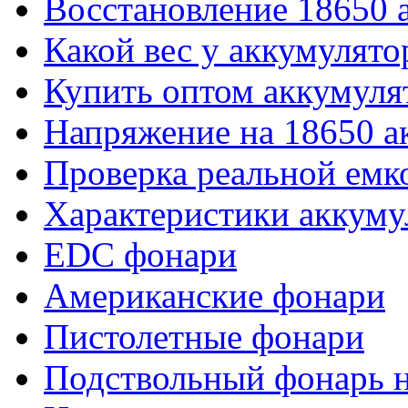
Восстановление 18650 
Какой вес у аккумулято
Купить оптом аккумуля
Напряжение на 18650 а
Проверка реальной емк
Характеристики аккуму
EDC фонари
Американские фонари
Пистолетные фонари
Подствольный фонарь н