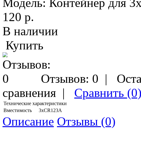
Модель:
Контейнер для 
120 р.
В наличии
Купить
Отзывов: 0
|
Оста
сравнения
|
Сравнить (0
Технические характеристики
Вместимость
3хCR123A
Описание
Отзывы (0)