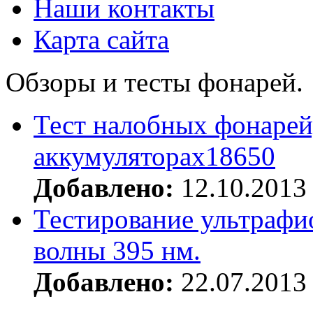
Наши контакты
Карта сайта
Обзоры и тесты фонарей.
Тест налобных фонарей
аккумуляторах18650
Добавлено:
12.10.2013
Тестирование ультрафи
волны 395 нм.
Добавлено:
22.07.2013