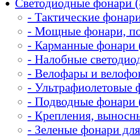
Светодиодные фонари (
- Тактические фонари
- Мощные фонари, по
- Карманные фонари 
- Налобные светодио
- Велофары и велофо
- Ультрафиолетовые 
- Подводные фонари 
- Крепления, выносн
- Зеленые фонари для