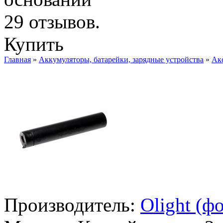
Купить
Главная
»
Аккумуляторы, батарейки, зарядные устройства
»
Ак
Производитель:
Olight (ф