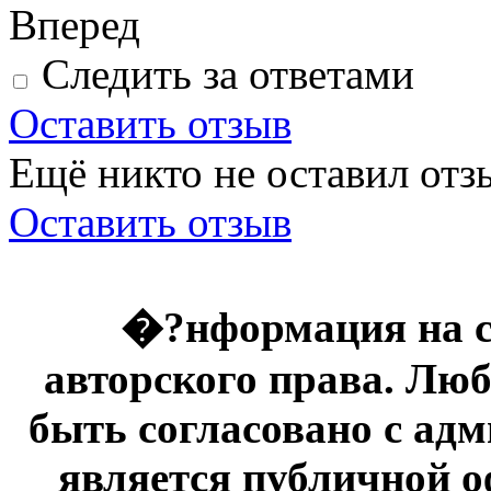
Вперед
Следить за ответами
Оставить отзыв
Ещё никто не оставил отзы
Оставить отзыв
�?нформация на с
авторского права. Люб
быть согласовано с адм
является публичной оф