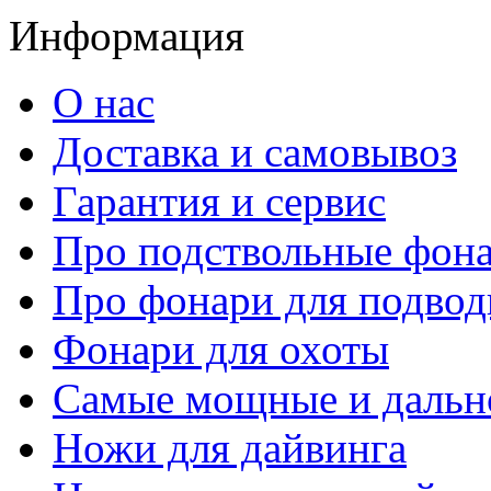
Информация
О нас
Доставка и самовывоз
Гарантия и сервис
Про подствольные фон
Про фонари для подвод
Фонари для охоты
Самые мощные и дальн
Ножи для дайвинга