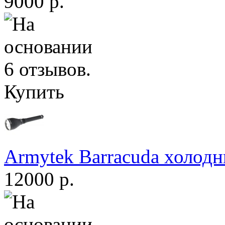
9000 р.
Купить
Armytek Barracuda холодн
12000 р.