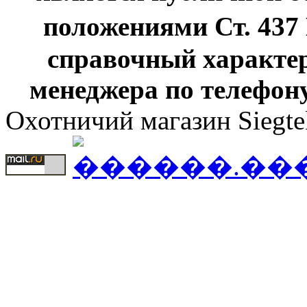
положениями Ст. 437
справочный характер
менеджера по телефону
Охотничий магазин Siegte