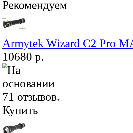
Рекомендуем
Armytek Wizard С2 Pro 
10680 р.
Купить