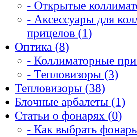
- Открытые коллимат
- Аксессуары для ко
прицелов (1)
Оптика (8)
- Коллиматорные при
- Тепловизоры (3)
Тепловизоры (38)
Блочные арбалеты (1)
Статьи о фонарях (0)
- Как выбрать фонарь