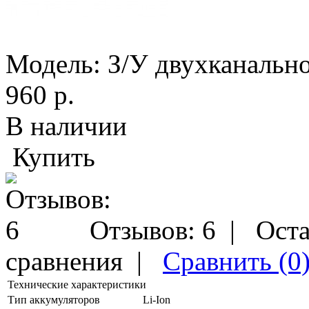
Модель:
З/У двухканальн
960 р.
В наличии
Купить
Отзывов: 6
|
Оста
сравнения
|
Сравнить (0
Технические характеристики
Тип аккумуляторов
Li-Ion