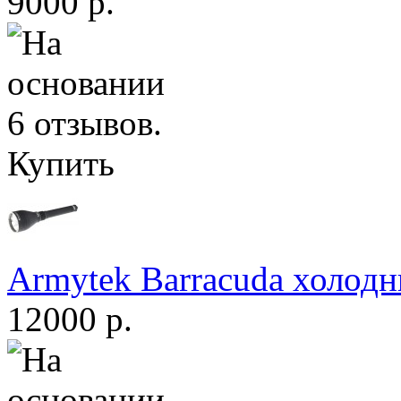
9000 р.
Купить
Armytek Barracuda холодн
12000 р.