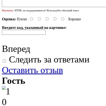
Внимание:
HTML не поддерживается! Используйте обычный текст.
Оценка:
Плохо
Хорошо
Введите код, указанный на картинке:
Вперед
Следить за ответами
Оставить отзыв
Гость
0