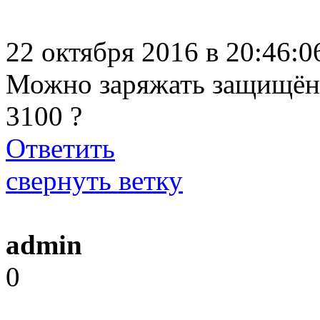
22 октября 2016 в 20:46:
Можно заряжать защищён
3100 ?
Ответить
свернуть ветку
admin
0