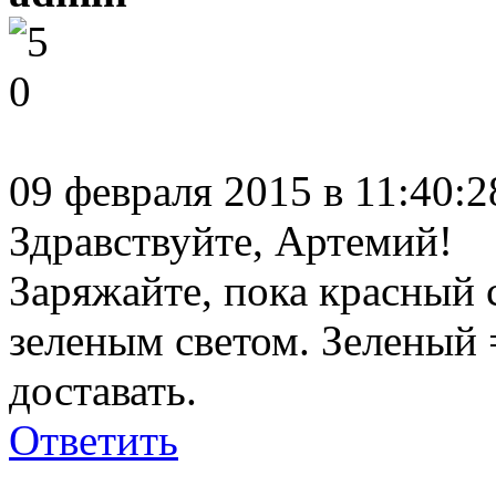
0
09 февраля 2015 в 11:40:
Здравствуйте, Артемий!
Заряжайте, пока красный 
зеленым светом. Зеленый 
доставать.
Ответить