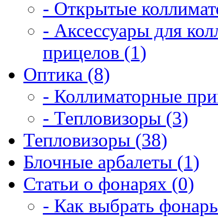
- Открытые коллимат
- Аксессуары для ко
прицелов (1)
Оптика (8)
- Коллиматорные при
- Тепловизоры (3)
Тепловизоры (38)
Блочные арбалеты (1)
Статьи о фонарях (0)
- Как выбрать фонарь