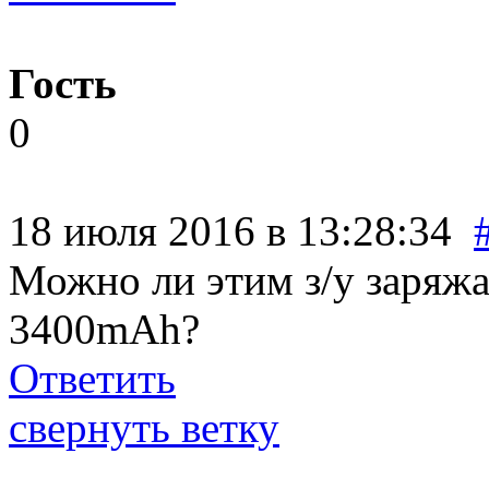
Гость
0
18 июля 2016 в 13:28:34
Можно ли этим з/у заряж
3400mAh?
Ответить
свернуть ветку