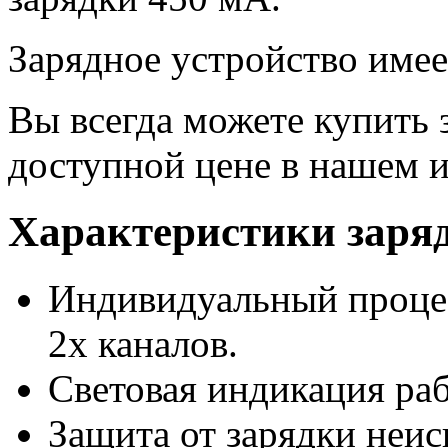
Зарядное устройство имее
Вы всегда можете купить 
доступной цене в нашем и
Характеристики заряд
Индивидуальный проце
2х каналов.
Световая индикация раб
Защита от зарядки неи