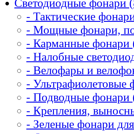
Светодиодные фонари (
- Тактические фонари
- Мощные фонари, по
- Карманные фонари 
- Налобные светодио
- Велофары и велофо
- Ультрафиолетовые 
- Подводные фонари 
- Крепления, выносн
- Зеленые фонари для