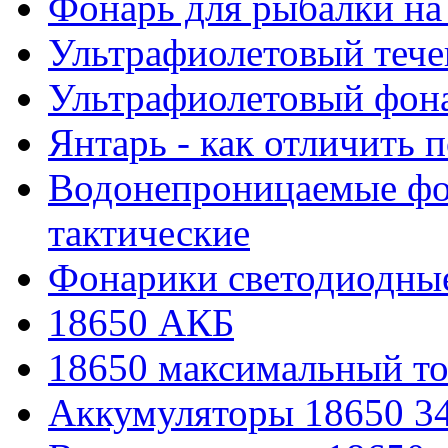
Фонарь для рыбалки на
Ультрафиолетовый тече
Ультрафиолетовый фона
Янтарь - как отличить 
Водонепроницаемые фон
тактические
Фонарики светодиодные
18650 АКБ
18650 максимальный то
Аккумуляторы 18650 3