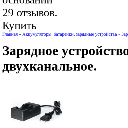
Купить
Главная
»
Аккумуляторы, батарейки, зарядные устройства
»
Зар
Зарядное устройство
двухканальное.