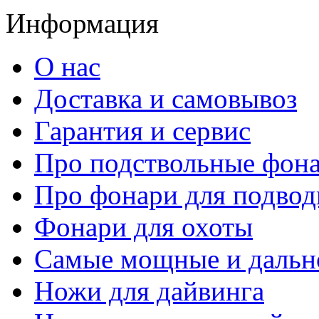
Информация
О нас
Доставка и самовывоз
Гарантия и сервис
Про подствольные фон
Про фонари для подвод
Фонари для охоты
Самые мощные и дальн
Ножи для дайвинга