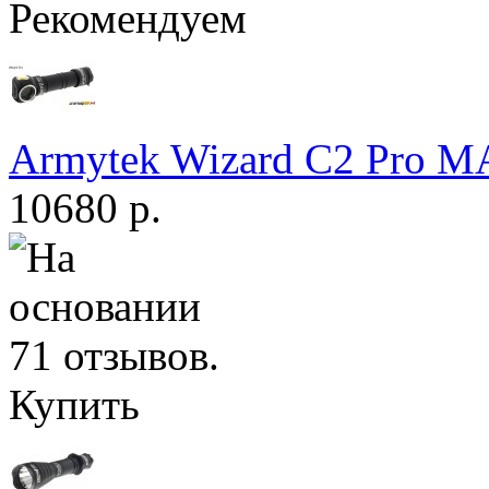
Рекомендуем
Armytek Wizard С2 Pro 
10680 р.
Купить