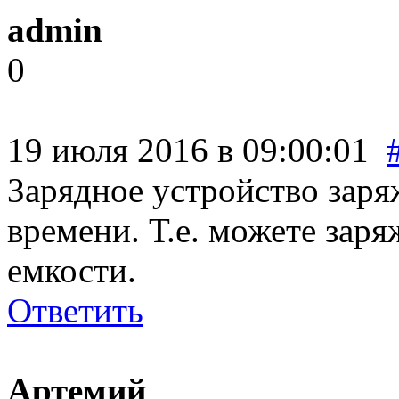
admin
0
19 июля 2016 в 09:00:01
Зарядное устройство заря
времени. Т.е. можете зар
емкости.
Ответить
Артемий