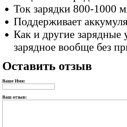
Ток зарядки 800-1000 м
Поддерживает аккумулят
Как и другие зарядные у
зарядное вообще без пр
Оставить отзыв
Ваше Имя:
Ваш отзыв: