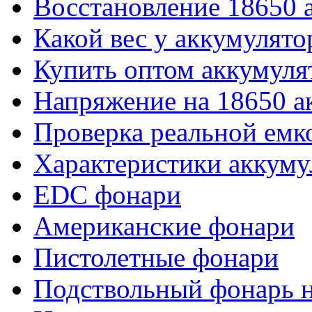
Восстановление 18650 
Какой вес у аккумулято
Купить оптом аккумуля
Напряжение на 18650 а
Проверка реальной емк
Характеристики аккуму
EDC фонари
Американские фонари
Пистолетные фонари
Подствольный фонарь н