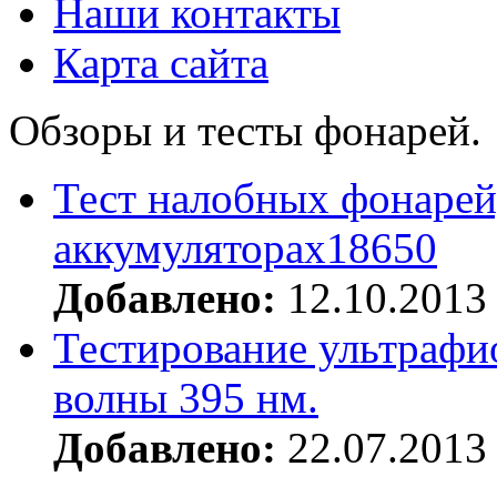
Наши контакты
Карта сайта
Обзоры и тесты фонарей.
Тест налобных фонарей
аккумуляторах18650
Добавлено:
12.10.2013
Тестирование ультрафи
волны 395 нм.
Добавлено:
22.07.2013