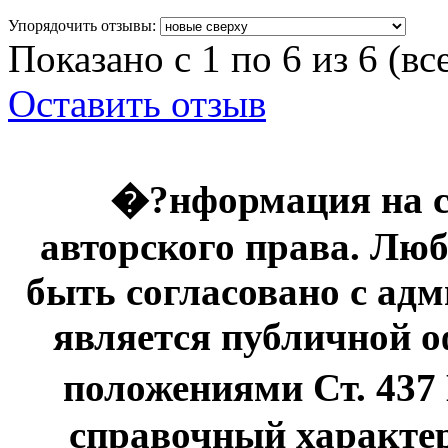
Упорядочить отзывы:
Показано с 1 по 6 из 6 (вс
Оставить отзыв
�?нформация на с
авторского права. Люб
быть согласовано с адм
является публичной оф
положениями Ст. 437
справочный характер