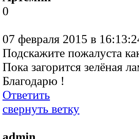
0
07 февраля 2015 в 16:13:
Подскажите пожалуста как
Пока загорится зелёная ла
Благодарю !
Ответить
свернуть ветку
admin