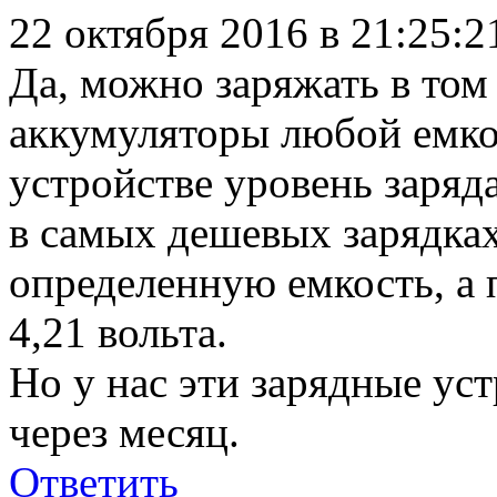
22 октября 2016 в 21:25:
Да, можно заряжать в том
аккумуляторы любой емко
устройстве уровень заряд
в самых дешевых зарядках
определенную емкость, а 
4,21 вольта.
Но у нас эти зарядные уст
через месяц.
Ответить