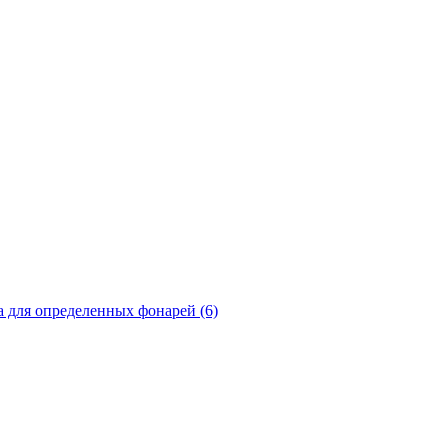
а для определенных фонарей (6)