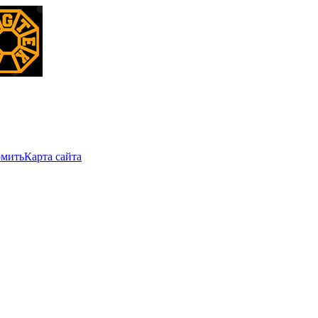
мить
Карта сайта