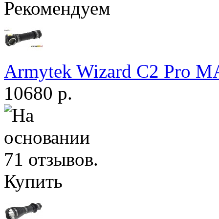
Рекомендуем
Armytek Wizard С2 Pro 
10680 р.
Купить