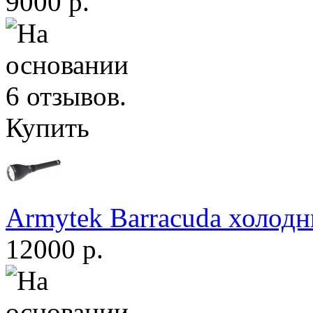
9000 р.
Купить
Armytek Barracuda холодн
12000 р.