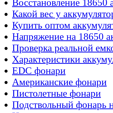
Восстановление 18650 
Какой вес у аккумулято
Купить оптом аккумуля
Напряжение на 18650 а
Проверка реальной емк
Характеристики аккуму
EDC фонари
Американские фонари
Пистолетные фонари
Подствольный фонарь н