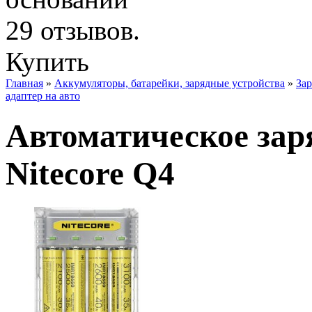
Купить
Главная
»
Аккумуляторы, батарейки, зарядные устройства
»
Зар
адаптер на авто
Автоматическое зар
Nitecore Q4