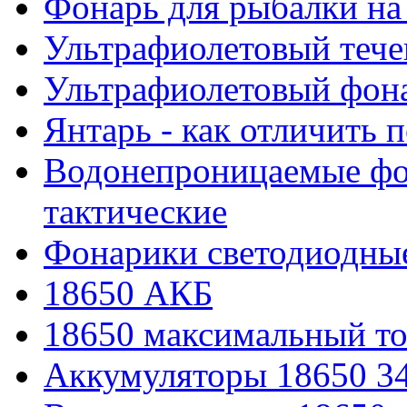
Фонарь для рыбалки на
Ультрафиолетовый тече
Ультрафиолетовый фона
Янтарь - как отличить 
Водонепроницаемые фон
тактические
Фонарики светодиодные
18650 АКБ
18650 максимальный то
Аккумуляторы 18650 3