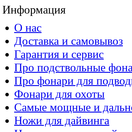
Информация
О нас
Доставка и самовывоз
Гарантия и сервис
Про подствольные фон
Про фонари для подвод
Фонари для охоты
Самые мощные и дальн
Ножи для дайвинга