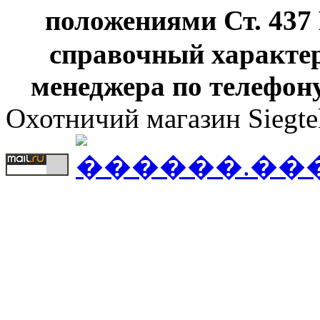
положениями Ст. 437
справочный характер
менеджера по телефону
Охотничий магазин Siegte