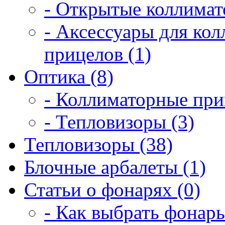
- Открытые коллимат
- Аксессуары для ко
прицелов (1)
Оптика (8)
- Коллиматорные при
- Тепловизоры (3)
Тепловизоры (38)
Блочные арбалеты (1)
Статьи о фонарях (0)
- Как выбрать фонарь