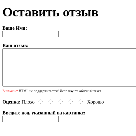
Оставить отзыв
Ваше Имя:
Ваш отзыв:
Внимание:
HTML не поддерживается! Используйте обычный текст.
Оценка:
Плохо
Хорошо
Введите код, указанный на картинке: