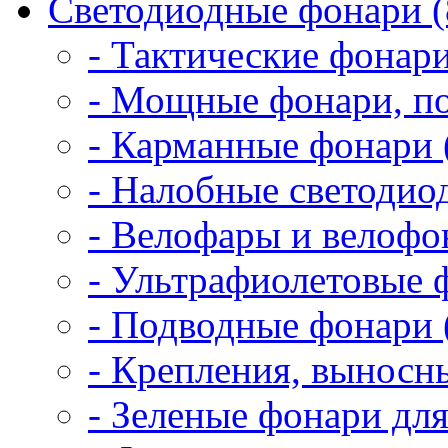
Светодиодные фонари (
- Тактические фонари
- Мощные фонари, по
- Карманные фонари 
- Налобные светодио
- Велофары и велофо
- Ультрафиолетовые 
- Подводные фонари 
- Крепления, выносн
- Зеленые фонари для