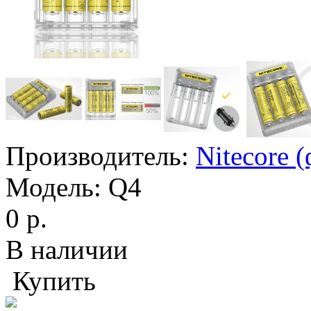
Производитель:
Nitecore 
Модель:
Q4
0 р.
В наличии
Купить