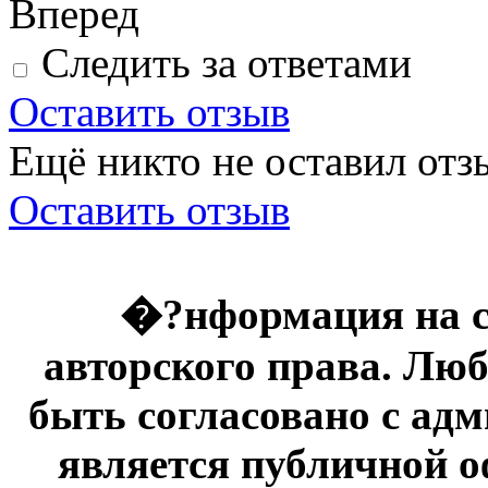
Вперед
Следить за ответами
Оставить отзыв
Ещё никто не оставил отзы
Оставить отзыв
�?нформация на с
авторского права. Люб
быть согласовано с адм
является публичной оф