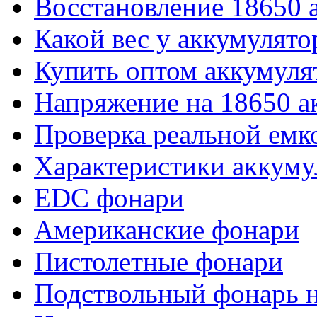
Восстановление 18650 
Какой вес у аккумулято
Купить оптом аккумуля
Напряжение на 18650 а
Проверка реальной емк
Характеристики аккуму
EDC фонари
Американские фонари
Пистолетные фонари
Подствольный фонарь н