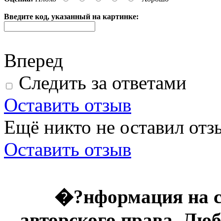
Введите код, указанный на картинке:
Вперед
Следить за ответами
Оставить отзыв
Ещё никто не оставил отзы
Оставить отзыв
�?нформация на с
авторского права. Люб