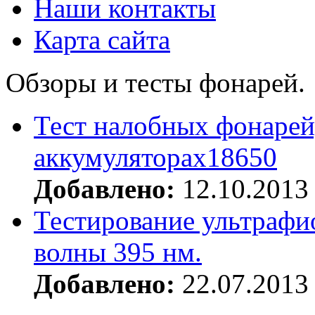
Наши контакты
Карта сайта
Обзоры и тесты фонарей.
Тест налобных фонарей
аккумуляторах18650
Добавлено:
12.10.2013
Тестирование ультрафи
волны 395 нм.
Добавлено:
22.07.2013