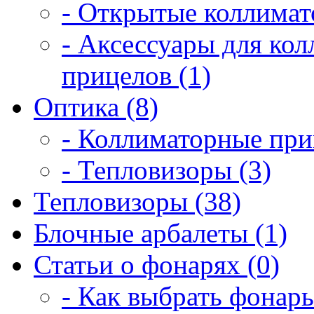
- Открытые коллимат
- Аксессуары для ко
прицелов (1)
Оптика (8)
- Коллиматорные при
- Тепловизоры (3)
Тепловизоры (38)
Блочные арбалеты (1)
Статьи о фонарях (0)
- Как выбрать фонарь