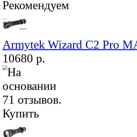
Рекомендуем
Armytek Wizard С2 Pro 
10680 р.
Купить