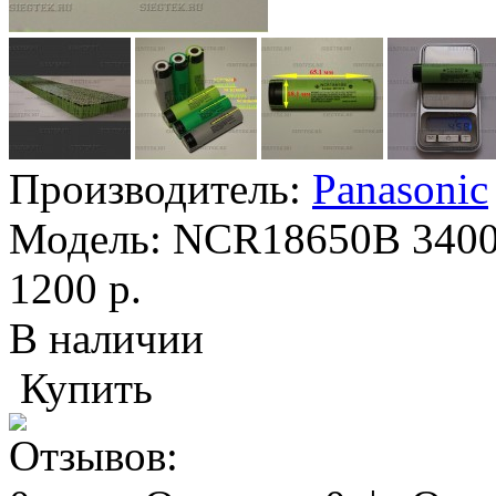
Производитель:
Panasonic
Модель:
NCR18650B 340
1200 р.
В наличии
Купить