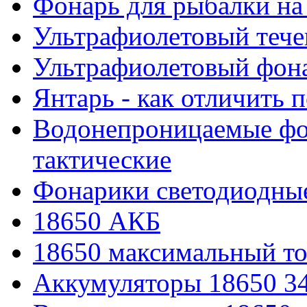
Фонарь для рыбалки на
Ультрафиолетовый тече
Ультрафиолетовый фона
Янтарь - как отличить 
Водонепроницаемые фон
тактические
Фонарики светодиодные
18650 АКБ
18650 максимальный то
Аккумуляторы 18650 3