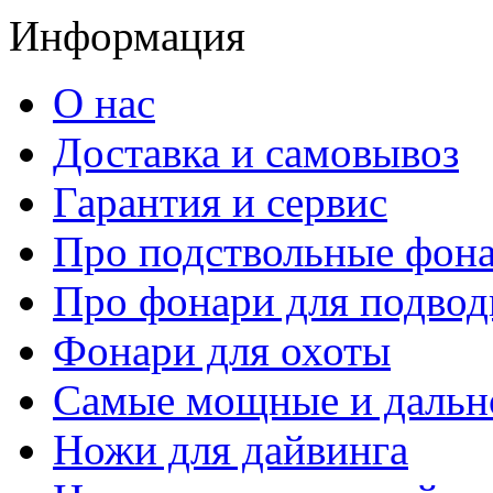
Информация
О нас
Доставка и самовывоз
Гарантия и сервис
Про подствольные фон
Про фонари для подвод
Фонари для охоты
Самые мощные и дальн
Ножи для дайвинга