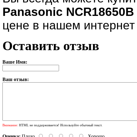
Panasonic NCR18650B
цене в нашем интернет
Оставить отзыв
Ваше Имя:
Ваш отзыв:
Внимание:
HTML не поддерживается! Используйте обычный текст.
Оценка:
Плохо
Хорошо