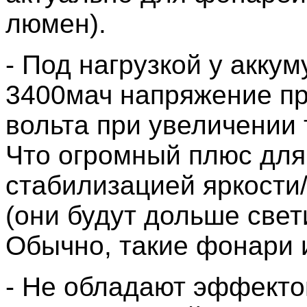
люмен).
- Под нагрузкой у акку
3400мач напряжение пр
вольта при увеличении 
Что огромный плюс для
стабилизацией яркости
(они будут дольше свети
Обычно, такие фонари 
- Не обладают эффектом