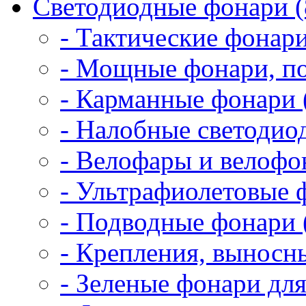
Светодиодные фонари (
- Тактические фонари
- Мощные фонари, по
- Карманные фонари 
- Налобные светодио
- Велофары и велофо
- Ультрафиолетовые 
- Подводные фонари 
- Крепления, выносн
- Зеленые фонари для