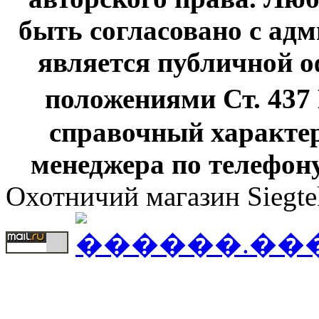
быть согласовано с адм
является публичной оф
положениями Ст. 437
справочный характер
менеджера по телефону
Охотничий магазин Siegte