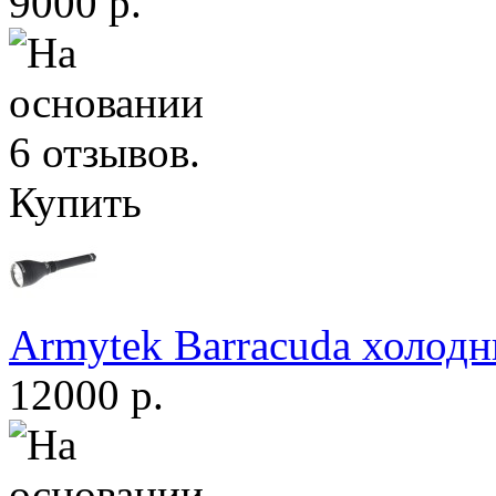
9000 р.
Купить
Armytek Barracuda холодн
12000 р.