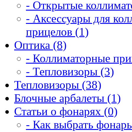
- Открытые коллимат
- Аксессуары для ко
прицелов (1)
Оптика (8)
- Коллиматорные при
- Тепловизоры (3)
Тепловизоры (38)
Блочные арбалеты (1)
Статьи о фонарях (0)
- Как выбрать фонарь