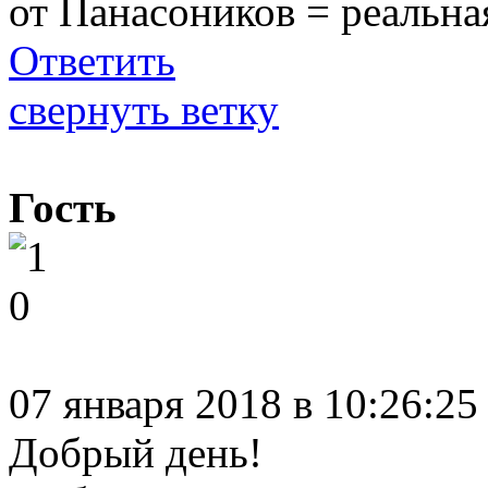
от Панасоников = реальна
Ответить
свернуть ветку
Гость
0
07 января 2018 в 10:26:2
Добрый день!