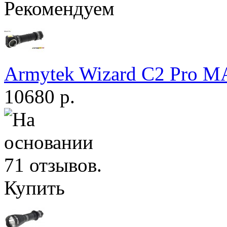
Рекомендуем
Armytek Wizard С2 Pro 
10680 р.
Купить