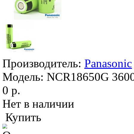
Производитель:
Panasonic
Модель:
NCR18650G 360
0 р.
Нет в наличии
Купить