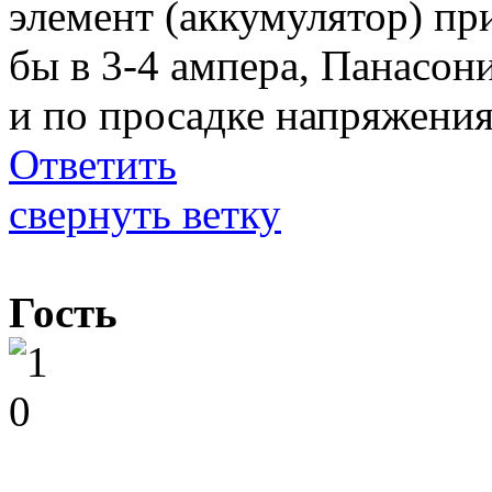
элемент (аккумулятор) пр
бы в 3-4 ампера, Панасон
и по просадке напряжения
Ответить
свернуть ветку
Гость
0