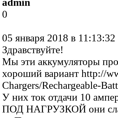
admin
0
05 января 2018 в 11:13:3
Здравствуйте!
Мы эти аккумуляторы прода
хороший вариант http://www
Chargers/Rechargeable-Batt
У них ток отдачи 10 ампер
ПОД НАГРУЗКОЙ они слаб