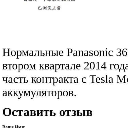
Нормальные
Panasonic 
втором квартале 2014 год
часть контракта с Tesla M
аккумуляторов.
Оставить отзыв
Ваше Имя: