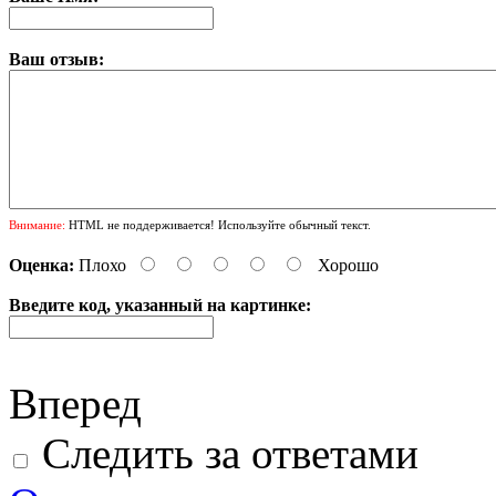
Ваш отзыв:
Внимание:
HTML не поддерживается! Используйте обычный текст.
Оценка:
Плохо
Хорошо
Введите код, указанный на картинке:
Вперед
Следить за ответами