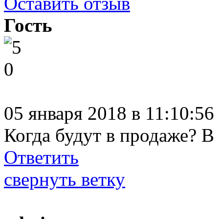
Оставить отзыв
Гость
0
05 января 2018 в 11:10:5
Когда будут в продаже? В
Ответить
свернуть ветку