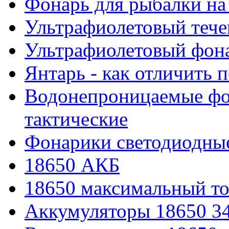
Фонарь для рыбалки на
Ультрафиолетовый тече
Ультрафиолетовый фона
Янтарь - как отличить 
Водонепроницаемые фон
тактические
Фонарики светодиодные
18650 АКБ
18650 максимальный то
Аккумуляторы 18650 3