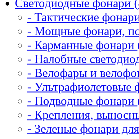
Светодиодные фонари (
- Тактические фонари
- Мощные фонари, по
- Карманные фонари 
- Налобные светодио
- Велофары и велофо
- Ультрафиолетовые 
- Подводные фонари 
- Крепления, выносн
- Зеленые фонари для