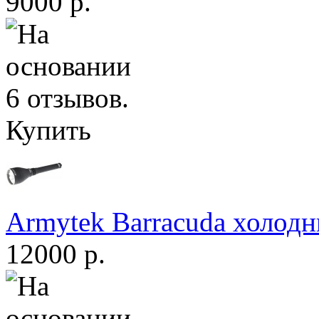
9000 р.
Купить
Armytek Barracuda холодн
12000 р.