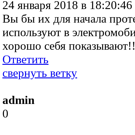
24 января 2018 в 18:20:4
Вы бы их для начала прот
используют в электромоб
хорошо себя показывают!!
Ответить
свернуть ветку
admin
0