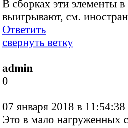
В сборках эти элементы в
выигрывают, см. иностра
Ответить
свернуть ветку
admin
0
07 января 2018 в 11:54:3
Это в мало нагруженных 