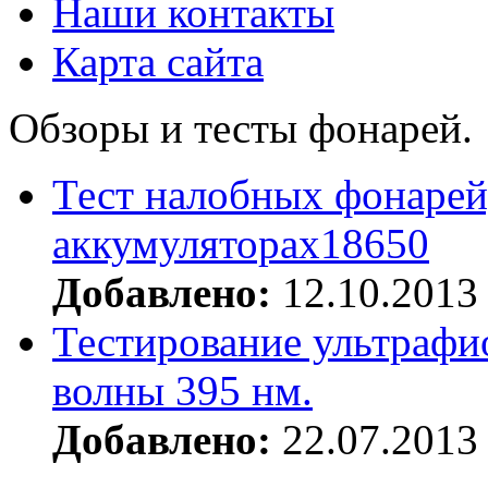
Наши контакты
Карта сайта
Обзоры и тесты фонарей.
Тест налобных фонарей
аккумуляторах18650
Добавлено:
12.10.2013
Тестирование ультрафи
волны 395 нм.
Добавлено:
22.07.2013