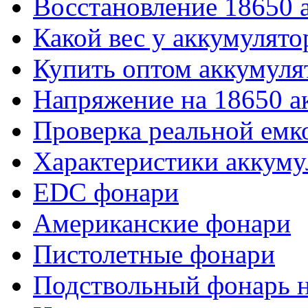
Восстановление 18650 
Какой вес у аккумулято
Купить оптом аккумуля
Напряжение на 18650 а
Проверка реальной емк
Характеристики аккуму
EDC фонари
Американские фонари
Пистолетные фонари
Подствольный фонарь н