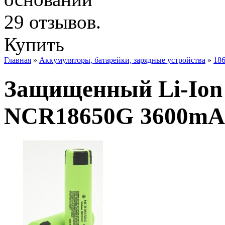
Купить
Главная
»
Аккумуляторы, батарейки, зарядные устройства
»
186
Защищенный Li-Ion 
NCR18650G 3600mA