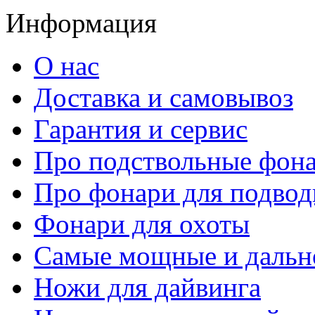
Информация
О нас
Доставка и самовывоз
Гарантия и сервис
Про подствольные фон
Про фонари для подвод
Фонари для охоты
Самые мощные и дальн
Ножи для дайвинга