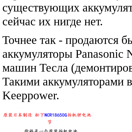
существующих аккумулят
сейчас их нигде нет.
Точнее так - продаются 
аккумуляторы Panasonic 
машин Тесла (демонтиров
Такими аккумуляторами в
Keeppower.