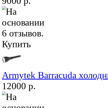
9000 р.
Купить
Armytek Barracuda холодн
12000 р.