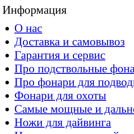
Информация
О нас
Доставка и самовывоз
Гарантия и сервис
Про подствольные фон
Про фонари для подвод
Фонари для охоты
Самые мощные и дальн
Ножи для дайвинга