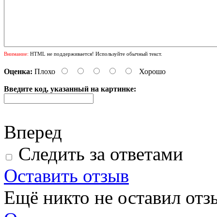
Внимание:
HTML не поддерживается! Используйте обычный текст.
Оценка:
Плохо
Хорошо
Введите код, указанный на картинке:
Вперед
Следить за ответами
Оставить отзыв
Ещё никто не оставил отзы