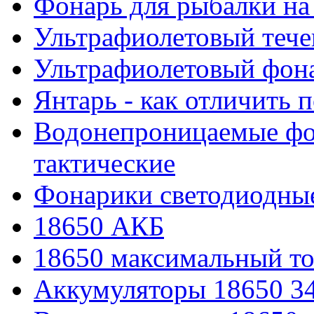
Фонарь для рыбалки на
Ультрафиолетовый тече
Ультрафиолетовый фона
Янтарь - как отличить 
Водонепроницаемые фон
тактические
Фонарики светодиодные
18650 АКБ
18650 максимальный то
Аккумуляторы 18650 3