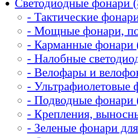
Светодиодные фонари (
- Тактические фонари
- Мощные фонари, по
- Карманные фонари 
- Налобные светодио
- Велофары и велофо
- Ультрафиолетовые 
- Подводные фонари 
- Крепления, выносн
- Зеленые фонари для