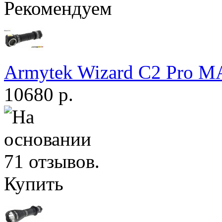
Рекомендуем
Armytek Wizard С2 Pro 
10680 р.
Купить