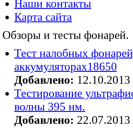
Наши контакты
Карта сайта
Обзоры и тесты фонарей.
Тест налобных фонарей
аккумуляторах18650
Добавлено:
12.10.2013
Тестирование ультрафи
волны 395 нм.
Добавлено:
22.07.2013