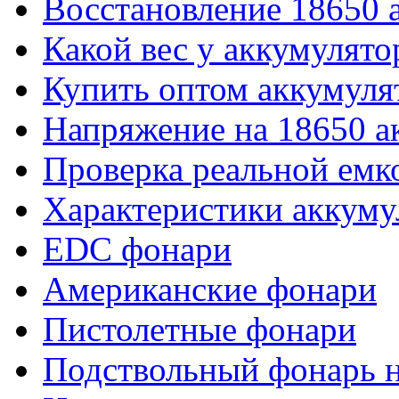
Восстановление 18650 
Какой вес у аккумулято
Купить оптом аккумуля
Напряжение на 18650 а
Проверка реальной емк
Характеристики аккуму
EDC фонари
Американские фонари
Пистолетные фонари
Подствольный фонарь н