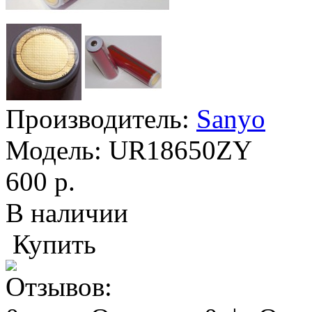
Производитель:
Sanyo
Модель:
UR18650ZY
600 р.
В наличии
Купить