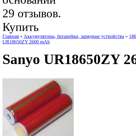
Купить
Главная
»
Аккумуляторы, батарейки, зарядные устройства
»
186
UR18650ZY 2600 mAh
Sanyo UR18650ZY 2