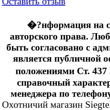
Оставить отзыв
�?нформация на с
авторского права. Люб
быть согласовано с адм
является публичной оф
положениями Ст. 437
справочный характер
менеджера по телефону
Охотничий магазин Siegte