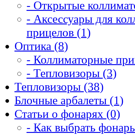
- Открытые коллимат
- Аксессуары для ко
прицелов (1)
Оптика (8)
- Коллиматорные при
- Тепловизоры (3)
Тепловизоры (38)
Блочные арбалеты (1)
Статьи о фонарях (0)
- Как выбрать фонарь