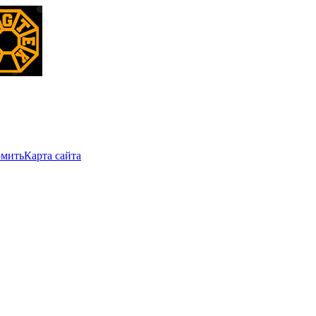
мить
Карта сайта