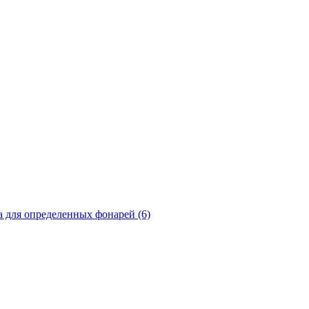
а для определенных фонарей (6)