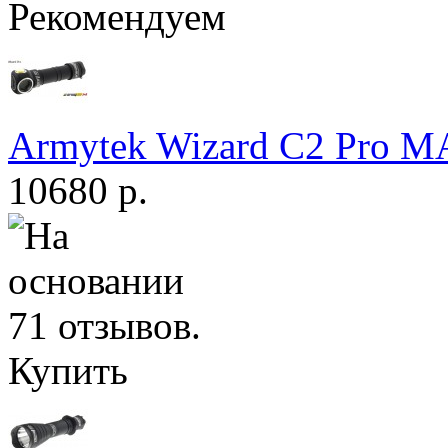
Рекомендуем
Armytek Wizard С2 Pro 
10680 р.
Купить