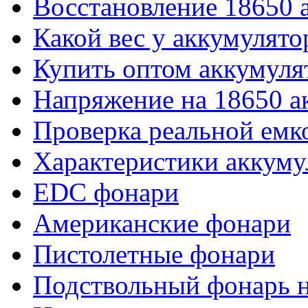
Восстановление 18650 
Какой вес у аккумулято
Купить оптом аккумуля
Напряжение на 18650 а
Проверка реальной емк
Характеристики аккуму
EDC фонари
Американские фонари
Пистолетные фонари
Подствольный фонарь н