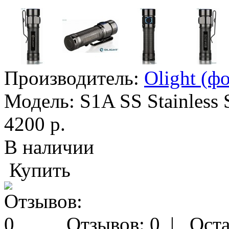
Производитель:
Olight (ф
Модель:
S1A SS Stainless 
4200 р.
В наличии
Купить
Отзывов: 0
|
Оста