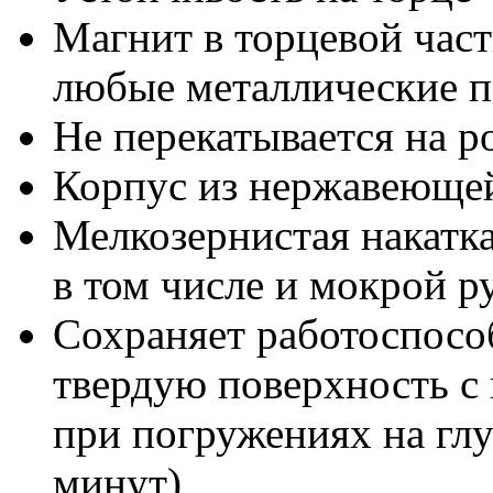
Магнит в торцевой част
любые металлические 
Не перекатывается на 
Корпус из нержавеющей
Мелкозернистая накатка
в том числе и мокрой р
Сохраняет работоспосо
твердую поверхность с 
при погружениях на глу
минут)