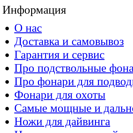
Информация
О нас
Доставка и самовывоз
Гарантия и сервис
Про подствольные фон
Про фонари для подвод
Фонари для охоты
Самые мощные и дальн
Ножи для дайвинга