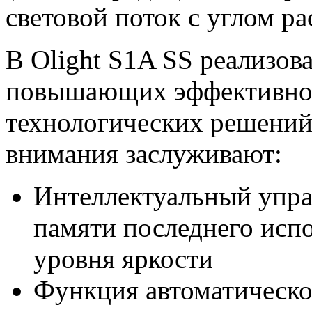
световой поток с углом ра
В Olight S1A SS реализов
повышающих эффективнос
технологических решений
внимания заслуживают:
Интеллектуальный упр
памяти последнего исп
уровня яркости
Функция автоматическо