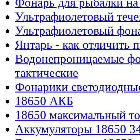
Фонарь для рыбалки на
Ультрафиолетовый тече
Ультрафиолетовый фона
Янтарь - как отличить 
Водонепроницаемые фон
тактические
Фонарики светодиодные
18650 АКБ
18650 максимальный то
Аккумуляторы 18650 3