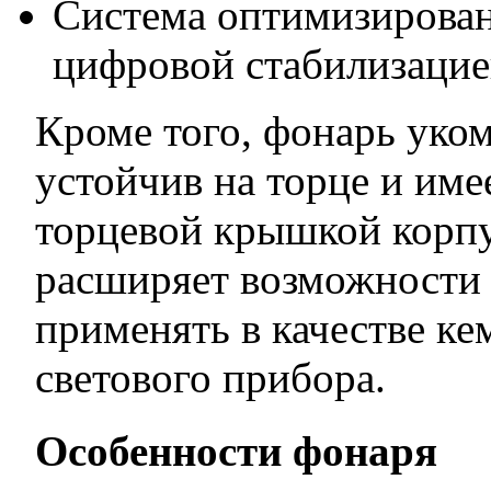
Система оптимизирован
цифровой стабилизаци
Кроме того, фонарь уко
устойчив на торце и им
торцевой крышкой корпу
расширяет возможности 
применять в качестве ке
светового прибора.
Особенности фонаря