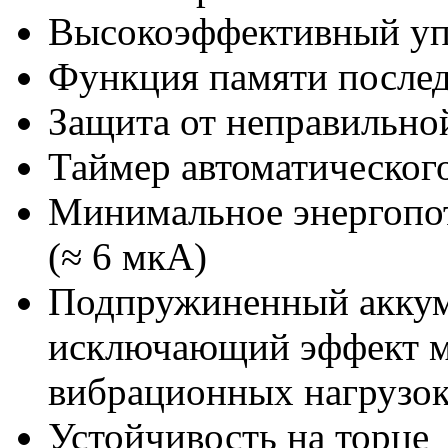
Высокоэффективный уп
Функция памяти после
Защита от неправильно
Таймер автоматического
Минимальное энергопо
(≈ 6 мкА)
Подпружиненный аккум
исключающий эффект м
вибрационных нагрузо
Устойчивость на торце