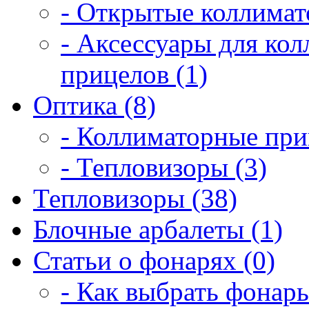
- Открытые коллимат
- Аксессуары для ко
прицелов (1)
Оптика (8)
- Коллиматорные при
- Тепловизоры (3)
Тепловизоры (38)
Блочные арбалеты (1)
Статьи о фонарях (0)
- Как выбрать фонарь