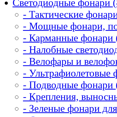
Светодиодные фонари (
- Тактические фонари
- Мощные фонари, по
- Карманные фонари 
- Налобные светодио
- Велофары и велофо
- Ультрафиолетовые 
- Подводные фонари 
- Крепления, выносн
- Зеленые фонари для