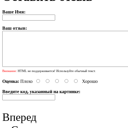
Ваше Имя:
Ваш отзыв:
Внимание:
HTML не поддерживается! Используйте обычный текст.
Оценка:
Плохо
Хорошо
Введите код, указанный на картинке:
Вперед