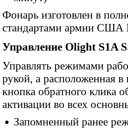
Фонарь изготовлен в полн
стандартами армии США M
Управление
Olight S1A SS
Управлять режимами рабо
рукой, а расположенная в 
кнопка обратного клика о
активации во всех основн
Запомненный ранее реж