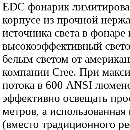
EDC фонарик лимитирова
корпусе из прочной нержа
источника света в фонаре
высокоэффективный свет
белым светом от американ
компании Cree. При макс
потока в 600 ANSI люмен
эффективно освещать прос
метров, а использованная
(вместо традиционного р