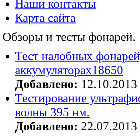
Наши контакты
Карта сайта
Обзоры и тесты фонарей.
Тест налобных фонарей
аккумуляторах18650
Добавлено:
12.10.2013
Тестирование ультрафи
волны 395 нм.
Добавлено:
22.07.2013