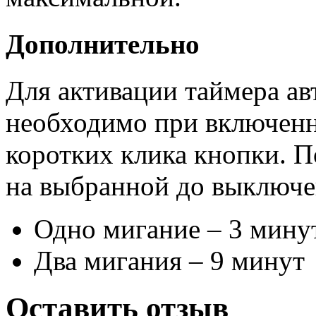
Дополнительно
Для активации таймера а
необходимо при включенн
коротких клика кнопки. П
на выбранной до выключе
Одно мигание – 3 мину
Два мигания – 9 минут
Оставить отзыв