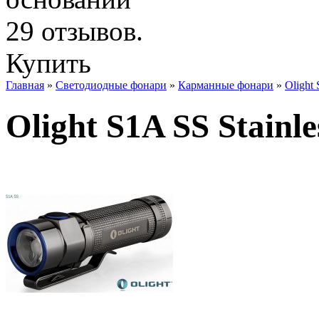
Купить
Главная
»
Светодиодные фонари
»
Карманные фонари
»
Olight 
Olight S1A SS Stainle