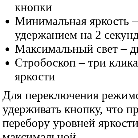
кнопки
Минимальная яркость –
удержанием на 2 секун
Максимальный свет – д
Стробоскоп – три клик
яркости
Для переключения режимо
удерживать кнопку, что п
перебору уровней яркости
максимальной.