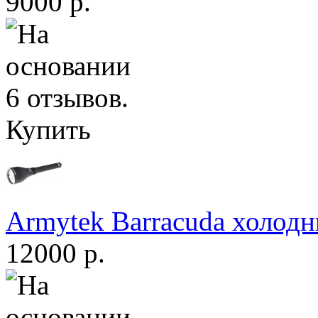
9000 р.
Купить
Armytek Barracuda холодн
12000 р.