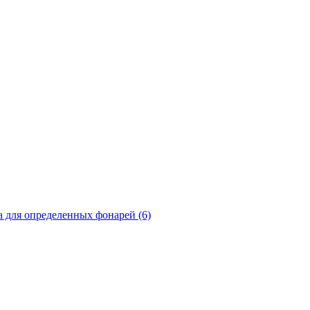
а для определенных фонарей (6)