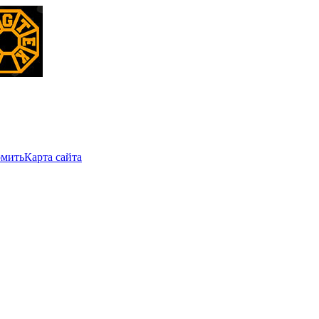
мить
Карта сайта