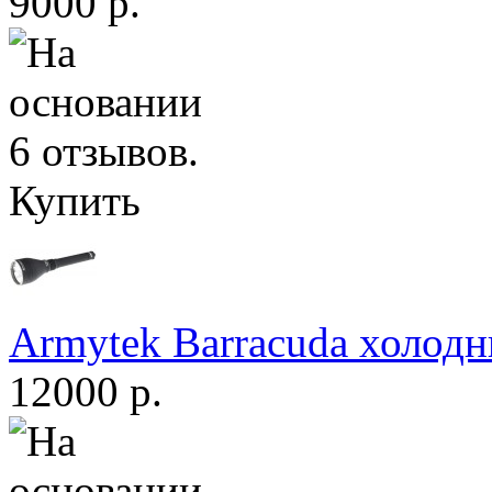
9000 р.
Купить
Armytek Barracuda холодн
12000 р.