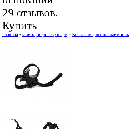
Купить
Главная
»
Светодиодные фонари
»
Крепления, выносные кнопк