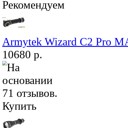
Рекомендуем
Armytek Wizard С2 Pro 
10680 р.
Купить