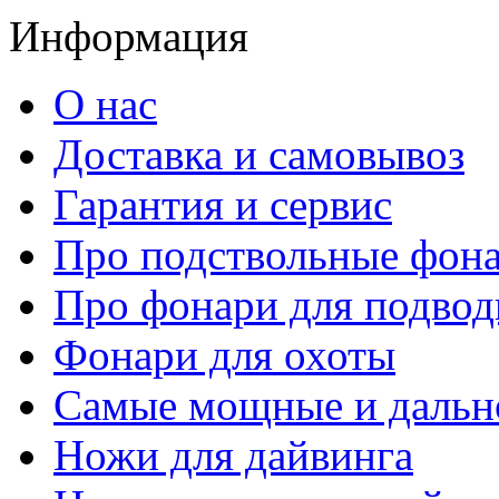
Информация
О нас
Доставка и самовывоз
Гарантия и сервис
Про подствольные фон
Про фонари для подвод
Фонари для охоты
Самые мощные и дальн
Ножи для дайвинга