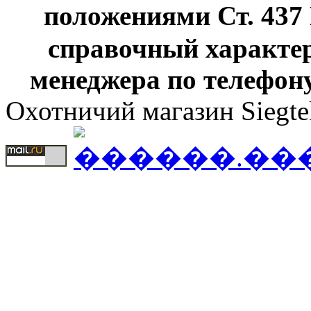
положениями Ст. 437
справочный характер
менеджера по телефону
Охотничий магазин Siegte