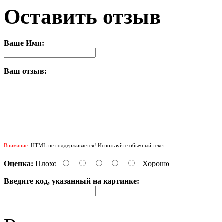
Оставить отзыв
Ваше Имя:
Ваш отзыв:
Внимание:
HTML не поддерживается! Используйте обычный текст.
Оценка:
Плохо
Хорошо
Введите код, указанный на картинке: