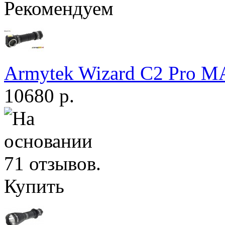
Рекомендуем
Armytek Wizard С2 Pro 
10680 р.
Купить