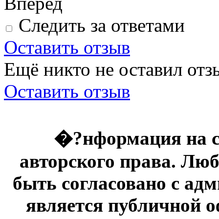
Вперед
Следить за ответами
Оставить отзыв
Ещё никто не оставил отзы
Оставить отзыв
�?нформация на с
авторского права. Люб
быть согласовано с адм
является публичной оф