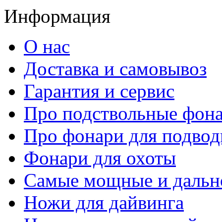
Информация
О нас
Доставка и самовывоз
Гарантия и сервис
Про подствольные фон
Про фонари для подвод
Фонари для охоты
Самые мощные и дальн
Ножи для дайвинга