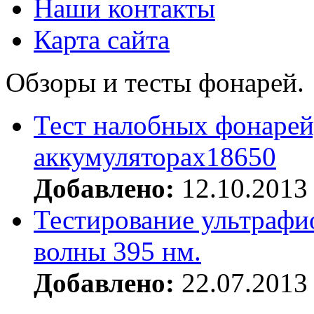
Наши контакты
Карта сайта
Обзоры и тесты фонарей.
Тест налобных фонарей
аккумуляторах18650
Добавлено:
12.10.2013
Тестирование ультрафи
волны 395 нм.
Добавлено:
22.07.2013