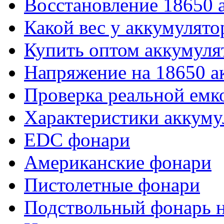
Восстановление 18650 
Какой вес у аккумулято
Купить оптом аккумуля
Напряжение на 18650 а
Проверка реальной емк
Характеристики аккуму
EDC фонари
Американские фонари
Пистолетные фонари
Подствольный фонарь н