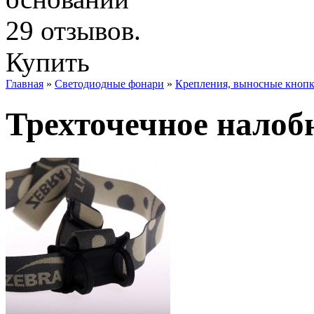
Купить
Главная
»
Светодиодные фонари
»
Крепления, выносные кнопк
Трехточечное налобн