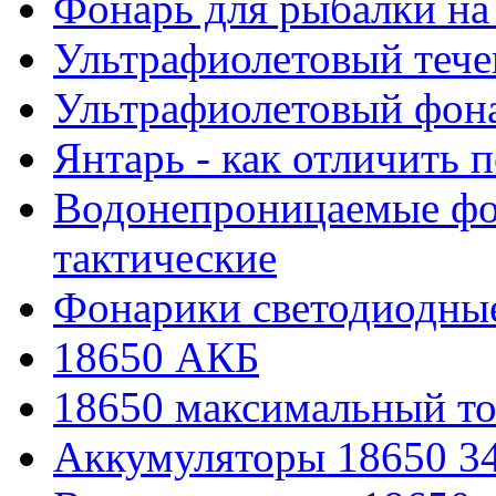
Фонарь для рыбалки на
Ультрафиолетовый тече
Ультрафиолетовый фона
Янтарь - как отличить 
Водонепроницаемые фон
тактические
Фонарики светодиодные
18650 АКБ
18650 максимальный то
Аккумуляторы 18650 3