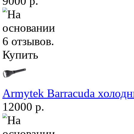
9000 р.
Купить
Armytek Barracuda холодн
12000 р.