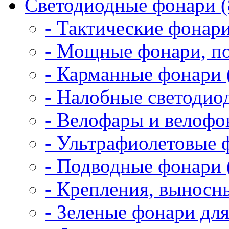
Светодиодные фонари (
- Тактические фонари
- Мощные фонари, по
- Карманные фонари 
- Налобные светодио
- Велофары и велофо
- Ультрафиолетовые 
- Подводные фонари 
- Крепления, выносн
- Зеленые фонари для