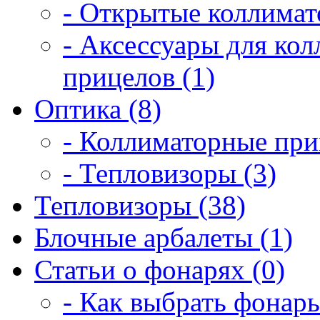
- Открытые коллимат
- Аксессуары для ко
прицелов (1)
Оптика (8)
- Коллиматорные при
- Тепловизоры (3)
Тепловизоры (38)
Блочные арбалеты (1)
Статьи о фонарях (0)
- Как выбрать фонарь