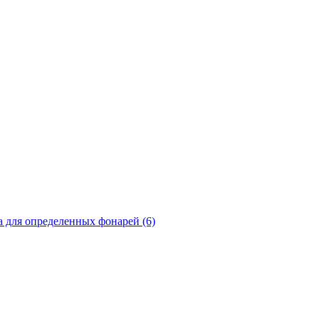
а для определенных фонарей (6)