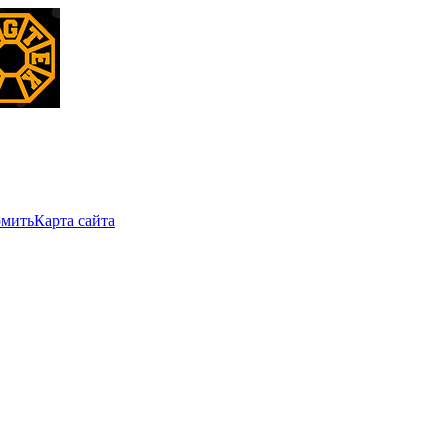
мить
Карта сайта