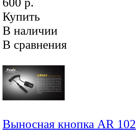
600 р.
Купить
В наличии
В сравнения
Выносная кнопка AR 102