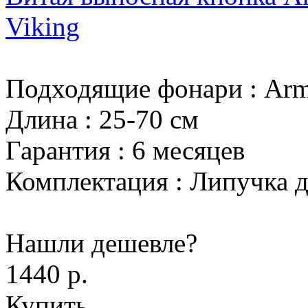
Viking
Подходящие фонари
:
Arm
Длина
:
25-70 см
Гарантия
:
6 месяцев
Комплектация
:
Липучка д
Нашли дешевле?
1440 р.
Купить