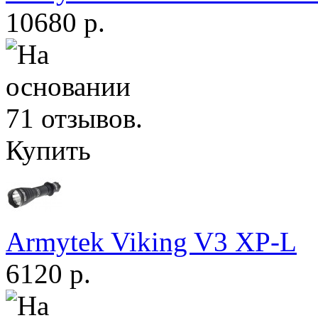
10680 р.
Купить
Armytek Viking V3 XP-L
6120 р.