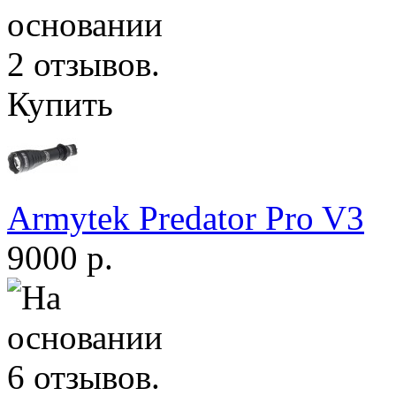
Купить
Armytek Predator Pro V3
9000 р.