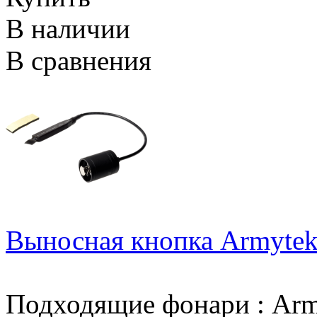
В наличии
В сравнения
Выносная кнопка Armytek 
Подходящие фонари
:
Arm