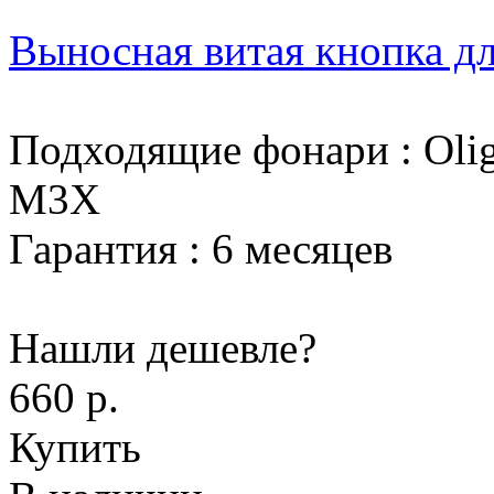
Выносная витая кнопка 
Подходящие фонари
:
Oli
M3X
Гарантия
:
6 месяцев
Нашли дешевле?
660 р.
Купить