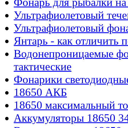
Фонарь для рыбалки на
Ультрафиолетовый тече
Ультрафиолетовый фона
Янтарь - как отличить 
Водонепроницаемые фон
тактические
Фонарики светодиодные
18650 АКБ
18650 максимальный то
Аккумуляторы 18650 3