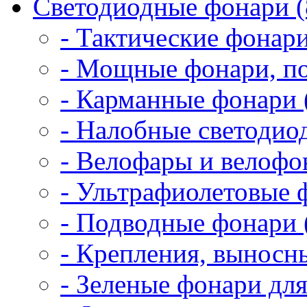
Светодиодные фонари (
- Тактические фонари
- Мощные фонари, по
- Карманные фонари 
- Налобные светодио
- Велофары и велофо
- Ультрафиолетовые 
- Подводные фонари 
- Крепления, выносн
- Зеленые фонари для