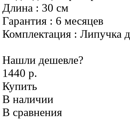
Длина
:
30 см
Гарантия
:
6 месяцев
Комплектация
:
Липучка д
Нашли дешевле?
1440 р.
Купить
В наличии
В сравнения