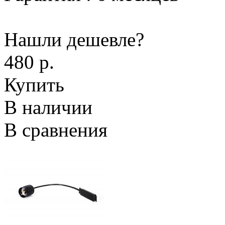
Нашли дешевле?
480 р.
Купить
В наличии
В сравнения