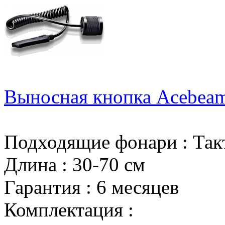
Выносная кнопка Acebeam
Подходящие фонари
:
Так
Длина
:
30-70 см
Гарантия
:
6 месяцев
Комплектация
: