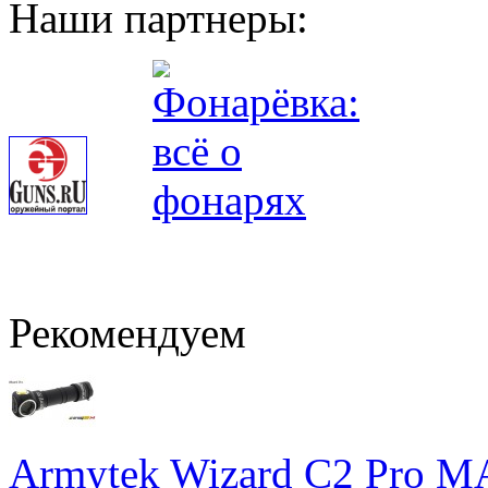
Наши партнеры:
Рекомендуем
Armytek Wizard С2 Pro 