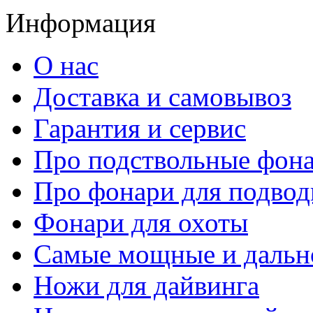
Информация
О нас
Доставка и самовывоз
Гарантия и сервис
Про подствольные фон
Про фонари для подвод
Фонари для охоты
Самые мощные и дальн
Ножи для дайвинга