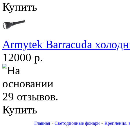
Купить
Armytek Barracuda холодн
12000 р.
Купить
Главная
»
Светодиодные фонари
»
Крепления, 