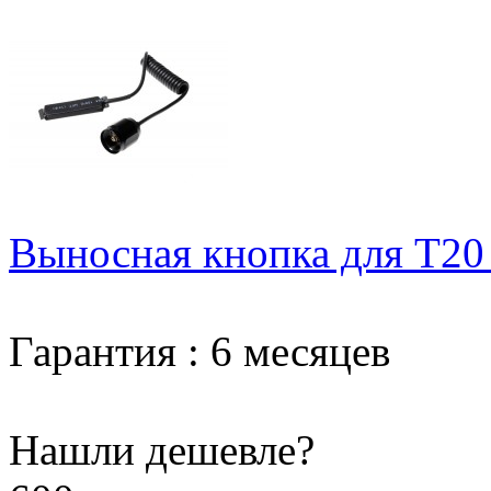
Выносная кнопка для T20
Гарантия
:
6 месяцев
Нашли дешевле?