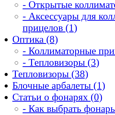
- Открытые коллимат
- Аксессуары для ко
прицелов (1)
Оптика (8)
- Коллиматорные при
- Тепловизоры (3)
Тепловизоры (38)
Блочные арбалеты (1)
Статьи о фонарях (0)
- Как выбрать фонарь