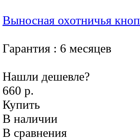
Выносная охотничья кно
Гарантия
:
6 месяцев
Нашли дешевле?
660 р.
Купить
В наличии
В сравнения