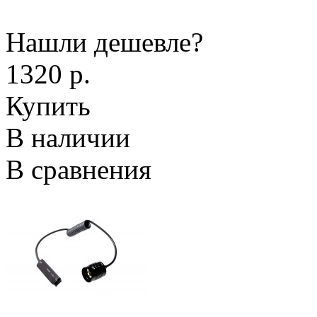
Нашли дешевле?
1320 р.
Купить
В наличии
В сравнения