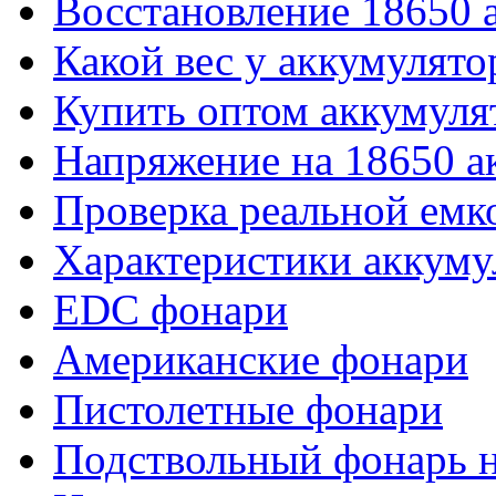
Восстановление 18650 
Какой вес у аккумулято
Купить оптом аккумуля
Напряжение на 18650 а
Проверка реальной емк
Характеристики аккуму
EDC фонари
Американские фонари
Пистолетные фонари
Подствольный фонарь н