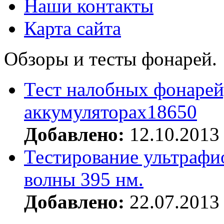
Наши контакты
Карта сайта
Обзоры и тесты фонарей.
Тест налобных фонарей
аккумуляторах18650
Добавлено:
12.10.2013
Тестирование ультрафи
волны 395 нм.
Добавлено:
22.07.2013