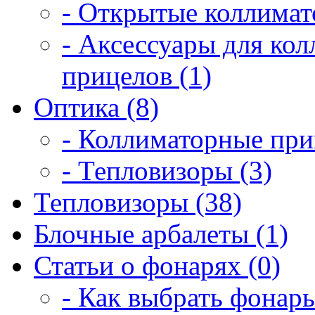
- Открытые коллимат
- Аксессуары для ко
прицелов (1)
Оптика (8)
- Коллиматорные при
- Тепловизоры (3)
Тепловизоры (38)
Блочные арбалеты (1)
Статьи о фонарях (0)
- Как выбрать фонарь