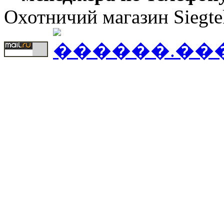
Охотничий магазин Siegte