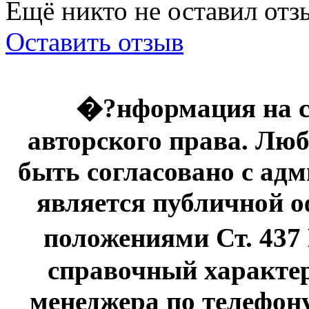
Ещё никто не оставил отзы
Оставить отзыв
�?нформация на с
авторского права. Люб
быть согласовано с адм
является публичной оф
положениями Ст. 437
справочный характер
менеджера по телефону