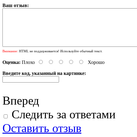
Ваш отзыв:
Внимание:
HTML не поддерживается! Используйте обычный текст.
Оценка:
Плохо
Хорошо
Введите код, указанный на картинке:
Вперед
Следить за ответами
Оставить отзыв