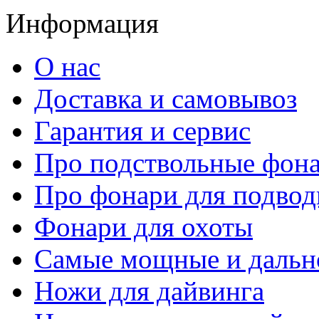
Информация
О нас
Доставка и самовывоз
Гарантия и сервис
Про подствольные фон
Про фонари для подвод
Фонари для охоты
Самые мощные и дальн
Ножи для дайвинга