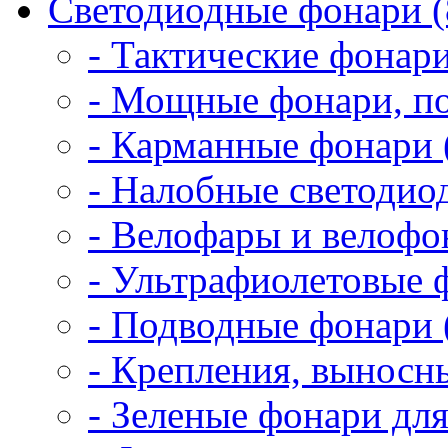
Светодиодные фонари (
- Тактические фонари
- Мощные фонари, по
- Карманные фонари 
- Налобные светодио
- Велофары и велофо
- Ультрафиолетовые 
- Подводные фонари 
- Крепления, выносн
- Зеленые фонари для