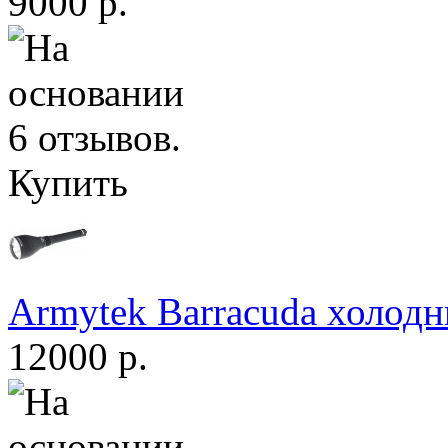
9000 р.
Купить
Armytek Barracuda холодн
12000 р.