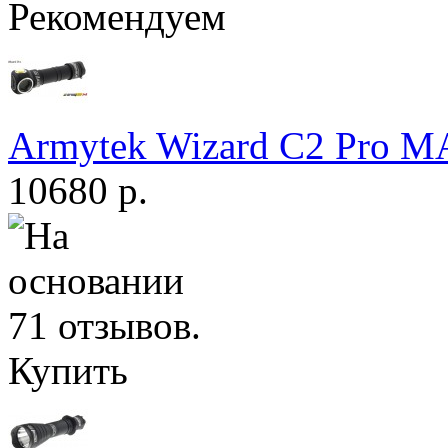
Рекомендуем
Armytek Wizard С2 Pro 
10680 р.
Купить