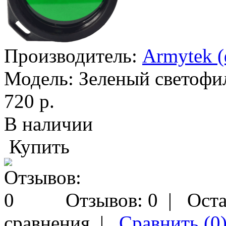
Производитель:
Armytek 
Модель:
Зеленый светофи
720 р.
В наличии
Купить
Отзывов: 0
|
Оста
сравнения
|
Сравнить (0