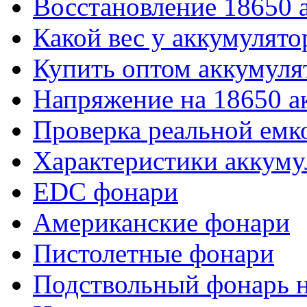
Восстановление 18650 
Какой вес у аккумулято
Купить оптом аккумуля
Напряжение на 18650 а
Проверка реальной емк
Характеристики аккуму
EDC фонари
Американские фонари
Пистолетные фонари
Подствольный фонарь н