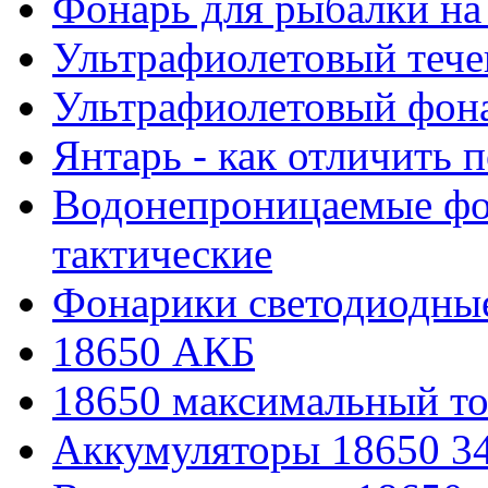
Фонарь для рыбалки на
Ультрафиолетовый тече
Ультрафиолетовый фона
Янтарь - как отличить 
Водонепроницаемые фон
тактические
Фонарики светодиодные
18650 АКБ
18650 максимальный то
Аккумуляторы 18650 3