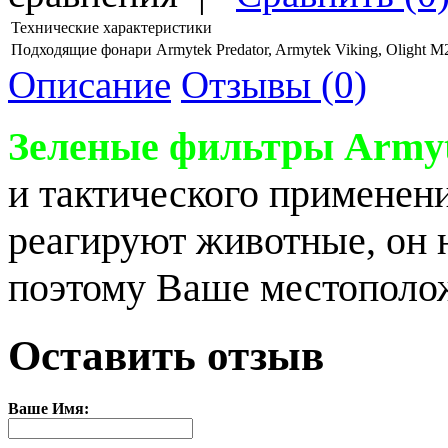
Технические характеристики
Подходящие фонари
Armytek Predator, Armytek Viking, Olight M
Описание
Отзывы (0)
Зеленые фильтры Armyt
и тактического применени
реагируют животные, он н
поэтому Ваше местополо
Оставить отзыв
Ваше Имя: