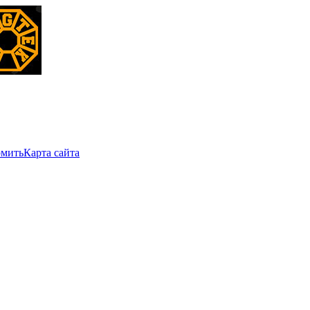
мить
Карта сайта