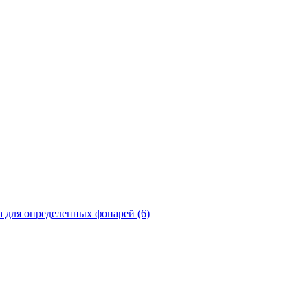
а для определенных фонарей (6)