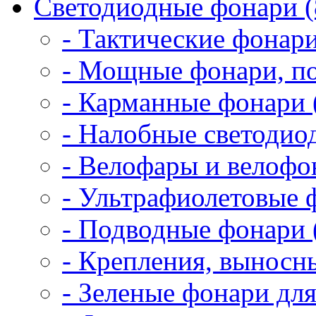
Светодиодные фонари (
- Тактические фонари
- Мощные фонари, по
- Карманные фонари 
- Налобные светодио
- Велофары и велофо
- Ультрафиолетовые 
- Подводные фонари 
- Крепления, выносн
- Зеленые фонари для