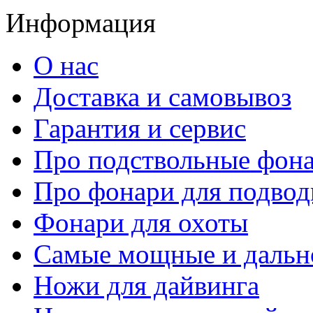
Информация
О нас
Доставка и самовывоз
Гарантия и сервис
Про подствольные фон
Про фонари для подвод
Фонари для охоты
Самые мощные и дальн
Ножи для дайвинга