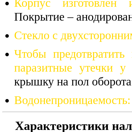
Корпус изготовлен 
Покрытие – анодирован
Стекло с двухсторонни
Чтобы предотвратить
паразитные утечки у
крышку на пол оборота
Водонепроницаемость:
Характеристики нал