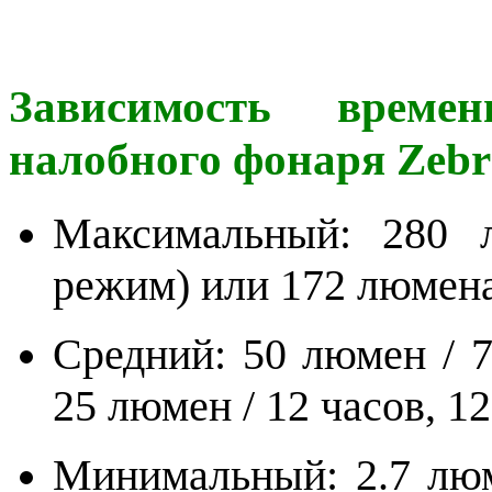
Зависимость врем
налобного фонаря Zebr
Максимальный: 280 л
режим) или 172 люмена 
Средний: 50 люмен / 7
25 люмен / 12 часов, 1
Минимальный: 2.7 люм