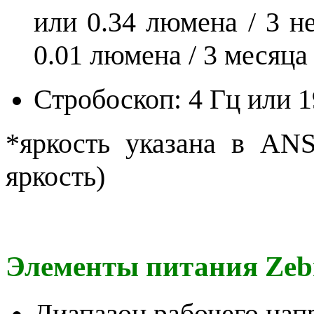
или 0.34 люмена / 3 не
0.01 люмена / 3 месяца
Стробоскоп: 4 Гц или 1
*яркость указана в ANS
яркость)
Элементы питания Zeb
Диапазон рабочего напр