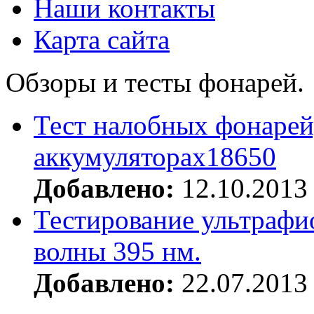
Наши контакты
Карта сайта
Обзоры и тесты фонарей.
Тест налобных фонарей
аккумуляторах18650
Добавлено:
12.10.2013
Тестирование ультрафи
волны 395 нм.
Добавлено:
22.07.2013