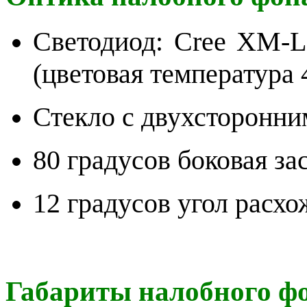
Светодиод: Cree XM-L
(цветовая температура
Стекло с двухсторонни
80 градусов боковая за
12 градусов угол расх
Габариты налобного фо