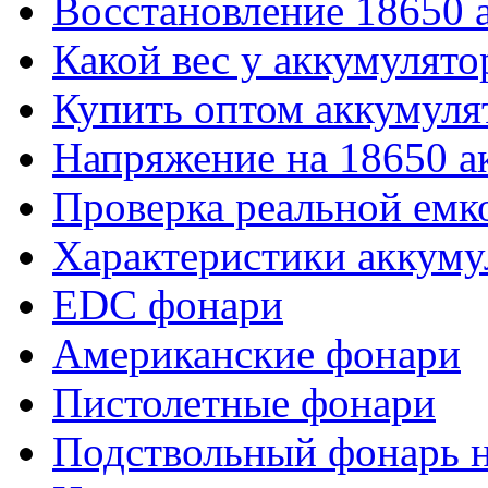
Восстановление 18650 
Какой вес у аккумулято
Купить оптом аккумуля
Напряжение на 18650 а
Проверка реальной емк
Характеристики аккуму
EDC фонари
Американские фонари
Пистолетные фонари
Подствольный фонарь н