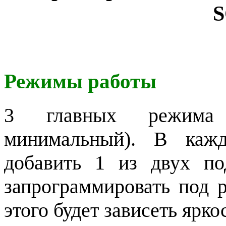
Режимы работы
3 главных режима (
минимальный). В каж
добавить 1 из двух п
запрограммировать под 
этого будет зависеть ярко