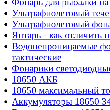
Фонарь для рыбалки на
Ультрафиолетовый тече
Ультрафиолетовый фона
Янтарь - как отличить 
Водонепроницаемые фон
тактические
Фонарики светодиодные
18650 АКБ
18650 максимальный то
Аккумуляторы 18650 3