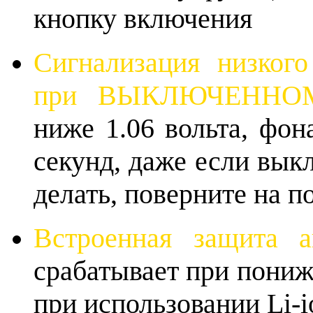
кнопку включения
Сигнализация низкого
при ВЫКЛЮЧЕННОМ
ниже 1.06 вольта, фон
секунд, даже если вык
делать, поверните на п
Встроенная защита а
срабатывает при пониж
при использовании Li-