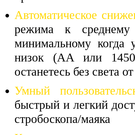
Автоматическое сниже
режима к среднему
минимальному когда у
низок (AA или 1450
останетесь без света от
Умный пользовательс
быстрый и легкий дост
стробоскопа/маяка