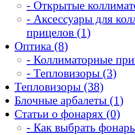
- Открытые коллимат
- Аксессуары для ко
прицелов (1)
Оптика (8)
- Коллиматорные при
- Тепловизоры (3)
Тепловизоры (38)
Блочные арбалеты (1)
Статьи о фонарях (0)
- Как выбрать фонарь