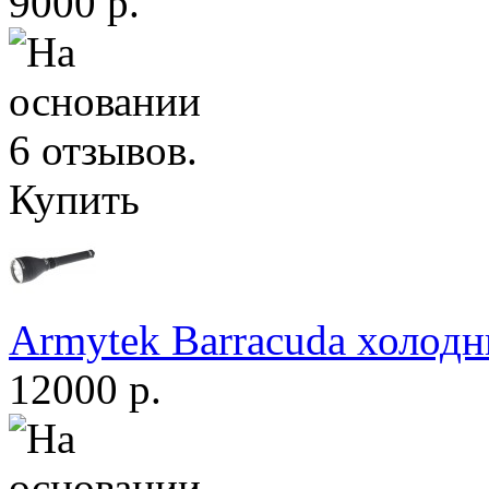
9000 р.
Купить
Armytek Barracuda холодн
12000 р.