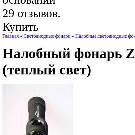
Купить
Главная
»
Светодиодные фонари
»
Налобные светодиодные фо
Налобный фонарь Z
(теплый свет)