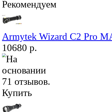
Рекомендуем
Armytek Wizard С2 Pro 
10680 р.
Купить