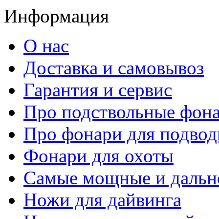
Информация
О нас
Доставка и самовывоз
Гарантия и сервис
Про подствольные фон
Про фонари для подвод
Фонари для охоты
Самые мощные и дальн
Ножи для дайвинга