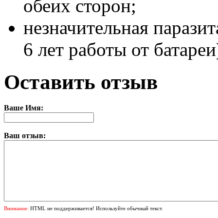
обеих сторон;
незначительная паразит
6 лет работы от батареи
Оставить отзыв
Ваше Имя:
Ваш отзыв:
Внимание:
HTML не поддерживается! Используйте обычный текст.