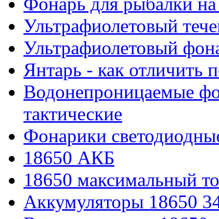
Фонарь для рыбалки на
Ультрафиолетовый тече
Ультрафиолетовый фона
Янтарь - как отличить 
Водонепроницаемые фон
тактические
Фонарики светодиодные
18650 АКБ
18650 максимальный то
Аккумуляторы 18650 3