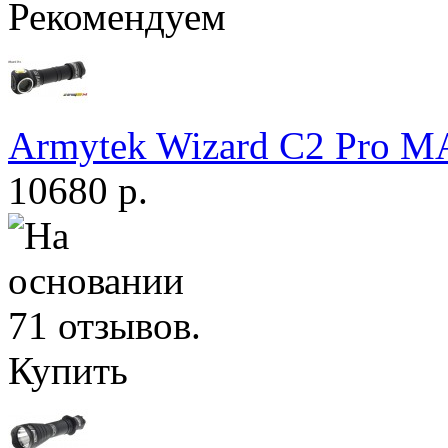
Рекомендуем
Armytek Wizard С2 Pro 
10680 р.
Купить