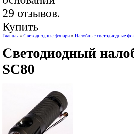
Купить
Главная
»
Светодиодные фонари
»
Налобные светодиодные фо
Светодиодный налоб
SC80