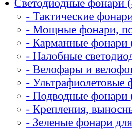
Светодиодные фонари (
- Тактические фонари
- Мощные фонари, по
- Карманные фонари 
- Налобные светодио
- Велофары и велофо
- Ультрафиолетовые 
- Подводные фонари 
- Крепления, выносн
- Зеленые фонари для