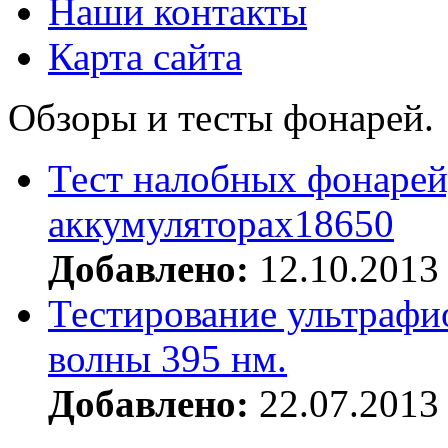
Наши контакты
Карта сайта
Обзоры и тесты фонарей.
Тест налобных фонарей
аккумуляторах18650
Добавлено:
12.10.2013
Тестирование ультрафи
волны 395 нм.
Добавлено:
22.07.2013