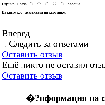
Оценка:
Плохо
Хорошо
Введите код, указанный на картинке:
Вперед
Следить за ответами
Оставить отзыв
Ещё никто не оставил отзы
Оставить отзыв
�?нформация на с