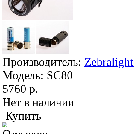
Производитель:
Zebraligh
Модель:
SC80
5760 р.
Нет в наличии
Купить