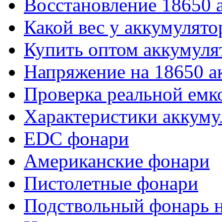
Восстановление 18650 
Какой вес у аккумулято
Купить оптом аккумуля
Напряжение на 18650 а
Проверка реальной емк
Характеристики аккуму
EDC фонари
Американские фонари
Пистолетные фонари
Подствольный фонарь н