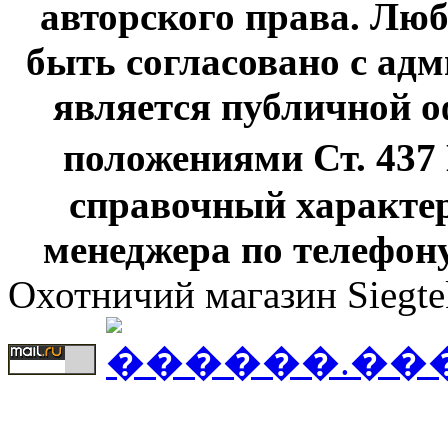
авторского права. Люб
быть согласовано с адм
является публичной оф
положениями Ст. 437
справочный характер
менеджера по телефону
Охотничий магазин Siegte