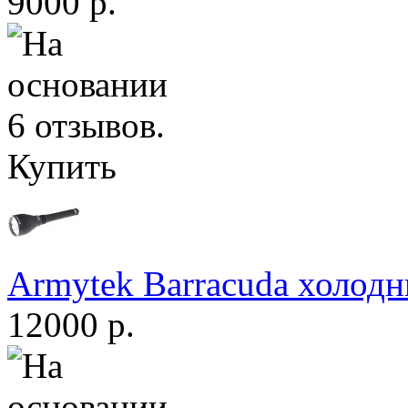
9000 р.
Купить
Armytek Barracuda холодн
12000 р.