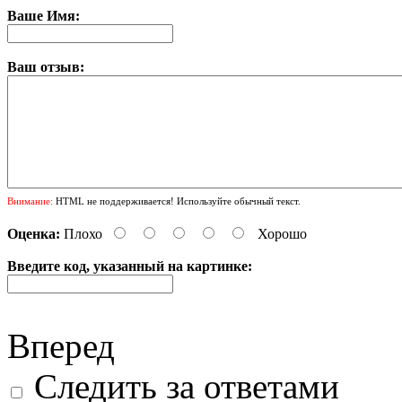
Ваше Имя:
Ваш отзыв:
Внимание:
HTML не поддерживается! Используйте обычный текст.
Оценка:
Плохо
Хорошо
Введите код, указанный на картинке:
Вперед
Следить за ответами