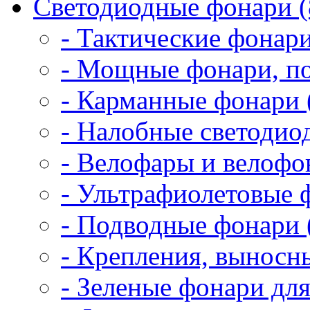
Светодиодные фонари (
- Тактические фонари
- Мощные фонари, по
- Карманные фонари 
- Налобные светодио
- Велофары и велофо
- Ультрафиолетовые 
- Подводные фонари 
- Крепления, выносн
- Зеленые фонари для