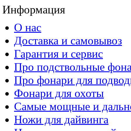
Информация
О нас
Доставка и самовывоз
Гарантия и сервис
Про подствольные фон
Про фонари для подвод
Фонари для охоты
Самые мощные и дальн
Ножи для дайвинга