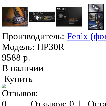
Производитель:
Fenix (фо
Модель:
HP30R
9588 р.
В наличии
Купить
Отзывов: 0
|
Оста