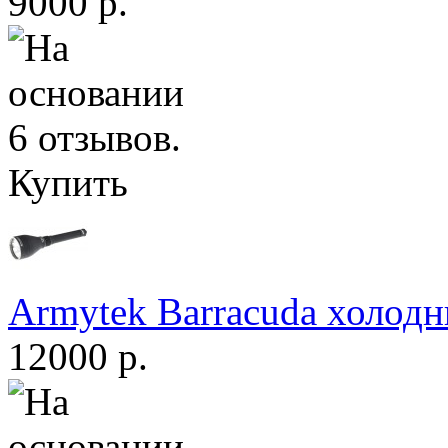
9000 р.
Купить
Armytek Barracuda холодн
12000 р.