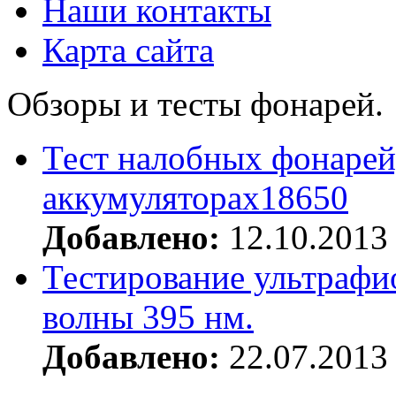
Наши контакты
Карта сайта
Обзоры и тесты фонарей.
Тест налобных фонарей
аккумуляторах18650
Добавлено:
12.10.2013
Тестирование ультрафи
волны 395 нм.
Добавлено:
22.07.2013