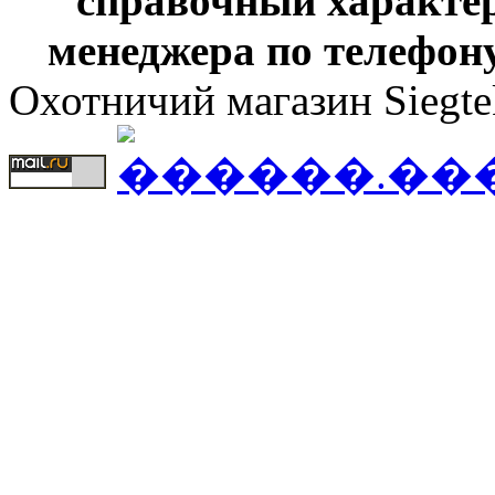
справочный характер
менеджера по телефону
Охотничий магазин Siegte