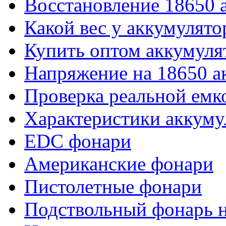
Восстановление 18650 
Какой вес у аккумулято
Купить оптом аккумуля
Напряжение на 18650 а
Проверка реальной емк
Характеристики аккуму
EDC фонари
Американские фонари
Пистолетные фонари
Подствольный фонарь н