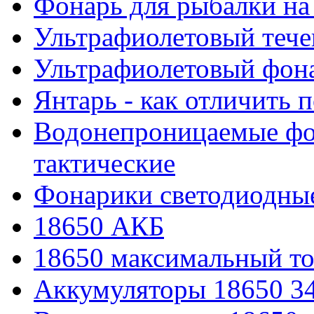
Фонарь для рыбалки на
Ультрафиолетовый тече
Ультрафиолетовый фона
Янтарь - как отличить 
Водонепроницаемые фон
тактические
Фонарики светодиодные
18650 АКБ
18650 максимальный то
Аккумуляторы 18650 3