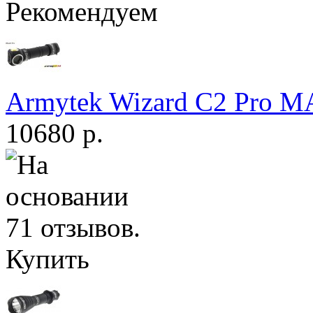
Рекомендуем
Armytek Wizard С2 Pro 
10680 р.
Купить