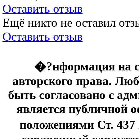
Оставить отзыв
Ещё никто не оставил отзы
Оставить отзыв
�?нформация на с
авторского права. Люб
быть согласовано с адм
является публичной оф
положениями Ст. 437