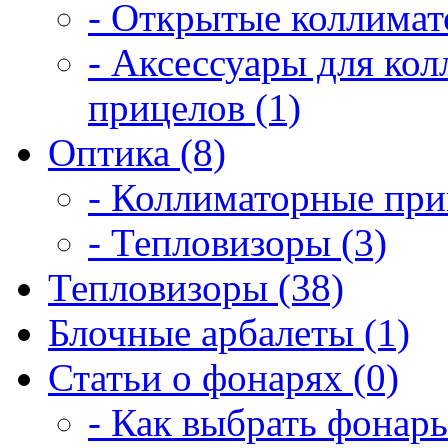
- Открытые коллимат
- Аксессуары для ко
прицелов (1)
Оптика (8)
- Коллиматорные при
- Тепловизоры (3)
Тепловизоры (38)
Блочные арбалеты (1)
Статьи о фонарях (0)
- Как выбрать фонарь