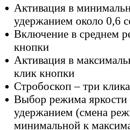
Активация в минимальн
удержанием около 0,6 
Включение в среднем р
кнопки
Активация в максималь
клик кнопки
Стробоскоп – три клика
Выбор режима яркости 
удержанием (смена реж
минимальной к максима