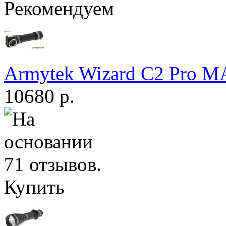
Рекомендуем
Armytek Wizard С2 Pro 
10680 р.
Купить