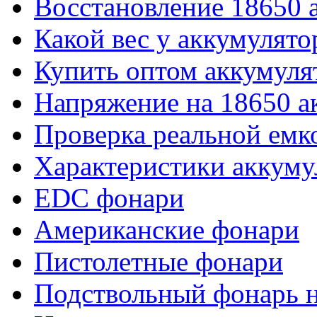
Восстановление 18650 
Какой вес у аккумулято
Купить оптом аккумуля
Напряжение на 18650 а
Проверка реальной емк
Характеристики аккуму
EDC фонари
Американские фонари
Пистолетные фонари
Подствольный фонарь н