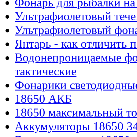
Фонарь для рыбалки на
Ультрафиолетовый тече
Ультрафиолетовый фона
Янтарь - как отличить 
Водонепроницаемые фон
тактические
Фонарики светодиодные
18650 АКБ
18650 максимальный то
Аккумуляторы 18650 3