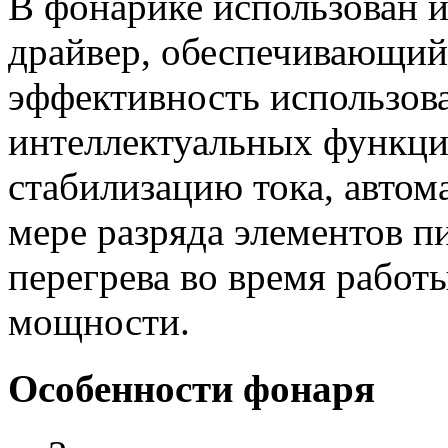
В фонарике использован
драйвер, обеспечивающи
эффективность использов
интеллектуальных функци
стабилизацию тока, автом
мере разряда элементов пи
перегрева во время работ
мощности.
Особенности фонаря