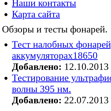
Наши контакты
Карта сайта
Обзоры и тесты фонарей.
Тест налобных фонарей
аккумуляторах18650
Добавлено:
12.10.2013
Тестирование ультрафи
волны 395 нм.
Добавлено:
22.07.2013