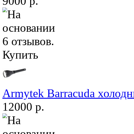
9000 р.
Купить
Armytek Barracuda холодн
12000 р.