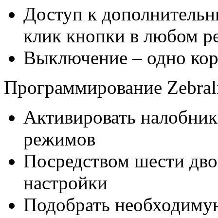
Доступ к дополнитель
клик кнопки в любом 
Выключение – одно кор
Программирование Zebral
Активировать налобник
режимов
Посредством шести дво
настройки
Подобрать необходиму