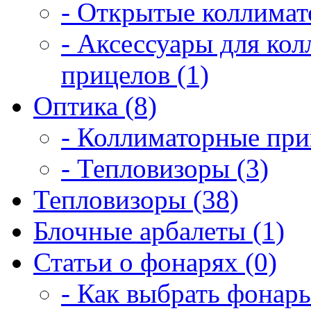
- Открытые коллимат
- Аксессуары для ко
прицелов (1)
Оптика (8)
- Коллиматорные при
- Тепловизоры (3)
Тепловизоры (38)
Блочные арбалеты (1)
Статьи о фонарях (0)
- Как выбрать фонарь