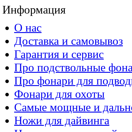
Информация
О нас
Доставка и самовывоз
Гарантия и сервис
Про подствольные фон
Про фонари для подвод
Фонари для охоты
Самые мощные и дальн
Ножи для дайвинга