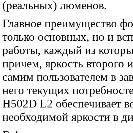
(реальных) люменов.
Главное преимущество фо
только основных, но и в
работы, каждый из которы
причем, яркость второго 
самим пользователем в з
него текущих потребносте
H502D L2 обеспечивает в
необходимой яркости в ди