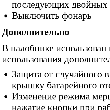
последующих двойных 
Выключить фонарь
Дополнительно
В налобнике использован
использования дополните
Защита от случайного 
крышку батарейного от
Изменение режима мерц
нажатие кнопки при р