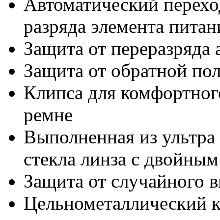
Автоматический перехо
разряда элемента питан
Защита от переразряда 
Защита от обратной по
Клипса для комфортног
ремне
Выполненная из ультра
стекла линза с двойны
Защита от случайного 
Цельнометаллический к