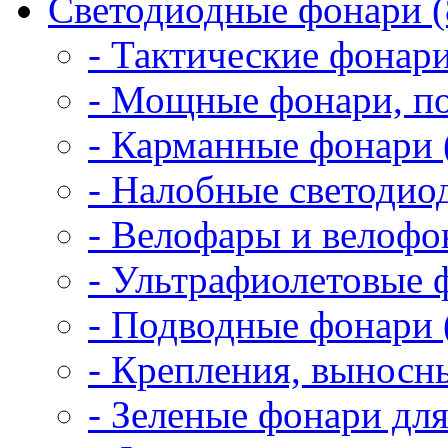
Светодиодные фонари (
- Тактические фонари
- Мощные фонари, по
- Карманные фонари 
- Налобные светодио
- Велофары и велофо
- Ультрафиолетовые 
- Подводные фонари 
- Крепления, выносн
- Зеленые фонари для