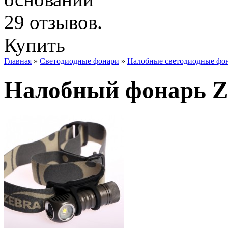
Купить
Главная
»
Светодиодные фонари
»
Налобные светодиодные фо
Налобный фонарь Ze