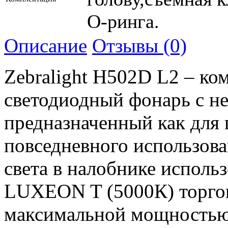
О-ринга.
Описание
Отзывы (0)
Zebralight H502D L2 – к
светодиодный фонарь с н
предназначенный как для 
повседневного использова
света в налобнике исполь
LUXEON T (5000К) торгов
максимальной мощностью 