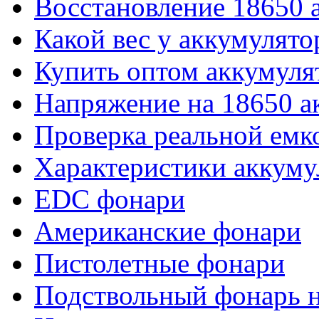
Восстановление 18650 
Какой вес у аккумулято
Купить оптом аккумуля
Напряжение на 18650 а
Проверка реальной емк
Характеристики аккуму
EDC фонари
Американские фонари
Пистолетные фонари
Подствольный фонарь н