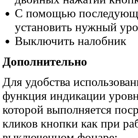
С помощью последующ
установить нужный уро
Выключить налобник
Дополнительно
Для удобства использован
функция индикации уровня
которой выполняется пос
кликов кнопки как при ра
выключенном фонаре: