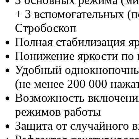
+ 3 вспомогательных (п
Стробоскоп
Полная стабилизация я
Понижение яркости по 
Удобный однокнопочны
(не менее 200 000 нажа
Возможность включени
режимов работы
Защита от случайного 