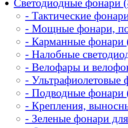
Светодиодные фонари (
- Тактические фонари
- Мощные фонари, по
- Карманные фонари 
- Налобные светодио
- Велофары и велофо
- Ультрафиолетовые 
- Подводные фонари 
- Крепления, выносн
- Зеленые фонари для