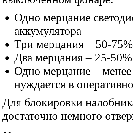
Одно мерцание светоди
аккумулятора
Три мерцания – 50-75%
Два мерцания – 25-50%
Одно мерцание – менее
нуждается в оперативно
Для блокировки налобник
достаточно немного отве