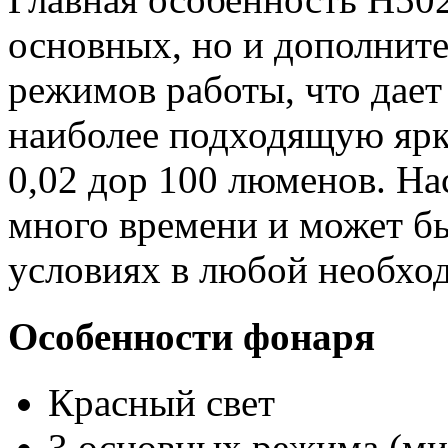
основных, но и дополни
режимов работы, что дает
наиболее подходящую ярко
0,02 дор 100 люменов. На
много времени и может б
условиях в любой необхо
Особенности фонаря
Красный свет
3 основных режима (ми