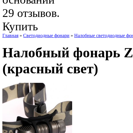
Купить
Главная
»
Светодиодные фонари
»
Налобные светодиодные фо
Налобный фонарь Ze
(красный свет)