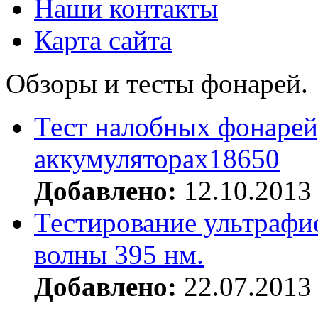
Наши контакты
Карта сайта
Обзоры и тесты фонарей.
Тест налобных фонарей
аккумуляторах18650
Добавлено:
12.10.2013
Тестирование ультрафи
волны 395 нм.
Добавлено:
22.07.2013