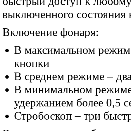
быстрый доступ к любому
выключенного состояния 
Включение фонаря:
В максимальном режиме
кнопки
В среднем режиме – дв
В минимальном режиме 
удержанием более 0,5 
Стробоскоп – три быст