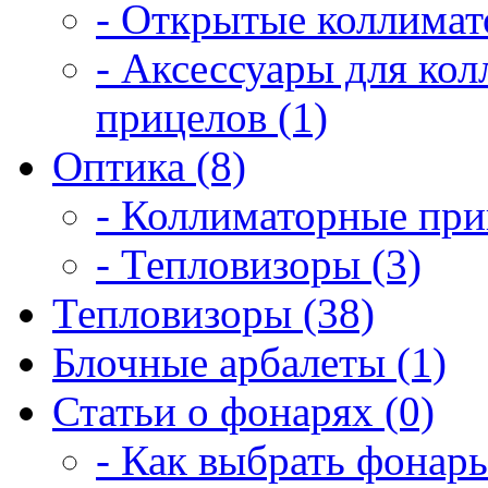
- Открытые коллимат
- Аксессуары для ко
прицелов (1)
Оптика (8)
- Коллиматорные при
- Тепловизоры (3)
Тепловизоры (38)
Блочные арбалеты (1)
Статьи о фонарях (0)
- Как выбрать фонарь