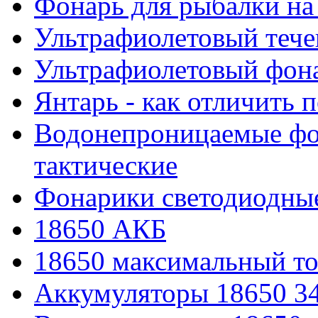
Фонарь для рыбалки на
Ультрафиолетовый тече
Ультрафиолетовый фона
Янтарь - как отличить 
Водонепроницаемые фон
тактические
Фонарики светодиодные
18650 АКБ
18650 максимальный то
Аккумуляторы 18650 3