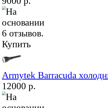
9000 р.
Купить
Armytek Barracuda холодн
12000 р.