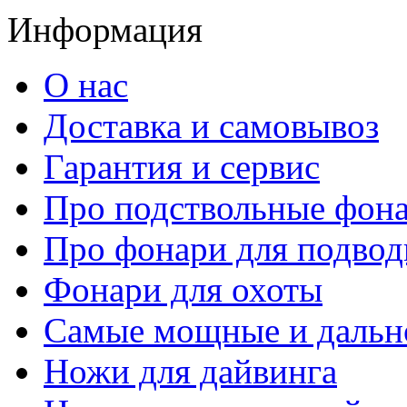
Информация
О нас
Доставка и самовывоз
Гарантия и сервис
Про подствольные фон
Про фонари для подвод
Фонари для охоты
Самые мощные и дальн
Ножи для дайвинга