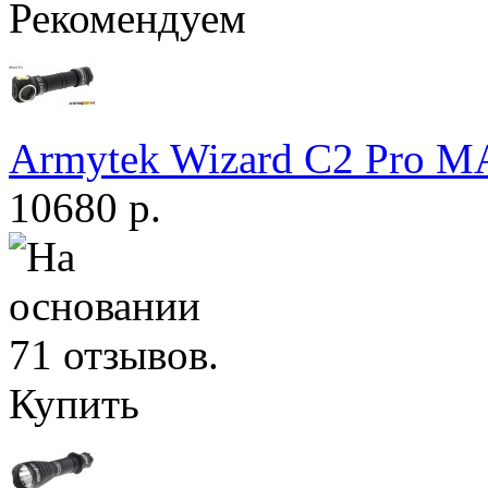
Рекомендуем
Armytek Wizard С2 Pro 
10680 р.
Купить