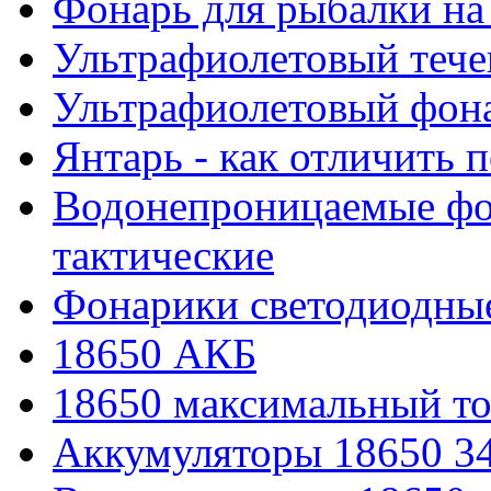
Фонарь для рыбалки на
Ультрафиолетовый тече
Ультрафиолетовый фона
Янтарь - как отличить 
Водонепроницаемые фон
тактические
Фонарики светодиодные
18650 АКБ
18650 максимальный то
Аккумуляторы 18650 3