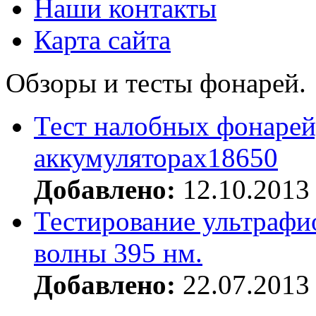
Наши контакты
Карта сайта
Обзоры и тесты фонарей.
Тест налобных фонарей
аккумуляторах18650
Добавлено:
12.10.2013
Тестирование ультрафи
волны 395 нм.
Добавлено:
22.07.2013