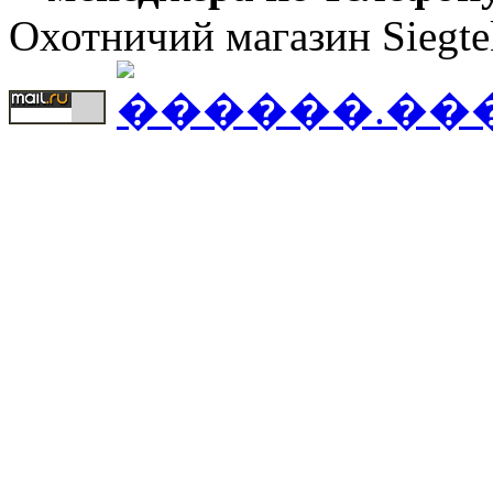
Охотничий магазин Siegte