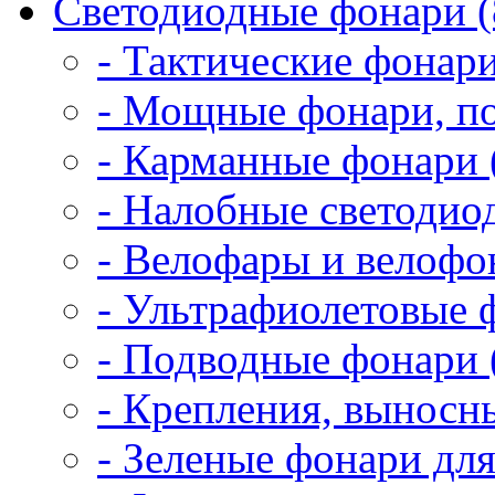
Светодиодные фонари (
- Тактические фонари
- Мощные фонари, по
- Карманные фонари 
- Налобные светодио
- Велофары и велофо
- Ультрафиолетовые 
- Подводные фонари 
- Крепления, выносн
- Зеленые фонари для