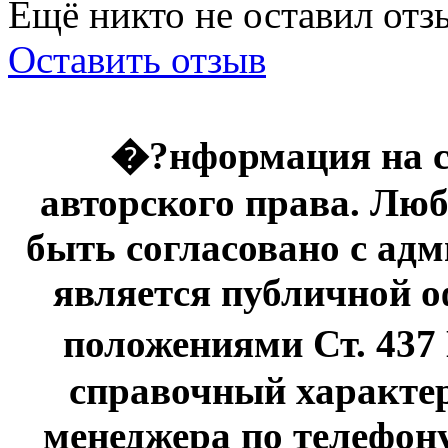
Ещё никто не оставил отзы
Оставить отзыв
�?нформация на с
авторского права. Люб
быть согласовано с адм
является публичной оф
положениями Ст. 437
справочный характер
менеджера по телефону