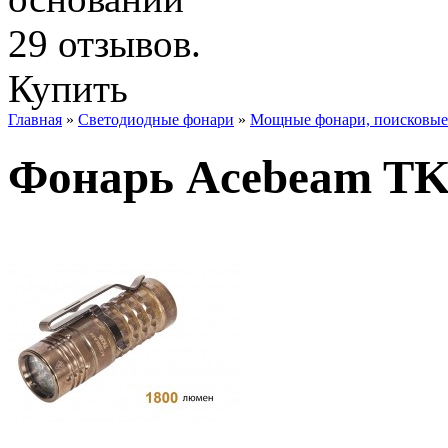
Купить
Главная
»
Светодиодные фонари
»
Мощные фонари, поисковые
Фонарь Acebeam T