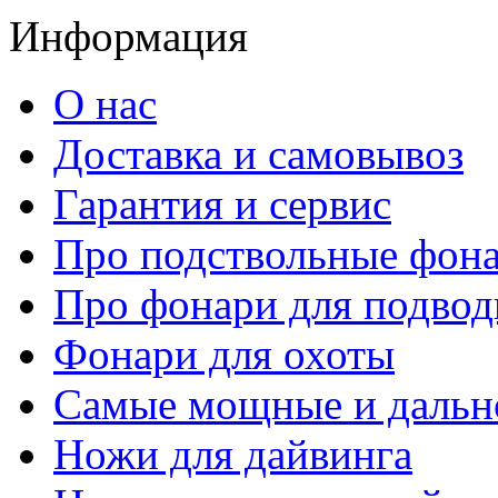
Информация
О нас
Доставка и самовывоз
Гарантия и сервис
Про подствольные фон
Про фонари для подвод
Фонари для охоты
Самые мощные и дальн
Ножи для дайвинга