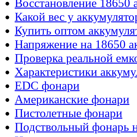
Восстановление 18650 
Какой вес у аккумулято
Купить оптом аккумуля
Напряжение на 18650 а
Проверка реальной емк
Характеристики аккуму
EDC фонари
Американские фонари
Пистолетные фонари
Подствольный фонарь н