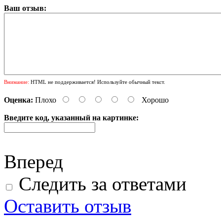
Ваш отзыв:
Внимание:
HTML не поддерживается! Используйте обычный текст.
Оценка:
Плохо
Хорошо
Введите код, указанный на картинке:
Вперед
Следить за ответами
Оставить отзыв