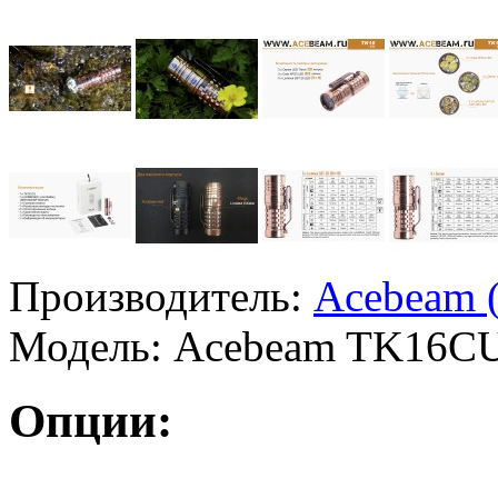
Производитель:
Acebeam 
Модель:
Acebeam TK16C
Опции: