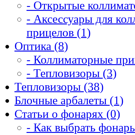
- Открытые коллимат
- Аксессуары для ко
прицелов (1)
Оптика (8)
- Коллиматорные при
- Тепловизоры (3)
Тепловизоры (38)
Блочные арбалеты (1)
Статьи о фонарях (0)
- Как выбрать фонарь