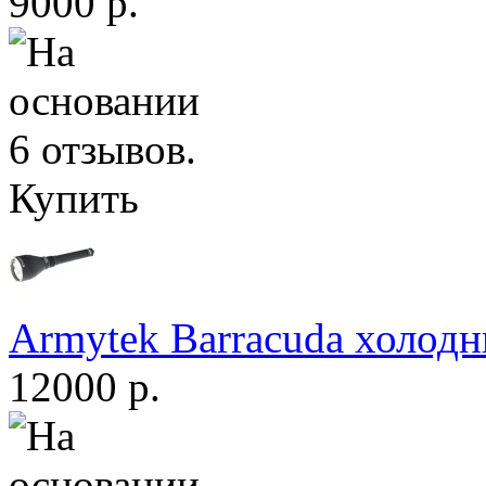
9000 р.
Купить
Armytek Barracuda холодн
12000 р.