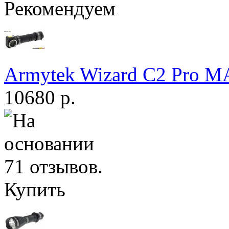
Рекомендуем
Armytek Wizard С2 Pro 
10680 р.
Купить