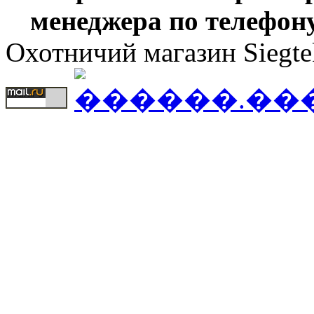
менеджера по телефону
Охотничий магазин Siegte