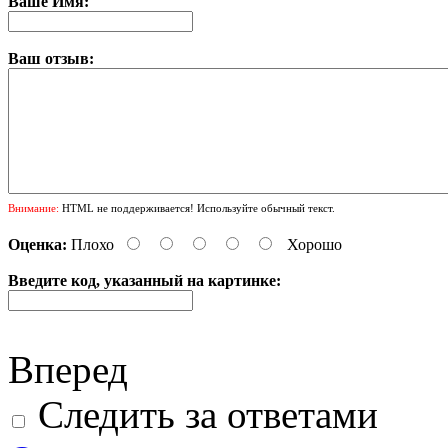
Ваше Имя:
Ваш отзыв:
Внимание:
HTML не поддерживается! Используйте обычный текст.
Оценка:
Плохо
Хорошо
Введите код, указанный на картинке:
Вперед
Следить за ответами