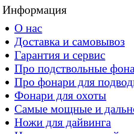
Информация
О нас
Доставка и самовывоз
Гарантия и сервис
Про подствольные фон
Про фонари для подвод
Фонари для охоты
Самые мощные и дальн
Ножи для дайвинга