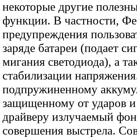
некоторые другие полезны
функции. В частности, Ф
предупреждения пользова
заряде батареи (подает с
мигания светодиода), а т
стабилизации напряжения.
подпружиненному аккуму
защищенному от ударов 
драйверу излучаемый фона
совершения выстрела. Со