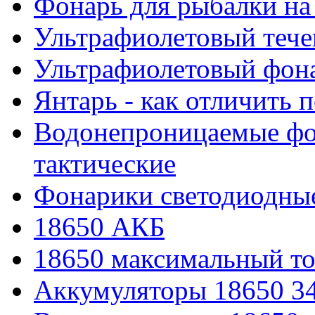
Фонарь для рыбалки на
Ультрафиолетовый тече
Ультрафиолетовый фона
Янтарь - как отличить 
Водонепроницаемые фон
тактические
Фонарики светодиодные
18650 АКБ
18650 максимальный то
Аккумуляторы 18650 3