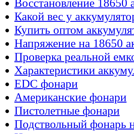
Восстановление 18650 
Какой вес у аккумулято
Купить оптом аккумуля
Напряжение на 18650 а
Проверка реальной емк
Характеристики аккуму
EDC фонари
Американские фонари
Пистолетные фонари
Подствольный фонарь н