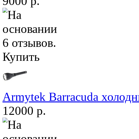
9000 р.
Купить
Armytek Barracuda холодн
12000 р.