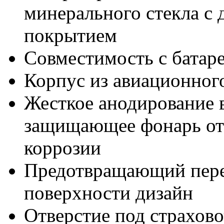
минерального стекла с
покрытием
Совместимость с батар
Корпус из авиационног
Жесткое анодирование 
защищающее фонарь от
коррозии
Предотвращающий пере
поверхности дизайн
Отверстие под страхов