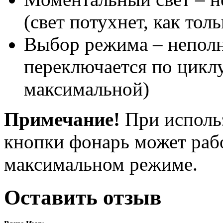
(свет потухнет, как тол
Выбор режима – неполн
переключается по цикл
максимальной)
Примечание!
При исполь
кнопки фонарь может раб
максимальном режиме.
Оставить отзыв