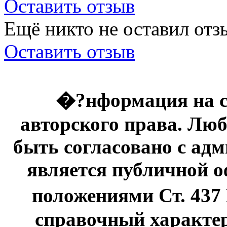
Оставить отзыв
Ещё никто не оставил отзы
Оставить отзыв
�?нформация на с
авторского права. Люб
быть согласовано с адм
является публичной оф
положениями Ст. 437
справочный характер