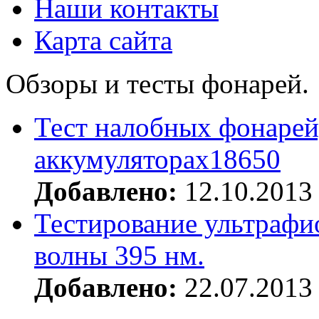
Наши контакты
Карта сайта
Обзоры и тесты фонарей.
Тест налобных фонарей
аккумуляторах18650
Добавлено:
12.10.2013
Тестирование ультрафи
волны 395 нм.
Добавлено:
22.07.2013