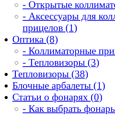
- Открытые коллимат
- Аксессуары для ко
прицелов (1)
Оптика (8)
- Коллиматорные при
- Тепловизоры (3)
Тепловизоры (38)
Блочные арбалеты (1)
Статьи о фонарях (0)
- Как выбрать фонарь