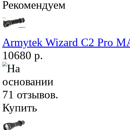
Рекомендуем
Armytek Wizard С2 Pro 
10680 р.
Купить