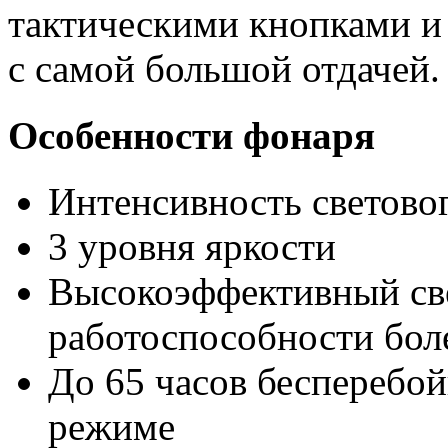
тактическими кнопками и
с самой большой отдачей.
Особенности фонаря
Интенсивность световог
3 уровня яркости
Высокоэффективный све
работоспособности боле
До 65 часов бесперебо
режиме