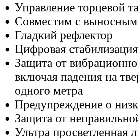
Управление торцевой т
Совместим с выносным
Гладкий рефлектор
Цифровая стабилизация
Защита от вибрационног
включая падения на тв
одного метра
Предупреждение о низк
Защита от неправильно
Ультра просветленная л