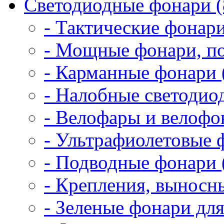
Светодиодные фонари (
- Тактические фонари
- Мощные фонари, по
- Карманные фонари 
- Налобные светодио
- Велофары и велофо
- Ультрафиолетовые 
- Подводные фонари 
- Крепления, выносн
- Зеленые фонари для