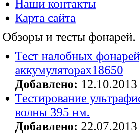
Наши контакты
Карта сайта
Обзоры и тесты фонарей.
Тест налобных фонарей
аккумуляторах18650
Добавлено:
12.10.2013
Тестирование ультрафи
волны 395 нм.
Добавлено:
22.07.2013