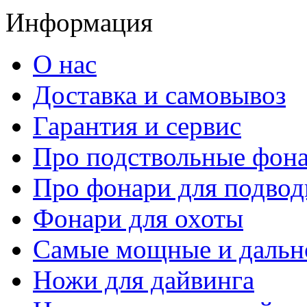
Информация
О нас
Доставка и самовывоз
Гарантия и сервис
Про подствольные фон
Про фонари для подвод
Фонари для охоты
Самые мощные и дальн
Ножи для дайвинга