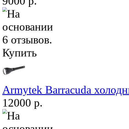
9000 р.
Купить
Armytek Barracuda холодн
12000 р.