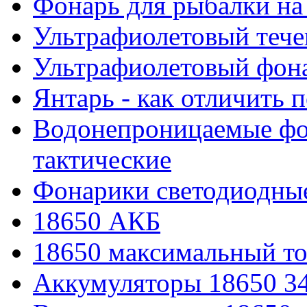
Фонарь для рыбалки на
Ультрафиолетовый тече
Ультрафиолетовый фона
Янтарь - как отличить 
Водонепроницаемые фон
тактические
Фонарики светодиодные
18650 АКБ
18650 максимальный то
Аккумуляторы 18650 3