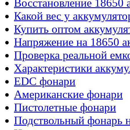
Восстановление 18650 
Какой вес у аккумулято
Купить оптом аккумуля
Напряжение на 18650 а
Проверка реальной емк
Характеристики аккуму
EDC фонари
Американские фонари
Пистолетные фонари
Подствольный фонарь н