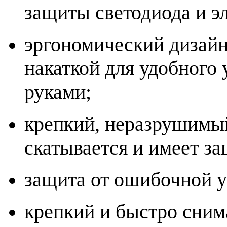
защиты светодиода и э
эргономический дизайн
накаткой для удобного
руками;
крепкий, неразрушимый
скатывается и имеет за
защита от ошибочной у
крепкий и быстро сни