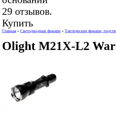
Купить
Главная
»
Светодиодные фонари
»
Тактические фонари, подст
Olight M21X-L2 War