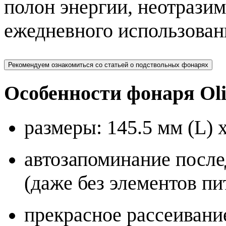
полон энергии, неотразим
ежедневного использован
Рекомендуем ознакомиться со статьей о подствольных фонарях
Особенности фонаря Ol
размеры: 145.5 мм (L) x
автозапоминание посл
(даже без элементов пи
прекрасное рассеивани