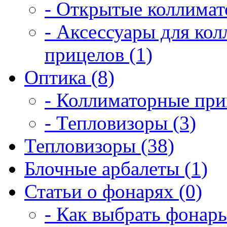
- Открытые коллимат
- Аксессуары для ко
прицелов (1)
Оптика (8)
- Коллиматорные при
- Тепловизоры (3)
Тепловизоры (38)
Блочные арбалеты (1)
Статьи о фонарях (0)
- Как выбрать фонарь