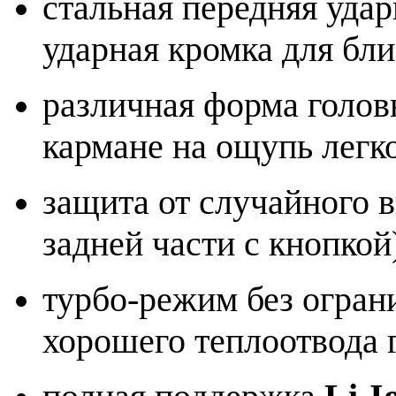
стальная передняя удар
ударная кромка для бли
различная форма головы
кармане на ощупь легко
защита от случайного 
задней части с кнопкой
турбо-режим без огран
хорошего теплоотвода 