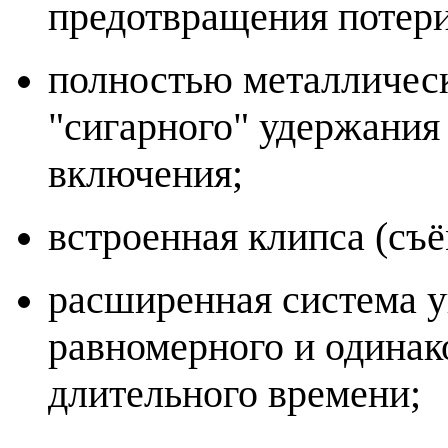
предотвращения потери
полностью металличес
"сигарного" удержания
включения;
встроенная клипса (съё
расширенная система у
равномерного и одинако
длительного времени;