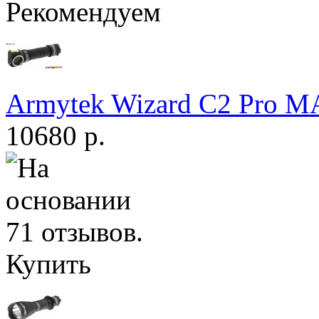
Рекомендуем
Armytek Wizard С2 Pro 
10680 р.
Купить