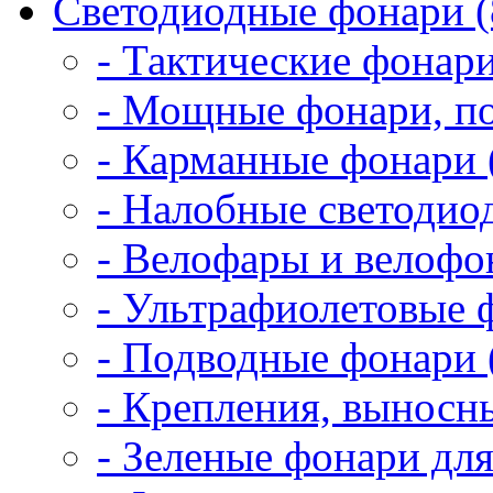
Светодиодные фонари (
- Тактические фонари
- Мощные фонари, по
- Карманные фонари 
- Налобные светодио
- Велофары и велофо
- Ультрафиолетовые 
- Подводные фонари 
- Крепления, выносн
- Зеленые фонари для