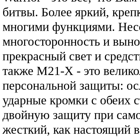
битвы. Более яркий, креп
многими функциями. Несо
многосторонность и выно
прекрасный свет и средст
также M21-X - это велик
персональной защиты: ос
ударные кромки с обеих 
двойную защиту при само
жесткий, как настоящий в