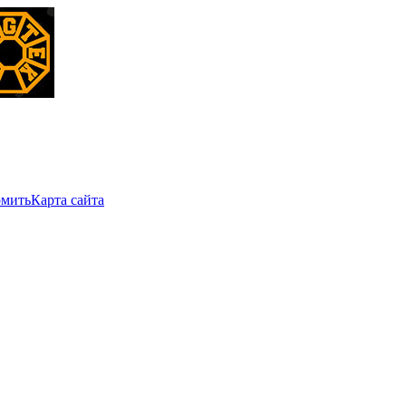
мить
Карта сайта