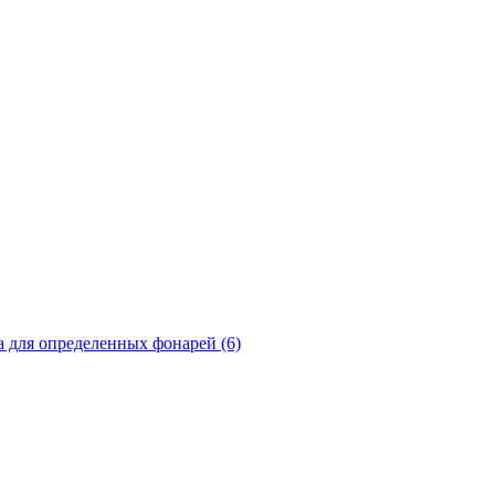
а для определенных фонарей (6)