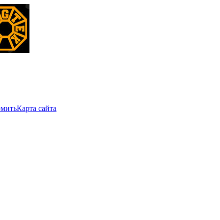
мить
Карта сайта