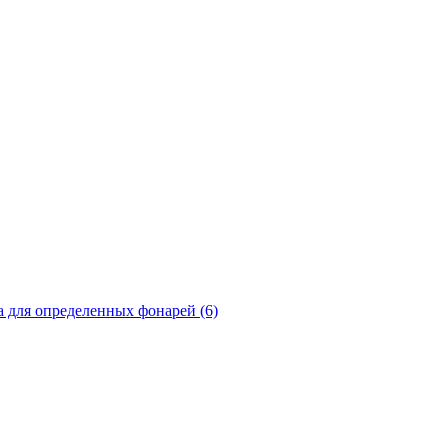
а для определенных фонарей (6)