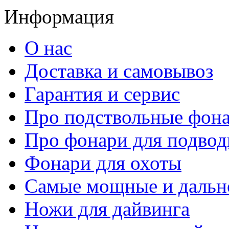
Информация
О нас
Доставка и самовывоз
Гарантия и сервис
Про подствольные фон
Про фонари для подвод
Фонари для охоты
Самые мощные и дальн
Ножи для дайвинга