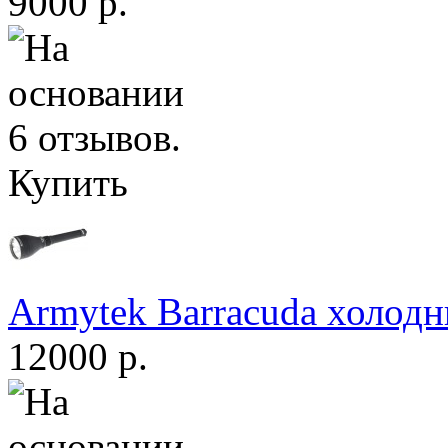
9000 р.
Купить
Armytek Barracuda холодн
12000 р.