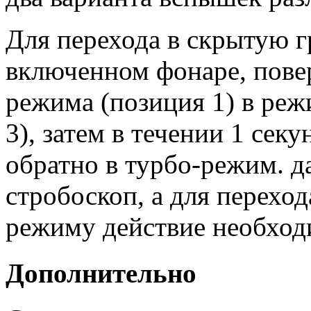
Для перехода в скрытую 
включенном фонаре, повер
режима (позиция 1) в ре
3), затем в течении 1 сек
обратно в турбо-режим. д
стробоскоп, а для перехо
режиму действие необход
Дополнительно