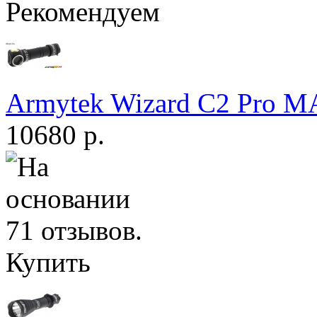
Рекомендуем
Armytek Wizard С2 Pro 
10680 р.
Купить