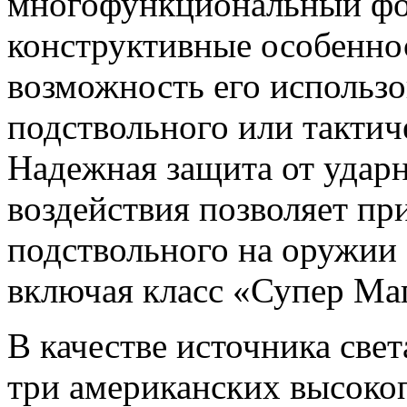
многофункциональный фон
конструктивные особенно
возможность его использо
подствольного или тактич
Надежная защита от удар
воздействия позволяет пр
подствольного на оружии 
включая класс «Супер Ма
В качестве источника свет
три американских высоко