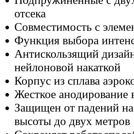
отсека
Совместимость с элеме
Функция выбора интенс
Антискользящий дизайн
нейлоновой накаткой
Корпус из сплава аэро
Жесткое анодирование 
Защищен от падений на
высоты до двух метров