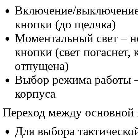
Включение/выключение
кнопки (до щелчка)
Моментальный свет – 
кнопки (свет погаснет, 
отпущена)
Выбор режима работы –
корпуса
Переход между основной 
Для выбора тактическо