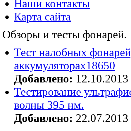
Наши контакты
Карта сайта
Обзоры и тесты фонарей.
Тест налобных фонарей
аккумуляторах18650
Добавлено:
12.10.2013
Тестирование ультрафи
волны 395 нм.
Добавлено:
22.07.2013