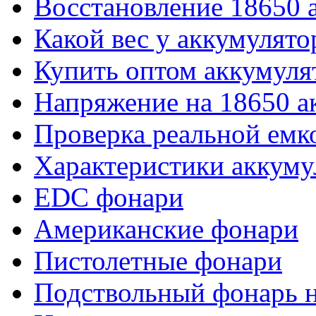
Восстановление 18650 
Какой вес у аккумулято
Купить оптом аккумуля
Напряжение на 18650 а
Проверка реальной емк
Характеристики аккуму
EDC фонари
Американские фонари
Пистолетные фонари
Подствольный фонарь н