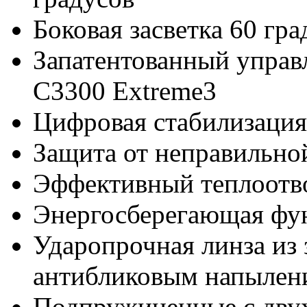
Боковая засветка 60 гра
Запатентованный управ
C3300 Extreme3
Цифровая стабилизация
Защита от неправильно
Эффективный теплоотв
Энергосберегающая фу
Ударопрочная линза из 
антибликовым напылен
Подпружиненные с двух