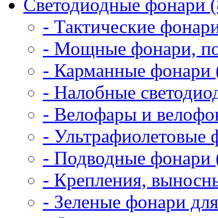
Светодиодные фонари (
- Тактические фонари
- Мощные фонари, по
- Карманные фонари 
- Налобные светодио
- Велофары и велофо
- Ультрафиолетовые 
- Подводные фонари 
- Крепления, выносн
- Зеленые фонари для