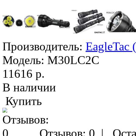
Производитель:
EagleTac 
Модель:
M30LC2C
11616 р.
В наличии
Купить
Отзывов: 0
|
Оста