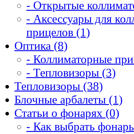
- Открытые коллимат
- Аксессуары для ко
прицелов (1)
Оптика (8)
- Коллиматорные при
- Тепловизоры (3)
Тепловизоры (38)
Блочные арбалеты (1)
Статьи о фонарях (0)
- Как выбрать фонарь