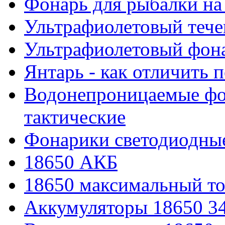
Фонарь для рыбалки на
Ультрафиолетовый тече
Ультрафиолетовый фона
Янтарь - как отличить 
Водонепроницаемые фон
тактические
Фонарики светодиодные
18650 АКБ
18650 максимальный то
Аккумуляторы 18650 3