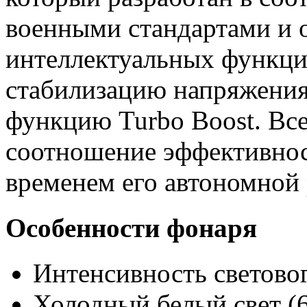
военными стандартами и 
интеллектуальных функц
стабилизацию напряжени
функцию Turbo Boost. Все
соотношение эффективнос
временем его автономной 
Особенности фонаря
Интенсивность световог
Холодный белый свет (