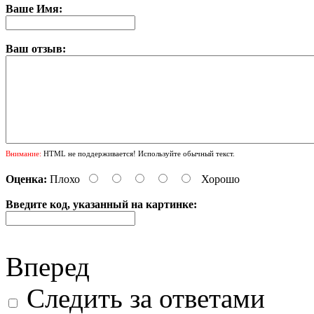
Ваше Имя:
Ваш отзыв:
Внимание:
HTML не поддерживается! Используйте обычный текст.
Оценка:
Плохо
Хорошо
Введите код, указанный на картинке:
Вперед
Следить за ответами