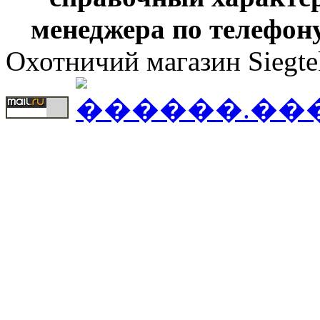
менеджера по телефону
Охотничий магазин Siegte