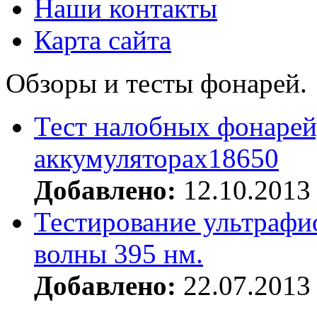
Наши контакты
Карта сайта
Обзоры и тесты фонарей.
Тест налобных фонарей
аккумуляторах18650
Добавлено:
12.10.2013
Тестирование ультрафи
волны 395 нм.
Добавлено:
22.07.2013