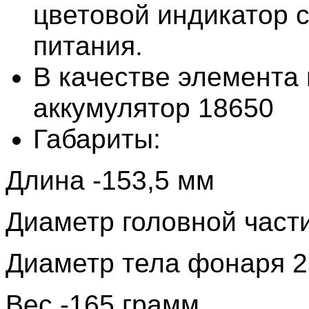
цветовой индикатор 
питания.
В качестве элемента 
аккумулятор 18650
Габариты:
Длина -153,5 мм
Диаметр головной част
Диаметр тела фонаря 2
Вес -165 грамм