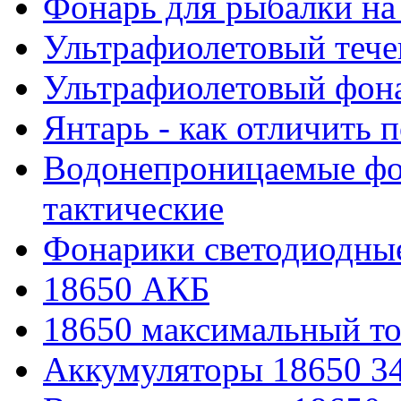
Фонарь для рыбалки на
Ультрафиолетовый тече
Ультрафиолетовый фона
Янтарь - как отличить 
Водонепроницаемые фон
тактические
Фонарики светодиодные
18650 АКБ
18650 максимальный то
Аккумуляторы 18650 3