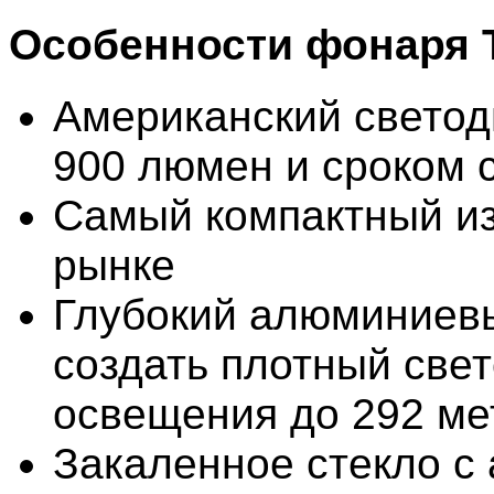
Особенности фонаря T
Американский свето
900 люмен и сроком 
Самый компактный и
рынке
Глубокий алюминиев
создать плотный свет
освещения до 292 ме
Закаленное стекло с