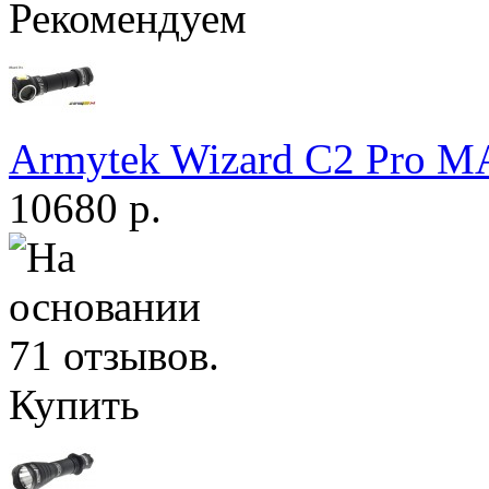
Рекомендуем
Armytek Wizard С2 Pro 
10680 р.
Купить