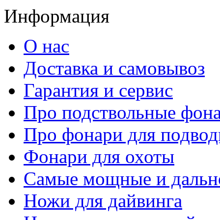
Информация
О нас
Доставка и самовывоз
Гарантия и сервис
Про подствольные фон
Про фонари для подвод
Фонари для охоты
Самые мощные и дальн
Ножи для дайвинга