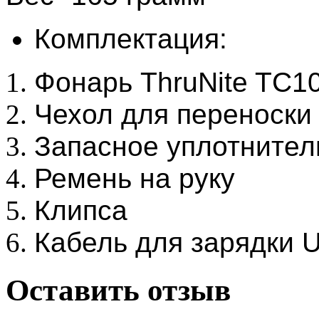
Комплектация:
Фонарь ThruNite TC1
Чехол для переноски
Запасное уплотнител
Ремень на руку
Клипса
Кабель для зарядки 
Оставить отзыв