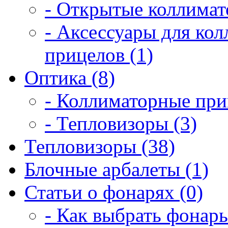
- Открытые коллимат
- Аксессуары для ко
прицелов (1)
Оптика (8)
- Коллиматорные при
- Тепловизоры (3)
Тепловизоры (38)
Блочные арбалеты (1)
Статьи о фонарях (0)
- Как выбрать фонарь