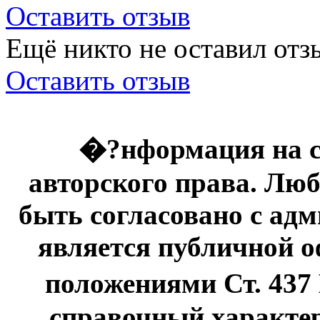
Оставить отзыв
Ещё никто не оставил отзы
Оставить отзыв
�?нформация на с
авторского права. Люб
быть согласовано с адм
является публичной оф
положениями Ст. 437
справочный характер