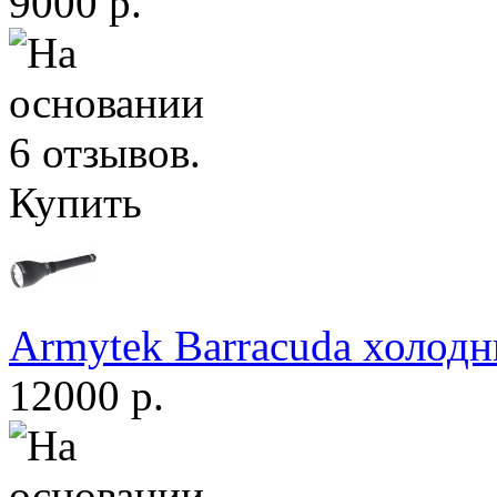
9000 р.
Купить
Armytek Barracuda холодн
12000 р.