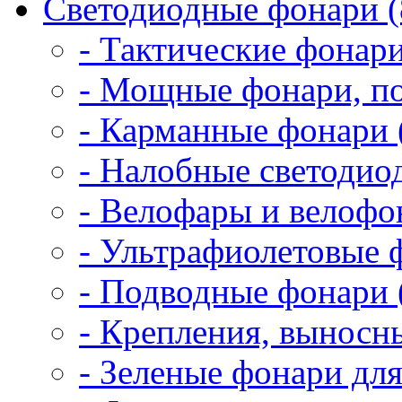
Светодиодные фонари (
- Тактические фонари
- Мощные фонари, по
- Карманные фонари 
- Налобные светодио
- Велофары и велофо
- Ультрафиолетовые 
- Подводные фонари 
- Крепления, выносн
- Зеленые фонари для