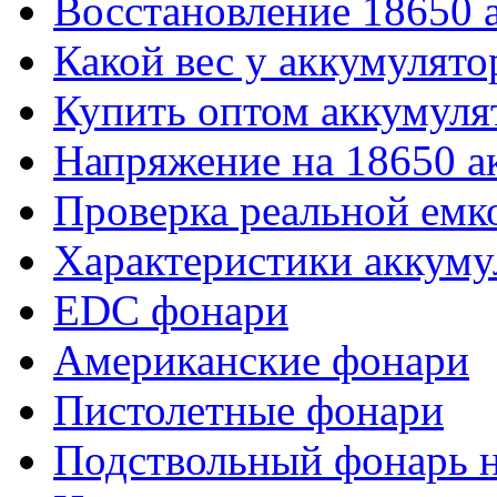
Восстановление 18650 
Какой вес у аккумулято
Купить оптом аккумуля
Напряжение на 18650 а
Проверка реальной емк
Характеристики аккуму
EDC фонари
Американские фонари
Пистолетные фонари
Подствольный фонарь н