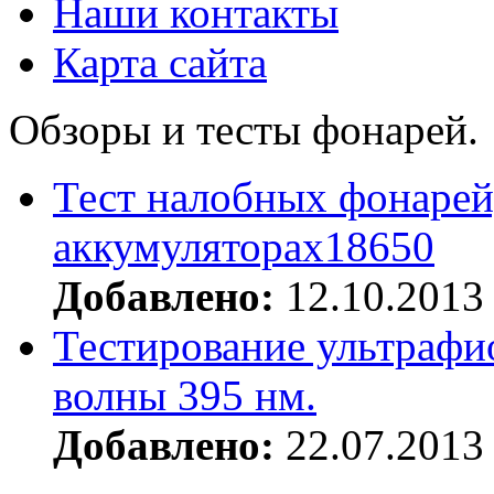
Наши контакты
Карта сайта
Обзоры и тесты фонарей.
Тест налобных фонарей
аккумуляторах18650
Добавлено:
12.10.2013
Тестирование ультрафи
волны 395 нм.
Добавлено:
22.07.2013