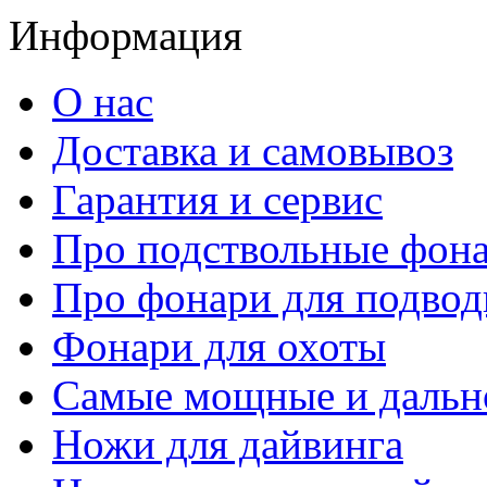
Информация
О нас
Доставка и самовывоз
Гарантия и сервис
Про подствольные фон
Про фонари для подвод
Фонари для охоты
Самые мощные и дальн
Ножи для дайвинга