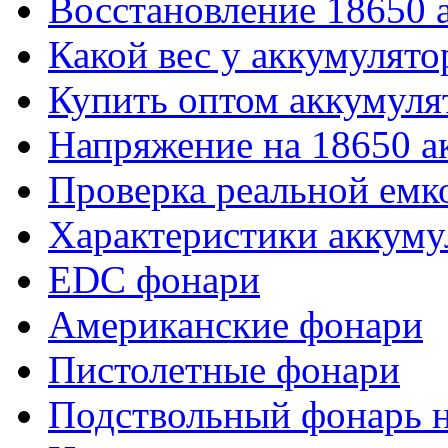
Восстановление 18650 
Какой вес у аккумулято
Купить оптом аккумуля
Напряжение на 18650 а
Проверка реальной емк
Характеристики аккуму
EDC фонари
Американские фонари
Пистолетные фонари
Подствольный фонарь н