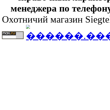
менеджера по телефону
Охотничий магазин Siegte