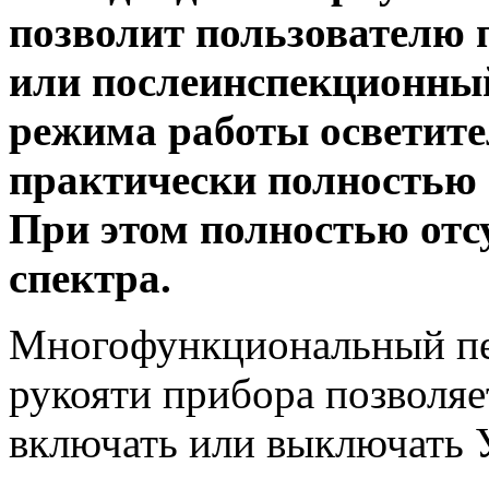
позволит пользователю 
или послеинспекционный
режима работы осветите
практически полностью
При этом полностью отс
спектра.
Многофункциональный пе
рукояти прибора позволя
включать или выключать 