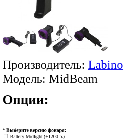
Производитель:
Labino
Модель:
MidBeam
Опции:
*
Выберите версию фонаря:
Battery Midlight (+1200 р.)