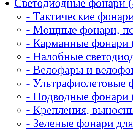
Светодиодные фонари (
- Тактические фонари
- Мощные фонари, по
- Карманные фонари 
- Налобные светодио
- Велофары и велофо
- Ультрафиолетовые 
- Подводные фонари 
- Крепления, выносн
- Зеленые фонари для