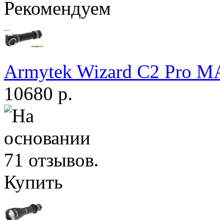
Рекомендуем
Armytek Wizard С2 Pro 
10680 р.
Купить