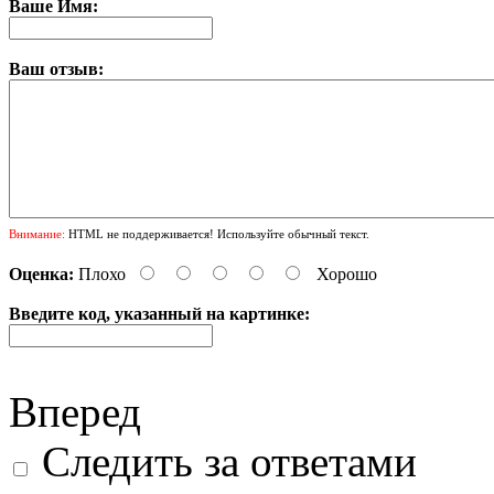
Ваше Имя:
Ваш отзыв:
Внимание:
HTML не поддерживается! Используйте обычный текст.
Оценка:
Плохо
Хорошо
Введите код, указанный на картинке:
Вперед
Следить за ответами