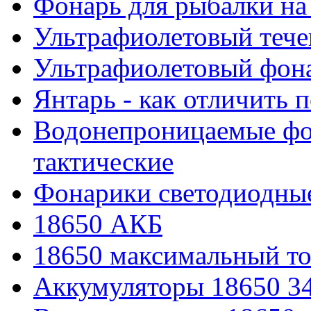
Фонарь для рыбалки на
Ультрафиолетовый тече
Ультрафиолетовый фона
Янтарь - как отличить 
Водонепроницаемые фон
тактические
Фонарики светодиодные
18650 АКБ
18650 максимальный то
Аккумуляторы 18650 3