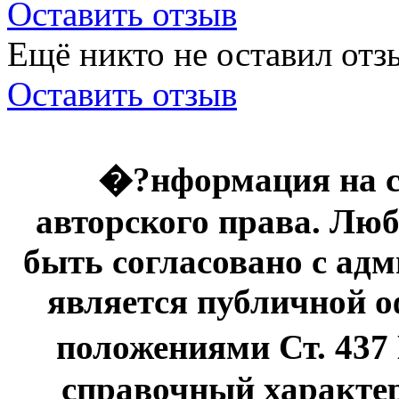
Оставить отзыв
Ещё никто не оставил отзы
Оставить отзыв
�?нформация на с
авторского права. Люб
быть согласовано с адм
является публичной оф
положениями Ст. 437
справочный характер