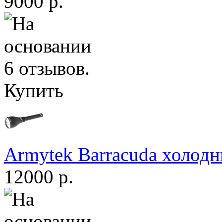
9000 р.
Купить
Armytek Barracuda холодн
12000 р.