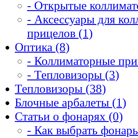
- Открытые коллимат
- Аксессуары для ко
прицелов (1)
Оптика (8)
- Коллиматорные при
- Тепловизоры (3)
Тепловизоры (38)
Блочные арбалеты (1)
Статьи о фонарях (0)
- Как выбрать фонарь