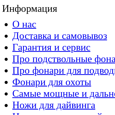
Информация
О нас
Доставка и самовывоз
Гарантия и сервис
Про подствольные фон
Про фонари для подвод
Фонари для охоты
Самые мощные и дальн
Ножи для дайвинга