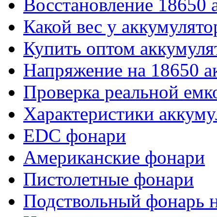
Восстановление 18650 
Какой вес у аккумулято
Купить оптом аккумуля
Напряжение на 18650 а
Проверка реальной емк
Характеристики аккуму
EDC фонари
Американские фонари
Пистолетные фонари
Подствольный фонарь н