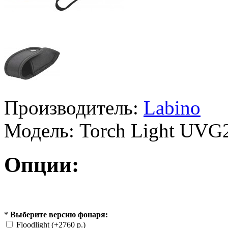
Производитель:
Labino
Модель:
Torch Light UVG
Опции:
*
Выберите версию фонаря:
Floodlight (+2760 р.)