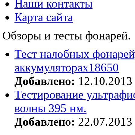
Наши контакты
Карта сайта
Обзоры и тесты фонарей.
Тест налобных фонарей
аккумуляторах18650
Добавлено:
12.10.2013
Тестирование ультрафи
волны 395 нм.
Добавлено:
22.07.2013