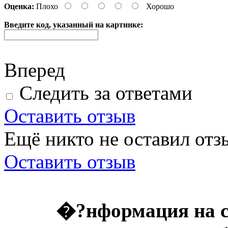
Оценка:
Плохо
Хорошо
Введите код, указанный на картинке:
Вперед
Следить за ответами
Оставить отзыв
Ещё никто не оставил отзы
Оставить отзыв
�?нформация на с