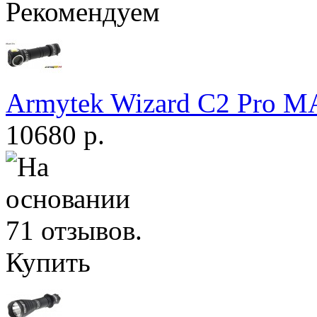
Рекомендуем
Armytek Wizard С2 Pro 
10680 р.
Купить