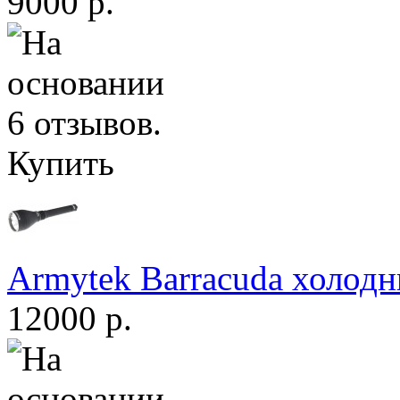
9000 р.
Купить
Armytek Barracuda холодн
12000 р.