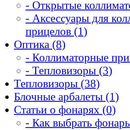
- Открытые коллимат
- Аксессуары для ко
прицелов (1)
Оптика (8)
- Коллиматорные при
- Тепловизоры (3)
Тепловизоры (38)
Блочные арбалеты (1)
Статьи о фонарях (0)
- Как выбрать фонарь