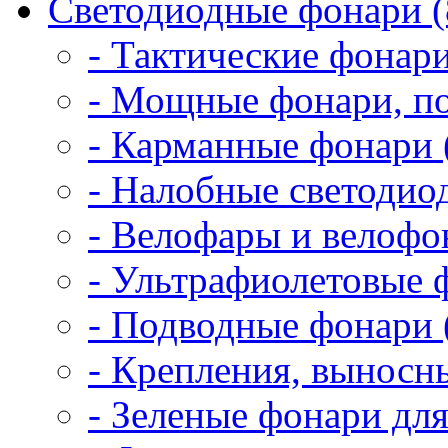
Светодиодные фонари (
- Тактические фонари
- Мощные фонари, по
- Карманные фонари 
- Налобные светодио
- Велофары и велофо
- Ультрафиолетовые 
- Подводные фонари 
- Крепления, выносн
- Зеленые фонари для