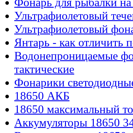
Фонарь для рыбалки на
Ультрафиолетовый тече
Ультрафиолетовый фона
Янтарь - как отличить 
Водонепроницаемые фон
тактические
Фонарики светодиодные
18650 АКБ
18650 максимальный то
Аккумуляторы 18650 3