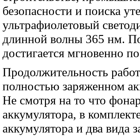
безопасности и поиска ут
ультрафиолетовый светоди
длинной волны 365 нм. П
достигается мгновенно по
Продолжительность работ
полностью заряженном акк
Не смотря на то что фонар
аккумулятора, в комплекте
аккумулятора и два вида 