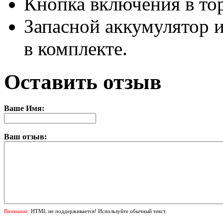
Кнопка включения в тор
Запасной аккумулятор и
в комплекте.
Оставить отзыв
Ваше Имя:
Ваш отзыв:
Внимание:
HTML не поддерживается! Используйте обычный текст.