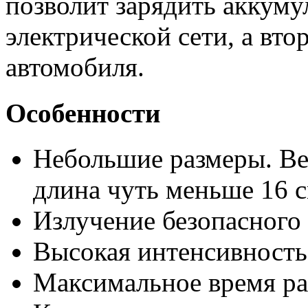
позволит зарядить аккуму
электрической сети, а вто
автомобиля.
Особенности
Небольшие размеры. Вес
длина чуть меньше 16 с
Излучение безопасного 
Высокая интенсивность
Максимальное время ра