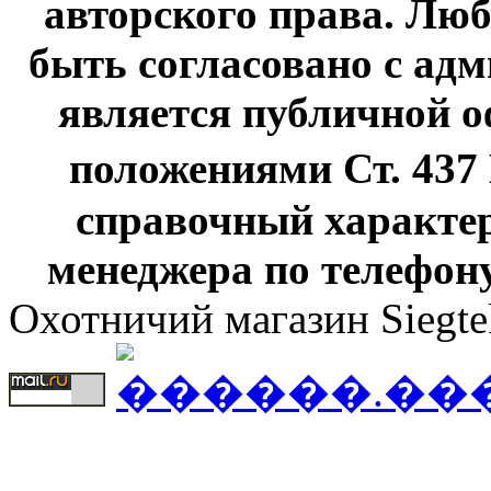
авторского права. Люб
быть согласовано с адм
является публичной оф
положениями Ст. 437
справочный характер
менеджера по телефону
Охотничий магазин Siegte