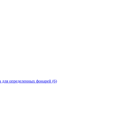
а для определенных фонарей (6)