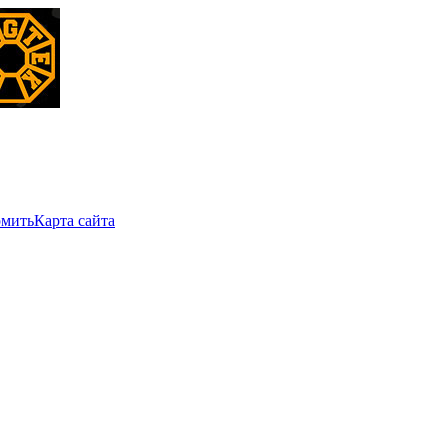
мить
Карта сайта