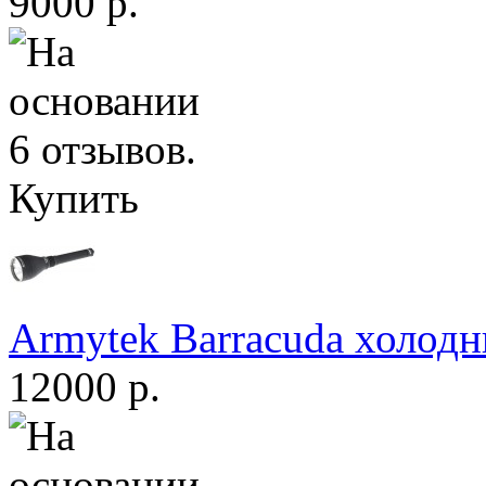
9000 р.
Купить
Armytek Barracuda холодн
12000 р.