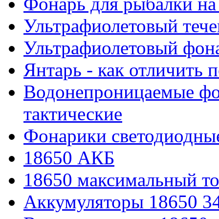
Фонарь для рыбалки на
Ультрафиолетовый тече
Ультрафиолетовый фона
Янтарь - как отличить 
Водонепроницаемые фон
тактические
Фонарики светодиодные
18650 АКБ
18650 максимальный то
Аккумуляторы 18650 3