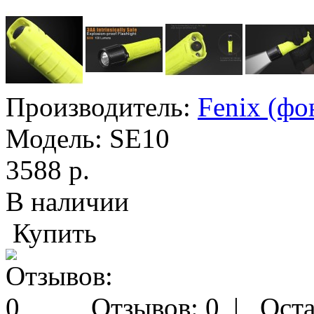
Производитель:
Fenix (фо
Модель:
SE10
3588 р.
В наличии
Купить
Отзывов: 0
|
Оста