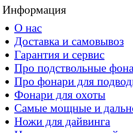
Информация
О нас
Доставка и самовывоз
Гарантия и сервис
Про подствольные фон
Про фонари для подвод
Фонари для охоты
Самые мощные и дальн
Ножи для дайвинга