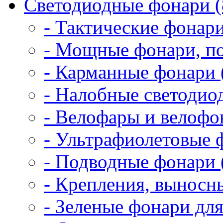
Светодиодные фонари (
- Тактические фонари
- Мощные фонари, по
- Карманные фонари 
- Налобные светодио
- Велофары и велофо
- Ультрафиолетовые 
- Подводные фонари 
- Крепления, выносн
- Зеленые фонари для