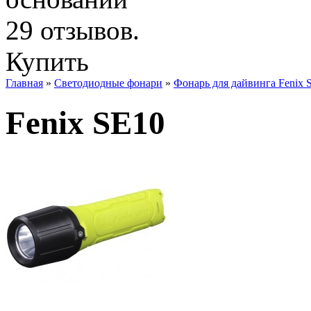
Купить
Главная
»
Светодиодные фонари
»
Фонарь для дайвинга Fenix 
Fenix SE10