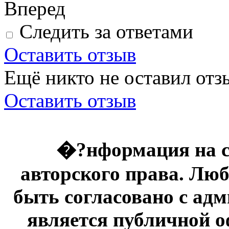
Вперед
Следить за ответами
Оставить отзыв
Ещё никто не оставил отзы
Оставить отзыв
�?нформация на с
авторского права. Люб
быть согласовано с адм
является публичной оф