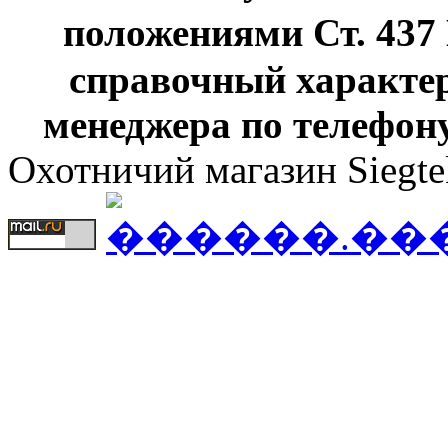
положениями Ст. 437
справочный характер
менеджера по телефону
Охотничий магазин Siegte