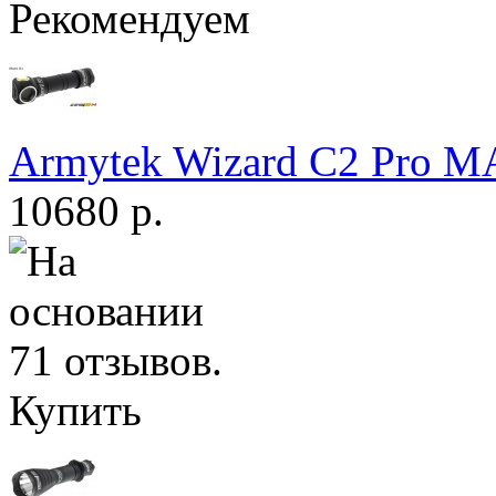
Рекомендуем
Armytek Wizard С2 Pro 
10680 р.
Купить