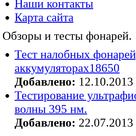
Наши контакты
Карта сайта
Обзоры и тесты фонарей.
Тест налобных фонарей
аккумуляторах18650
Добавлено:
12.10.2013
Тестирование ультрафи
волны 395 нм.
Добавлено:
22.07.2013