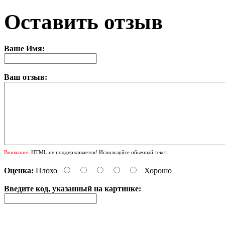
Оставить отзыв
Ваше Имя:
Ваш отзыв:
Внимание:
HTML не поддерживается! Используйте обычный текст.
Оценка:
Плохо
Хорошо
Введите код, указанный на картинке: