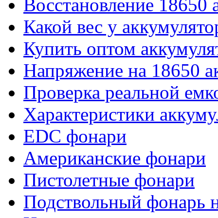
Восстановление 18650 
Какой вес у аккумулято
Купить оптом аккумуля
Напряжение на 18650 а
Проверка реальной емк
Характеристики аккуму
EDC фонари
Американские фонари
Пистолетные фонари
Подствольный фонарь н