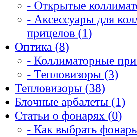
- Открытые коллимат
- Аксессуары для ко
прицелов (1)
Оптика (8)
- Коллиматорные при
- Тепловизоры (3)
Тепловизоры (38)
Блочные арбалеты (1)
Статьи о фонарях (0)
- Как выбрать фонарь