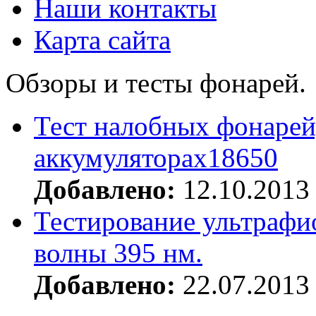
Наши контакты
Карта сайта
Обзоры и тесты фонарей.
Тест налобных фонарей
аккумуляторах18650
Добавлено:
12.10.2013
Тестирование ультрафи
волны 395 нм.
Добавлено:
22.07.2013