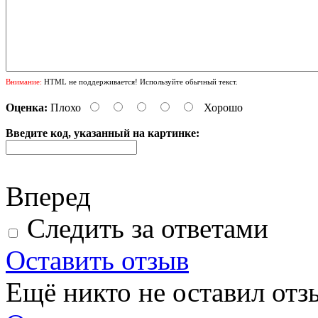
Внимание:
HTML не поддерживается! Используйте обычный текст.
Оценка:
Плохо
Хорошо
Введите код, указанный на картинке:
Вперед
Следить за ответами
Оставить отзыв
Ещё никто не оставил отзы