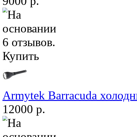
9000 р.
Купить
Armytek Barracuda холодн
12000 р.