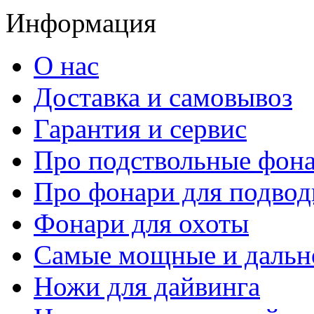
Информация
О нас
Доставка и самовывоз
Гарантия и сервис
Про подствольные фон
Про фонари для подвод
Фонари для охоты
Самые мощные и дальн
Ножи для дайвинга