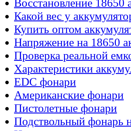
Восстановление 18650 
Какой вес у аккумулято
Купить оптом аккумуля
Напряжение на 18650 а
Проверка реальной емк
Характеристики аккуму
EDC фонари
Американские фонари
Пистолетные фонари
Подствольный фонарь н