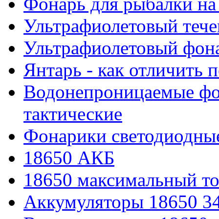
Фонарь для рыбалки на
Ультрафиолетовый тече
Ультрафиолетовый фона
Янтарь - как отличить 
Водонепроницаемые фон
тактические
Фонарики светодиодные
18650 АКБ
18650 максимальный то
Аккумуляторы 18650 3