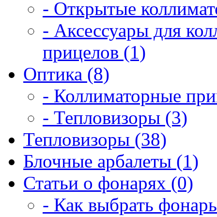
- Открытые коллимат
- Аксессуары для ко
прицелов (1)
Оптика (8)
- Коллиматорные при
- Тепловизоры (3)
Тепловизоры (38)
Блочные арбалеты (1)
Статьи о фонарях (0)
- Как выбрать фонарь