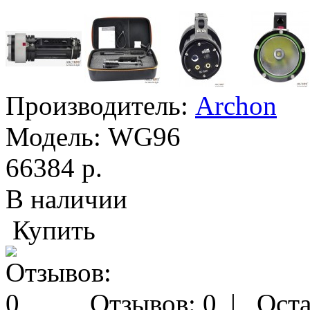
Производитель:
Archon
Модель:
WG96
66384 р.
В наличии
Купить
Отзывов: 0
|
Оста