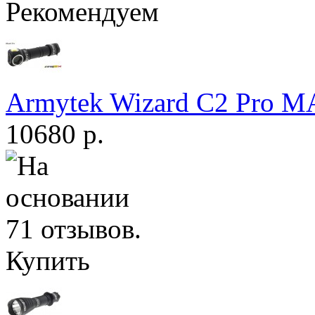
Рекомендуем
Armytek Wizard С2 Pro 
10680 р.
Купить