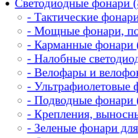
Светодиодные фонари (
- Тактические фонари
- Мощные фонари, по
- Карманные фонари 
- Налобные светодио
- Велофары и велофо
- Ультрафиолетовые 
- Подводные фонари 
- Крепления, выносн
- Зеленые фонари для