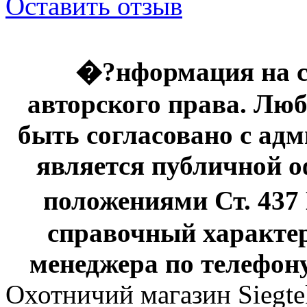
Оставить отзыв
�?нформация на с
авторского права. Люб
быть согласовано с адм
является публичной оф
положениями Ст. 437
справочный характер
менеджера по телефону
Охотничий магазин Siegte