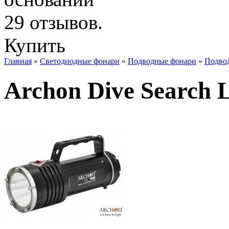
Купить
Главная
»
Светодиодные фонари
»
Подводные фонари
»
Подвод
Archon Dive Search 