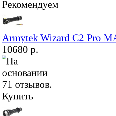
Рекомендуем
Armytek Wizard С2 Pro 
10680 р.
Купить