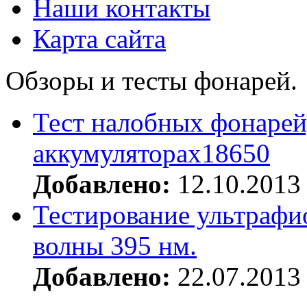
Наши контакты
Карта сайта
Обзоры и тесты фонарей.
Тест налобных фонарей
аккумуляторах18650
Добавлено:
12.10.2013
Тестирование ультрафи
волны 395 нм.
Добавлено:
22.07.2013