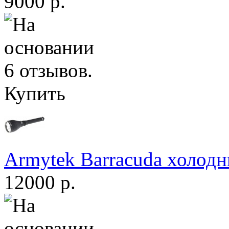
9000 р.
Купить
Armytek Barracuda холодн
12000 р.