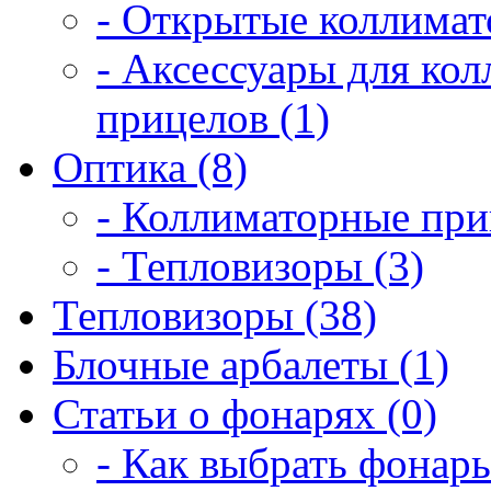
- Открытые коллимат
- Аксессуары для ко
прицелов (1)
Оптика (8)
- Коллиматорные при
- Тепловизоры (3)
Тепловизоры (38)
Блочные арбалеты (1)
Статьи о фонарях (0)
- Как выбрать фонарь