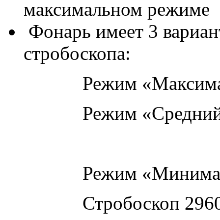
максимальном режиме
Фонарь имеет 3 вариан
стробоскопа:
Режим «Максимальный
Режим «Средний
Режим «Минимальны
Стробоскоп 2960 лю