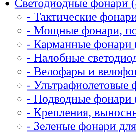
Светодиодные фонари (
- Тактические фонари
- Мощные фонари, по
- Карманные фонари 
- Налобные светодио
- Велофары и велофо
- Ультрафиолетовые 
- Подводные фонари 
- Крепления, выносн
- Зеленые фонари для