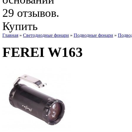
Купить
Главная
»
Светодиодные фонари
»
Подводные фонари
»
Подво
FEREI W163