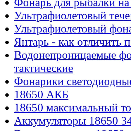
Фонарь для рыбалки на
Ультрафиолетовый тече
Ультрафиолетовый фона
Янтарь - как отличить 
Водонепроницаемые фон
тактические
Фонарики светодиодные
18650 АКБ
18650 максимальный то
Аккумуляторы 18650 3