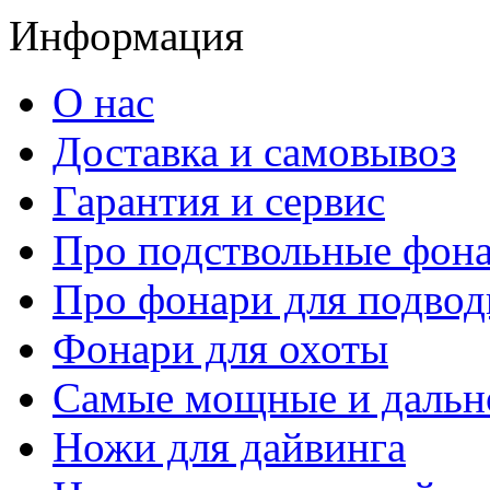
Информация
О нас
Доставка и самовывоз
Гарантия и сервис
Про подствольные фон
Про фонари для подвод
Фонари для охоты
Самые мощные и дальн
Ножи для дайвинга