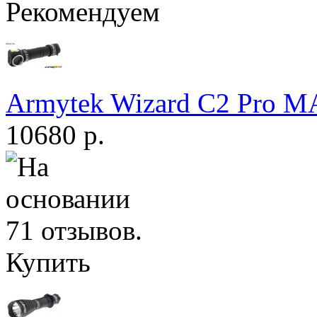
Рекомендуем
Armytek Wizard С2 Pro 
10680 р.
Купить