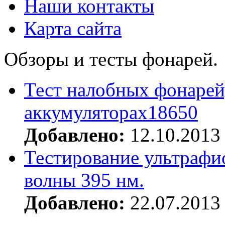
Наши контакты
Карта сайта
Обзоры и тесты фонарей.
Тест налобных фонарей
аккумуляторах18650
Добавлено:
12.10.2013
Тестирование ультрафи
волны 395 нм.
Добавлено:
22.07.2013