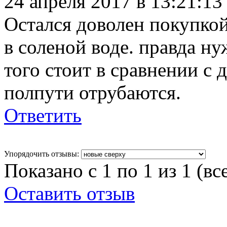
24 апреля 2017 в 13:21:1
Остался доволен покупкой
в соленой воде. правда н
того стоит в сравнении с
полпути отрубаются.
Ответить
Упорядочить отзывы:
Показано с 1 по 1 из 1 (вс
Оставить отзыв