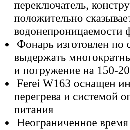
переключатель, констру
положительно сказывае
водонепроницаемости 
Фонарь изготовлен по с
выдержать многократны
и погружение на 150-20
Ferei W163 оснащен ин
перегрева и системой о
питания
Неограниченное время 