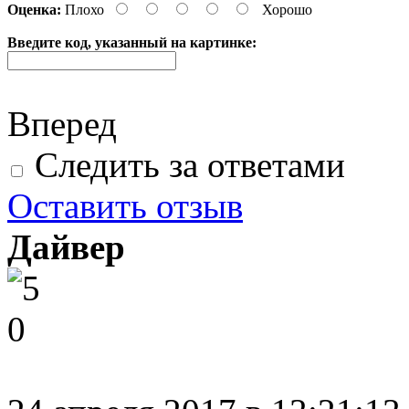
Оценка:
Плохо
Хорошо
Введите код, указанный на картинке:
Вперед
Следить за ответами
Оставить отзыв
Дайвер
0