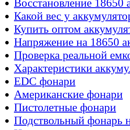
Восстановление 18650 
Какой вес у аккумулято
Купить оптом аккумуля
Напряжение на 18650 а
Проверка реальной емк
Характеристики аккуму
EDC фонари
Американские фонари
Пистолетные фонари
Подствольный фонарь н