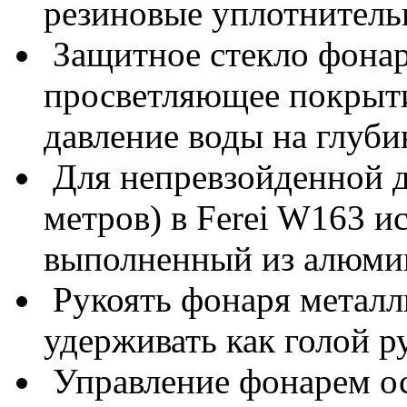
резиновые уплотнитель
Защитное стекло фонар
просветляющее покрыти
давление воды на глуби
Для непревзойденной д
метров) в Ferei W163 и
выполненный из алюми
Рукоять фонаря металл
удерживать как голой ру
Управление фонарем о