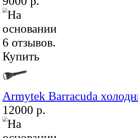
9000 р.
Купить
Armytek Barracuda холодн
12000 р.