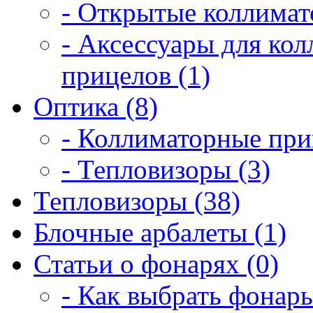
- Открытые коллимат
- Аксессуары для ко
прицелов (1)
Оптика (8)
- Коллиматорные при
- Тепловизоры (3)
Тепловизоры (38)
Блочные арбалеты (1)
Статьи о фонарях (0)
- Как выбрать фонарь