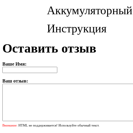
Аккумуляторный 
Инструкция
Оставить отзыв
Ваше Имя:
Ваш отзыв:
Внимание:
HTML не поддерживается! Используйте обычный текст.