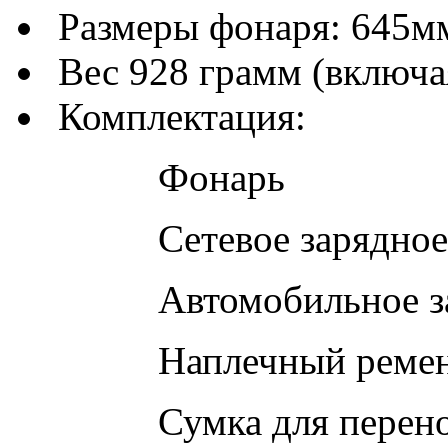
Размеры фонаря: 645мм
Вес 928 грамм (включа
Комплектация:
Фонарь
Сетевое зарядное у
Автомобильное заря
Наплечный ремен
Сумка для переноск