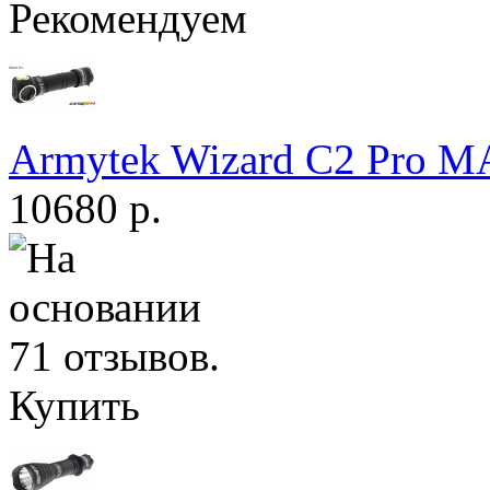
Рекомендуем
Armytek Wizard С2 Pro 
10680 р.
Купить