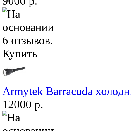
9000 р.
Купить
Armytek Barracuda холодн
12000 р.