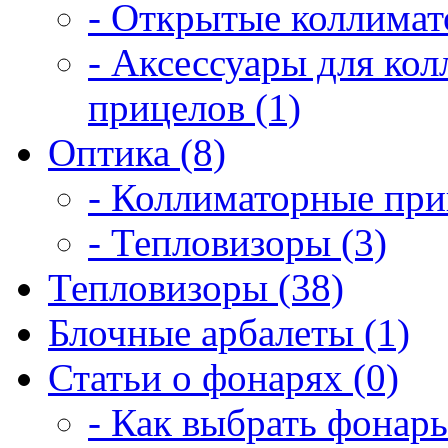
- Открытые коллимат
- Аксессуары для ко
прицелов (1)
Оптика (8)
- Коллиматорные при
- Тепловизоры (3)
Тепловизоры (38)
Блочные арбалеты (1)
Статьи о фонарях (0)
- Как выбрать фонарь