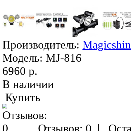
Производитель:
Magicshin
Модель:
MJ-816
6960 р.
В наличии
Купить
Отзывов: 0
|
Оста