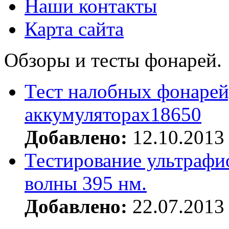
Наши контакты
Карта сайта
Обзоры и тесты фонарей.
Тест налобных фонарей
аккумуляторах18650
Добавлено:
12.10.2013
Тестирование ультрафи
волны 395 нм.
Добавлено:
22.07.2013