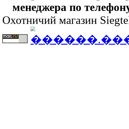
менеджера по телефону
Охотничий магазин Siegte