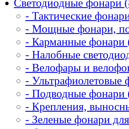
Светодиодные фонари (
- Тактические фонари
- Мощные фонари, по
- Карманные фонари 
- Налобные светодио
- Велофары и велофо
- Ультрафиолетовые 
- Подводные фонари 
- Крепления, выносн
- Зеленые фонари для