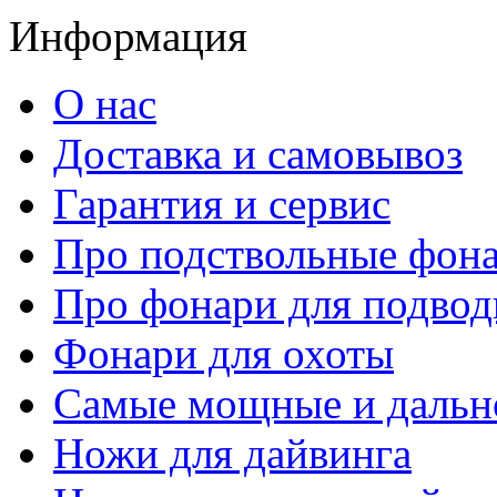
Информация
О нас
Доставка и самовывоз
Гарантия и сервис
Про подствольные фон
Про фонари для подвод
Фонари для охоты
Самые мощные и дальн
Ножи для дайвинга