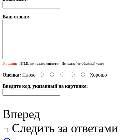
Ваш отзыв:
Внимание:
HTML не поддерживается! Используйте обычный текст.
Оценка:
Плохо
Хорошо
Введите код, указанный на картинке:
Вперед
Следить за ответами