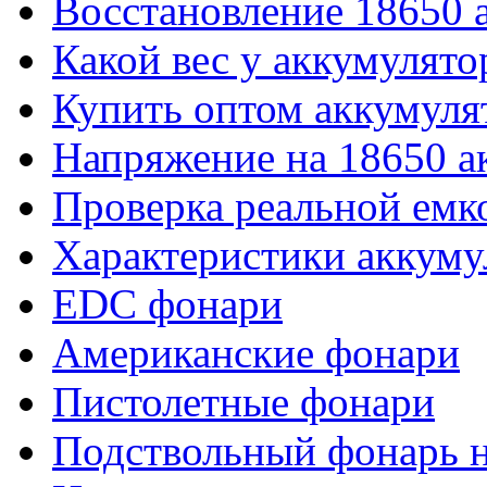
Восстановление 18650 
Какой вес у аккумулято
Купить оптом аккумуля
Напряжение на 18650 а
Проверка реальной емк
Характеристики аккуму
EDC фонари
Американские фонари
Пистолетные фонари
Подствольный фонарь н