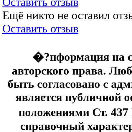
Оставить отзыв
Ещё никто не оставил отзы
Оставить отзыв
�?нформация на с
авторского права. Люб
быть согласовано с адм
является публичной оф
положениями Ст. 437
справочный характер