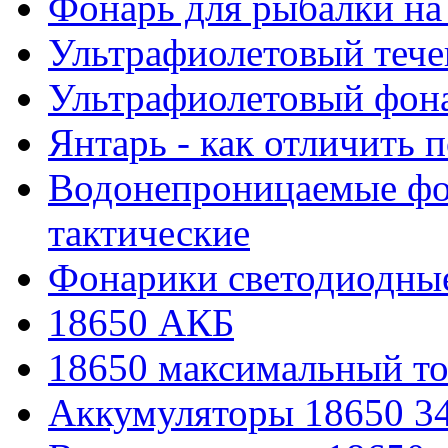
Фонарь для рыбалки на
Ультрафиолетовый тече
Ультрафиолетовый фона
Янтарь - как отличить 
Водонепроницаемые фон
тактические
Фонарики светодиодные
18650 АКБ
18650 максимальный то
Аккумуляторы 18650 3