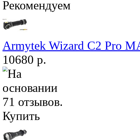
Рекомендуем
Armytek Wizard С2 Pro 
10680 р.
Купить