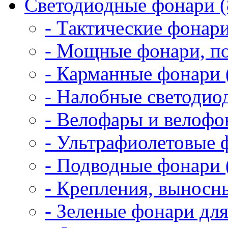
Светодиодные фонари (
- Тактические фонари
- Мощные фонари, по
- Карманные фонари 
- Налобные светодио
- Велофары и велофо
- Ультрафиолетовые 
- Подводные фонари 
- Крепления, выносн
- Зеленые фонари для