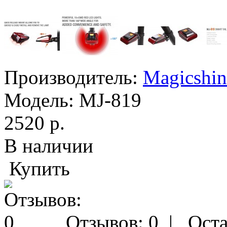
Производитель:
Magicshin
Модель:
MJ-819
2520 р.
В наличии
Купить
Отзывов: 0
|
Оста