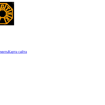
мить
Карта сайта