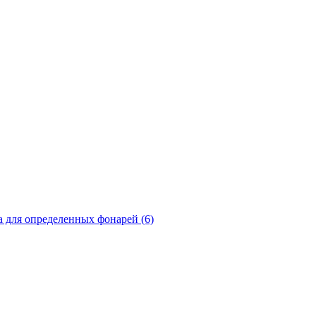
а для определенных фонарей (6)