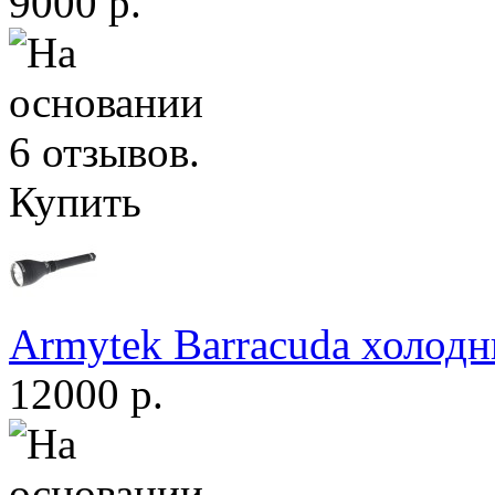
9000 р.
Купить
Armytek Barracuda холодн
12000 р.