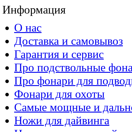
Информация
О нас
Доставка и самовывоз
Гарантия и сервис
Про подствольные фон
Про фонари для подвод
Фонари для охоты
Самые мощные и дальн
Ножи для дайвинга