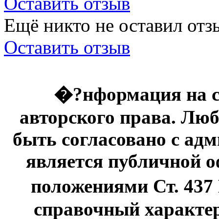
Оставить отзыв
Ещё никто не оставил отзы
Оставить отзыв
�?нформация на с
авторского права. Люб
быть согласовано с адм
является публичной оф
положениями Ст. 437
справочный характер