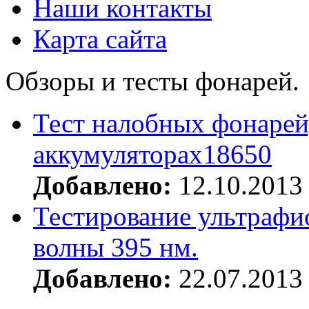
Наши контакты
Карта сайта
Обзоры и тесты фонарей.
Тест налобных фонарей
аккумуляторах18650
Добавлено:
12.10.2013
Тестирование ультрафи
волны 395 нм.
Добавлено:
22.07.2013