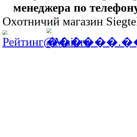
менеджера по телефону
Охотничий магазин Siegte