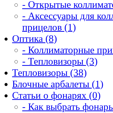
- Открытые коллимат
- Аксессуары для ко
прицелов (1)
Оптика (8)
- Коллиматорные при
- Тепловизоры (3)
Тепловизоры (38)
Блочные арбалеты (1)
Статьи о фонарях (0)
- Как выбрать фонарь