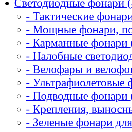
Светодиодные фонари (
- Тактические фонари
- Мощные фонари, по
- Карманные фонари 
- Налобные светодио
- Велофары и велофо
- Ультрафиолетовые 
- Подводные фонари 
- Крепления, выносн
- Зеленые фонари для