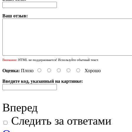
Ваш отзыв:
Внимание:
HTML не поддерживается! Используйте обычный текст.
Оценка:
Плохо
Хорошо
Введите код, указанный на картинке:
Вперед
Следить за ответами