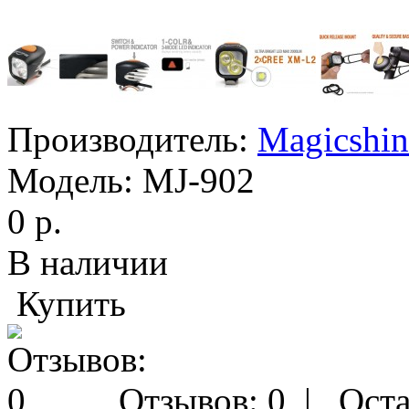
Производитель:
Magicshin
Модель:
MJ-902
0 р.
В наличии
Купить
Отзывов: 0
|
Оста