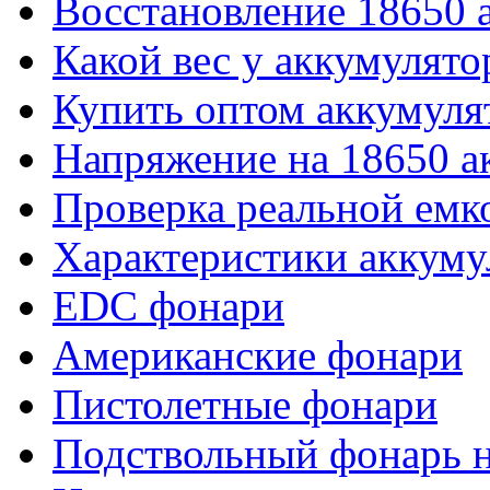
Восстановление 18650 
Какой вес у аккумулято
Купить оптом аккумуля
Напряжение на 18650 а
Проверка реальной емк
Характеристики аккуму
EDC фонари
Американские фонари
Пистолетные фонари
Подствольный фонарь н