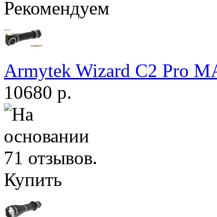
Рекомендуем
Armytek Wizard С2 Pro 
10680 р.
Купить