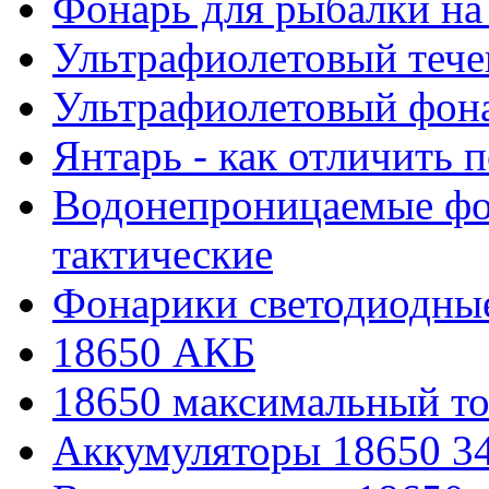
Фонарь для рыбалки на
Ультрафиолетовый тече
Ультрафиолетовый фона
Янтарь - как отличить 
Водонепроницаемые фон
тактические
Фонарики светодиодные
18650 АКБ
18650 максимальный то
Аккумуляторы 18650 3