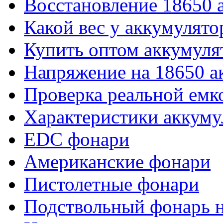
Восстановление 18650 
Какой вес у аккумулято
Купить оптом аккумуля
Напряжение на 18650 а
Проверка реальной емк
Характеристики аккуму
EDC фонари
Американские фонари
Пистолетные фонари
Подствольный фонарь н