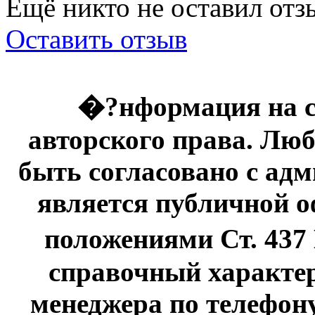
Ещё никто не оставил отзы
Оставить отзыв
�?нформация на с
авторского права. Люб
быть согласовано с адм
является публичной оф
положениями Ст. 437
справочный характер
менеджера по телефону