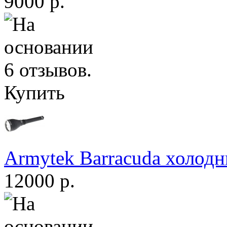
9000 р.
Купить
Armytek Barracuda холодн
12000 р.