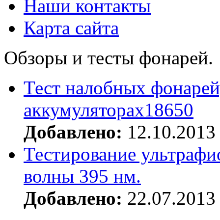
Наши контакты
Карта сайта
Обзоры и тесты фонарей.
Тест налобных фонарей
аккумуляторах18650
Добавлено:
12.10.2013
Тестирование ультрафи
волны 395 нм.
Добавлено:
22.07.2013