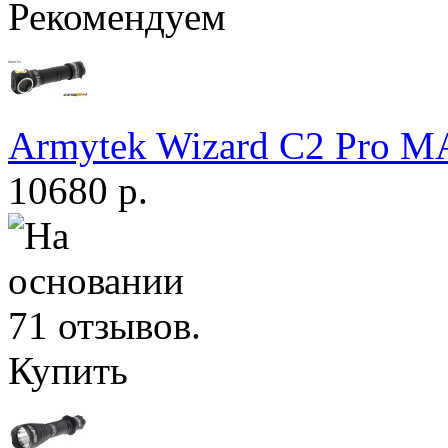
Рекомендуем
Armytek Wizard С2 Pro 
10680 р.
Купить