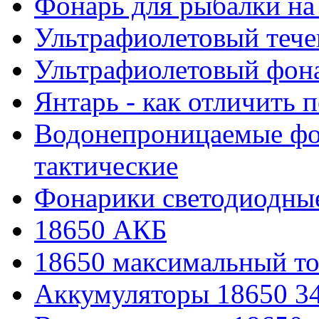
Фонарь для рыбалки на
Ультрафиолетовый тече
Ультрафиолетовый фона
Янтарь - как отличить 
Водонепроницаемые фон
тактические
Фонарики светодиодные
18650 АКБ
18650 максимальный то
Аккумуляторы 18650 3