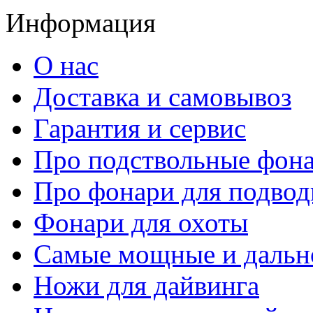
Информация
О нас
Доставка и самовывоз
Гарантия и сервис
Про подствольные фон
Про фонари для подвод
Фонари для охоты
Самые мощные и дальн
Ножи для дайвинга