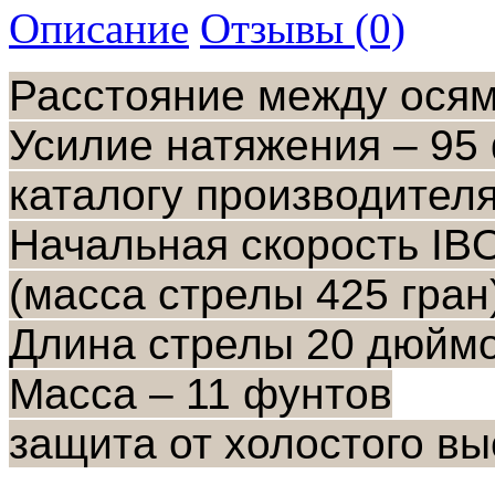
Описание
Отзывы (0)
Расстояние между осям
Усилие натяжения – 95 
каталогу производителя
Начальная скорость IBO
(масса стрелы 425 гран
Длина стрелы 20 дюйм
Масса – 11 фунтов
защита от холостого в