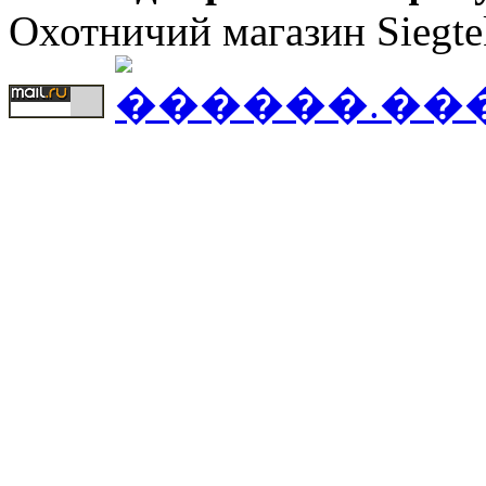
Охотничий магазин Siegte