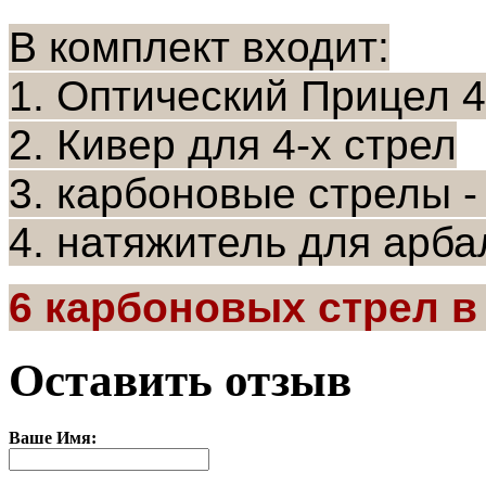
В комплект входит:
1. Оптический Прицел 
2. Кивер для 4-х стрел
3. карбоновые стрелы -
4. натяжитель для арба
6 карбоновых стрел в
Оставить отзыв
Ваше Имя: