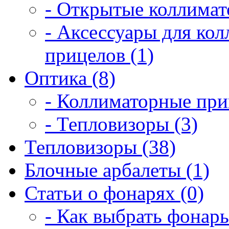
- Открытые коллимат
- Аксессуары для ко
прицелов (1)
Оптика (8)
- Коллиматорные при
- Тепловизоры (3)
Тепловизоры (38)
Блочные арбалеты (1)
Статьи о фонарях (0)
- Как выбрать фонарь