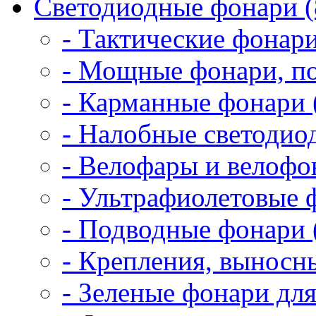
Светодиодные фонари (
- Тактические фонари
- Мощные фонари, по
- Карманные фонари 
- Налобные светодио
- Велофары и велофо
- Ультрафиолетовые 
- Подводные фонари 
- Крепления, выносн
- Зеленые фонари для