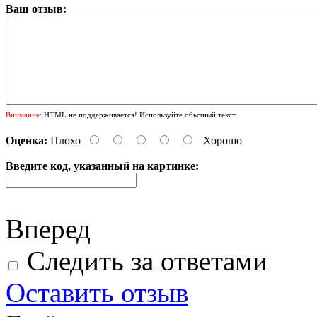
Ваш отзыв:
Внимание:
HTML не поддерживается! Используйте обычный текст.
Оценка:
Плохо
Хорошо
Введите код, указанный на картинке:
Вперед
Следить за ответами
Оставить отзыв