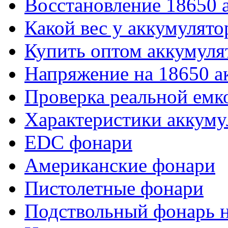
Восстановление 18650 
Какой вес у аккумулято
Купить оптом аккумуля
Напряжение на 18650 а
Проверка реальной емк
Характеристики аккуму
EDC фонари
Американские фонари
Пистолетные фонари
Подствольный фонарь н