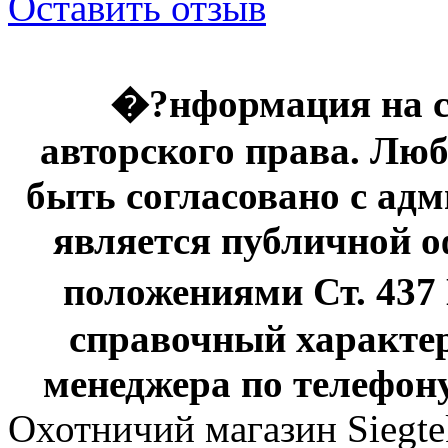
Оставить отзыв
�?нформация на с
авторского права. Люб
быть согласовано с адм
является публичной оф
положениями Ст. 437
справочный характер
менеджера по телефону
Охотничий магазин Siegte