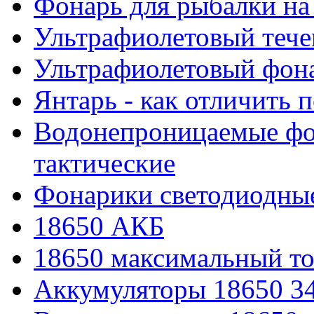
Фонарь для рыбалки на
Ультрафиолетовый тече
Ультрафиолетовый фона
Янтарь - как отличить 
Водонепроницаемые фон
тактические
Фонарики светодиодные
18650 АКБ
18650 максимальный то
Аккумуляторы 18650 3