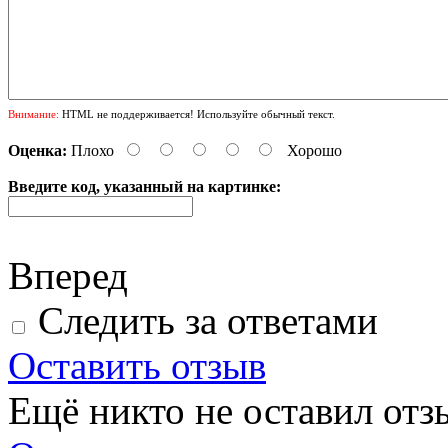
Внимание:
HTML не поддерживается! Используйте обычный текст.
Оценка:
Плохо
Хорошо
Введите код, указанный на картинке:
Вперед
Следить за ответами
Оставить отзыв
Ещё никто не оставил отзы