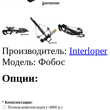
Производитель:
Interloper
Модель:
Фобос
Опции:
*
Комплектация:
Полная комплектация (+4800 р.)