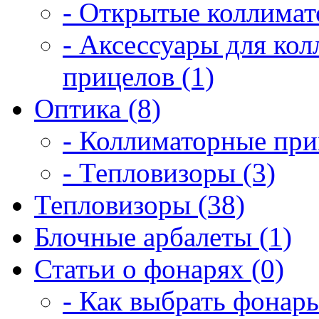
- Открытые коллимат
- Аксессуары для ко
прицелов (1)
Оптика (8)
- Коллиматорные при
- Тепловизоры (3)
Тепловизоры (38)
Блочные арбалеты (1)
Статьи о фонарях (0)
- Как выбрать фонарь