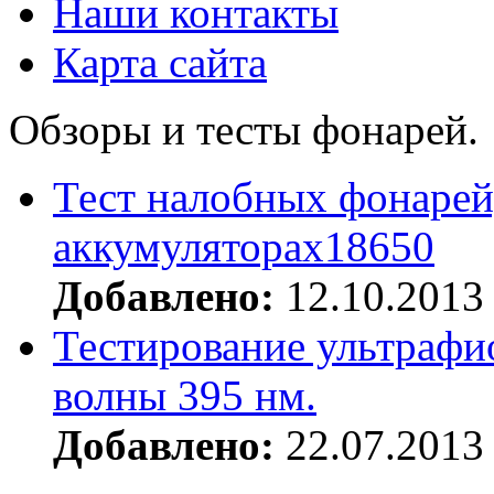
Наши контакты
Карта сайта
Обзоры и тесты фонарей.
Тест налобных фонарей
аккумуляторах18650
Добавлено:
12.10.2013
Тестирование ультрафи
волны 395 нм.
Добавлено:
22.07.2013