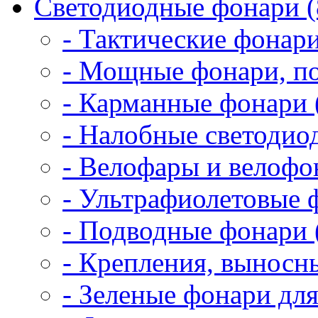
Светодиодные фонари (
- Тактические фонари
- Мощные фонари, по
- Карманные фонари 
- Налобные светодио
- Велофары и велофо
- Ультрафиолетовые 
- Подводные фонари 
- Крепления, выносн
- Зеленые фонари для