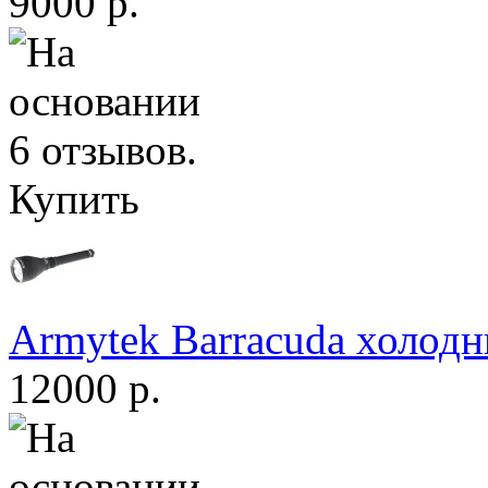
9000 р.
Купить
Armytek Barracuda холодн
12000 р.