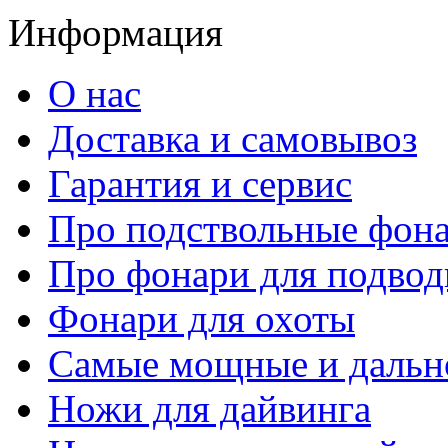
Информация
О нас
Доставка и самовывоз
Гарантия и сервис
Про подствольные фон
Про фонари для подвод
Фонари для охоты
Самые мощные и дальн
Ножи для дайвинга