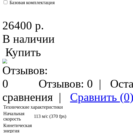
Базовая комплектация
26400 р.
В наличии
Купить
Отзывов: 0
|
Оста
сравнения
|
Сравнить (0
Технические характеристики
Начальная
113 м/с (370 fps)
скорость
Кинетическая
энергия